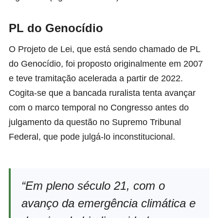
PL do Genocídio
O Projeto de Lei, que está sendo chamado de PL
do Genocídio, foi proposto originalmente em 2007
e teve tramitação acelerada a partir de 2022.
Cogita-se que a bancada ruralista tenta avançar
com o marco temporal no Congresso antes do
julgamento da questão no Supremo Tribunal
Federal, que pode julgá-lo inconstitucional.
“Em pleno século 21, com o
avanço da emergência climática e