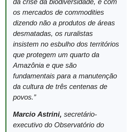
da crise da biodiversidade, e com
os mercados de commodities
dizendo não a produtos de áreas
desmatadas, os ruralistas
insistem no esbulho dos territórios
que protegem um quarto da
Amazônia e que são
fundamentais para a manutenção
da cultura de três centenas de
povos.”
Marcio Astrini,
secretário-
executivo do Observatório do