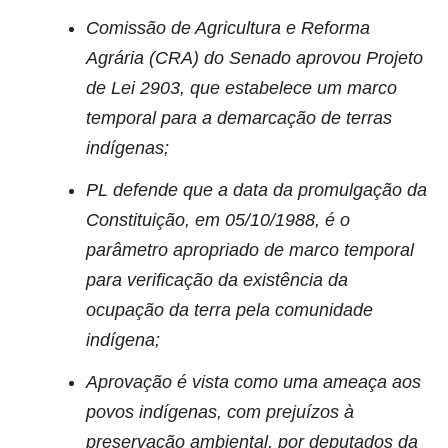
Comissão de Agricultura e Reforma
Agrária (CRA) do Senado aprovou Projeto
de Lei 2903, que estabelece um marco
temporal para a demarcação de terras
indígenas;
PL defende que a data da promulgação da
Constituição, em 05/10/1988, é o
parâmetro apropriado de marco temporal
para verificação da existência da
ocupação da terra pela comunidade
indígena;
Aprovação é vista como uma ameaça aos
povos indígenas, com prejuízos à
preservação ambiental, por deputados da