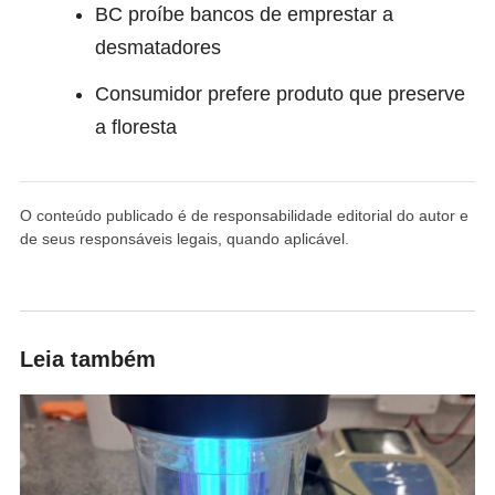
BC proíbe bancos de emprestar a
desmatadores
Consumidor prefere produto que preserve
a floresta
O conteúdo publicado é de responsabilidade editorial do autor e
de seus responsáveis legais, quando aplicável.
Leia também