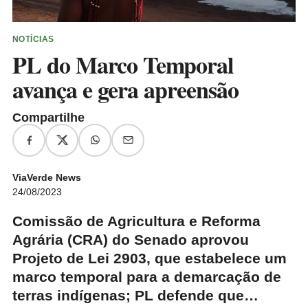
NOTÍCIAS
PL do Marco Temporal
avança e gera apreensão
Compartilhe
ViaVerde News
24/08/2023
Comissão de Agricultura e Reforma
Agrária (CRA) do Senado aprovou
Projeto de Lei 2903, que estabelece um
marco temporal para a demarcação de
terras indígenas; PL defende que…