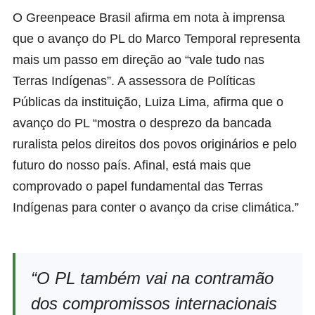
O Greenpeace Brasil afirma em nota à imprensa
que o avanço do PL do Marco Temporal representa
mais um passo em direção ao “vale tudo nas
Terras Indígenas”. A assessora de Políticas
Públicas da instituição, Luiza Lima, afirma que o
avanço do PL “mostra o desprezo da bancada
ruralista pelos direitos dos povos originários e pelo
futuro do nosso país. Afinal, está mais que
comprovado o papel fundamental das Terras
Indígenas para conter o avanço da crise climática.”
“O PL também vai na contramão
dos compromissos internacionais