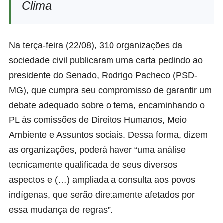
Clima
Na terça-feira (22/08), 310 organizações da
sociedade civil publicaram uma carta pedindo ao
presidente do Senado, Rodrigo Pacheco (PSD-
MG), que cumpra seu compromisso de garantir um
debate adequado sobre o tema, encaminhando o
PL às comissões de Direitos Humanos, Meio
Ambiente e Assuntos sociais. Dessa forma, dizem
as organizações, poderá haver “uma análise
tecnicamente qualificada de seus diversos
aspectos e (…) ampliada a consulta aos povos
indígenas, que serão diretamente afetados por
essa mudança de regras”.