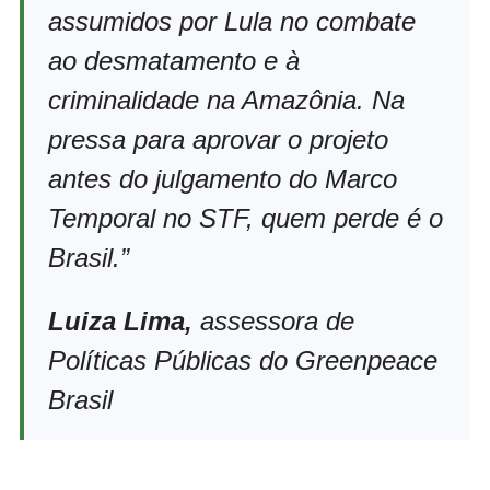
assumidos por Lula no combate
ao desmatamento e à
criminalidade na Amazônia. Na
pressa para aprovar o projeto
antes do julgamento do Marco
Temporal no STF, quem perde é o
Brasil.”
Luiza Lima,
assessora de
Políticas Públicas do Greenpeace
Brasil