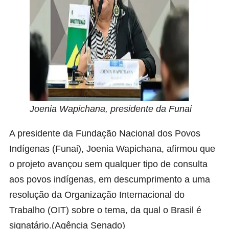
Joenia Wapichana, presidente da Funai
A presidente da Fundação Nacional dos Povos
Indígenas (Funai), Joenia Wapichana, afirmou que
o projeto avançou sem qualquer tipo de consulta
aos povos indígenas, em descumprimento a uma
resolução da Organização Internacional do
Trabalho (OIT) sobre o tema, da qual o Brasil é
signatário.(Agência Senado)