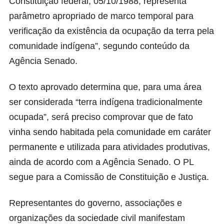
Constituição federal, 05/10/1988, representa
parâmetro apropriado de marco temporal para
verificação da existência da ocupação da terra pela
comunidade indígena”, segundo conteúdo da
Agência Senado
.
O texto aprovado determina que, para uma área
ser considerada “terra indígena tradicionalmente
ocupada”, será preciso comprovar que de fato
vinha sendo habitada pela comunidade em caráter
permanente e utilizada para atividades produtivas,
ainda de acordo com a Agência Senado. O PL
segue para a Comissão de Constituição e Justiça.
Representantes do governo, associações e
organizações da sociedade civil manifestam