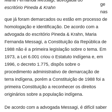
ge
escritório Pineda & Krahn
nas
que já foram demarcados ou estão em processo de
homologação e identificação. De acordo com a
advogada do escritório Pineda & Krahn, Maria
Fernanda Messagi, a Constituição da República de
1988 não é a primeira legislação sobre o tema. Em
1973, a Lei 6.001 criou o Estatuto Indígena e, em
1996, o decreto 1.775, dispôs sobre o
procedimento administrativo de demarcação de
terra indígena, porém a Constituição de 1988 foi a
primeira Constituição a reconhecer os direitos
originários sobre a população indígena.
De acordo com a advogada Messagi, é difícil saber