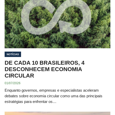
NOTÍCIAS
DE CADA 10 BRASILEIROS, 4
DESCONHECEM ECONOMIA
CIRCULAR
01/07/2026
Enquanto governos, empresas e especialistas aceleram
debates sobre economia circular como uma das principais
estratégias para enfrentar os…