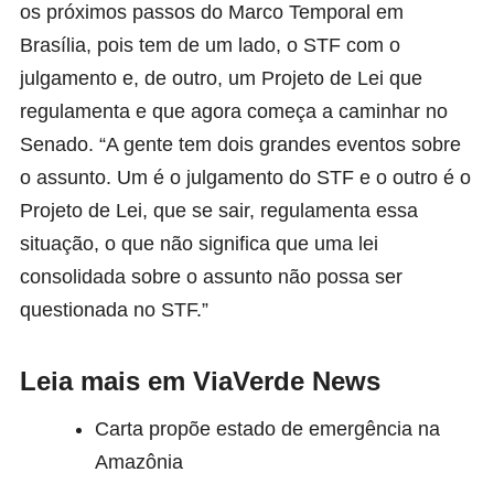
os próximos passos do Marco Temporal em
Brasília, pois tem de um lado, o STF com o
julgamento e, de outro, um Projeto de Lei que
regulamenta e que agora começa a caminhar no
Senado. “A gente tem dois grandes eventos sobre
o assunto. Um é o julgamento do STF e o outro é o
Projeto de Lei, que se sair, regulamenta essa
situação, o que não significa que uma lei
consolidada sobre o assunto não possa ser
questionada no STF.”
Leia mais em ViaVerde News
Carta propõe estado de emergência na
Amazônia