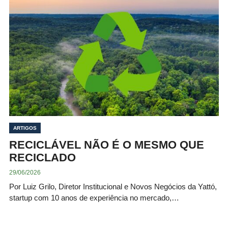
ARTIGOS
RECICLÁVEL NÃO É O MESMO QUE
RECICLADO
29/06/2026
Por Luiz Grilo, Diretor Institucional e Novos Negócios da Yattó,
startup com 10 anos de experiência no mercado,…