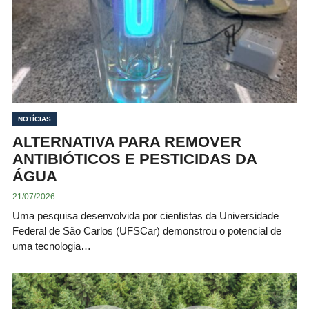
NOTÍCIAS
ALTERNATIVA PARA REMOVER
ANTIBIÓTICOS E PESTICIDAS DA
ÁGUA
21/07/2026
Uma pesquisa desenvolvida por cientistas da Universidade
Federal de São Carlos (UFSCar) demonstrou o potencial de
uma tecnologia…