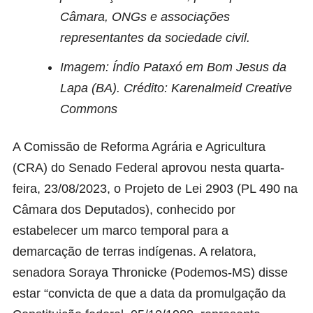
Câmara, ONGs e associações
representantes da sociedade civil.
Imagem: Índio Pataxó em Bom Jesus da
Lapa (BA). Crédito: Karenalmeid Creative
Commons
A Comissão de Reforma Agrária e Agricultura
(CRA) do Senado Federal aprovou nesta quarta-
feira, 23/08/2023, o Projeto de Lei 2903 (PL 490 na
Câmara dos Deputados), conhecido por
estabelecer um marco temporal para a
demarcação de terras indígenas. A relatora,
senadora Soraya Thronicke (Podemos-MS) disse
estar “convicta de que a data da promulgação da