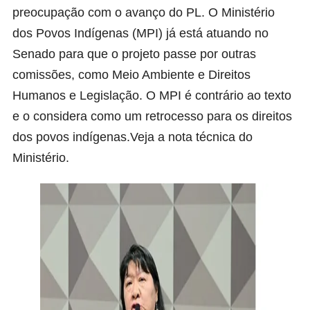
preocupação com o avanço do PL. O Ministério
dos Povos Indígenas (MPI) já está atuando no
Senado para que o projeto passe por outras
comissões, como Meio Ambiente e Direitos
Humanos e Legislação. O MPI é contrário ao texto
e o considera como um retrocesso para os direitos
dos povos indígenas.Veja a
nota técnica
do
Ministério.