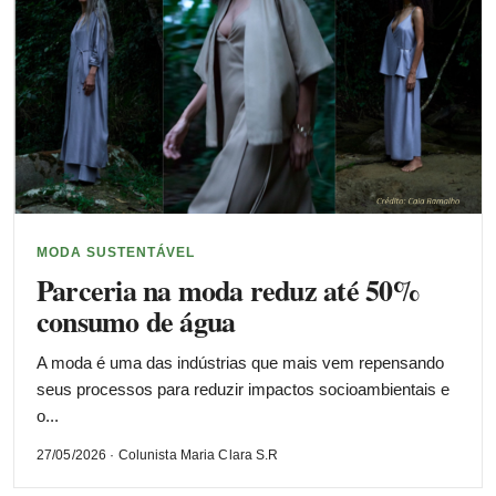
MODA SUSTENTÁVEL
Parceria na moda reduz até 50%
consumo de água
A moda é uma das indústrias que mais vem repensando
seus processos para reduzir impactos socioambientais e
o...
27/05/2026 · Colunista Maria Clara S.R