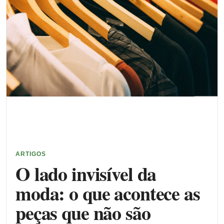
ARTIGOS
O lado invisível da
moda: o que acontece as
peças que não são