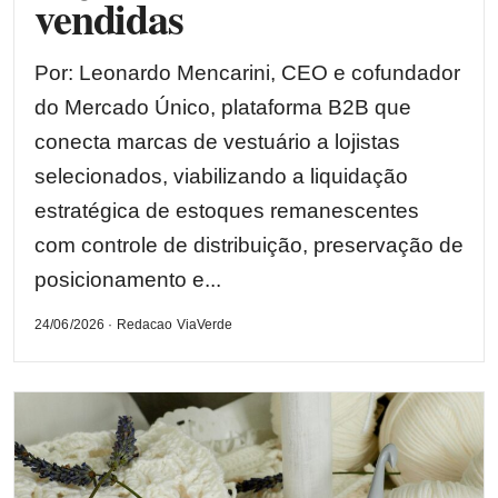
vendidas
Por: Leonardo Mencarini, CEO e cofundador
do Mercado Único, plataforma B2B que
conecta marcas de vestuário a lojistas
selecionados, viabilizando a liquidação
estratégica de estoques remanescentes
com controle de distribuição, preservação de
posicionamento e...
24/06/2026 · Redacao ViaVerde