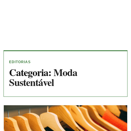
EDITORIAS
Categoria:
Moda
Sustentável