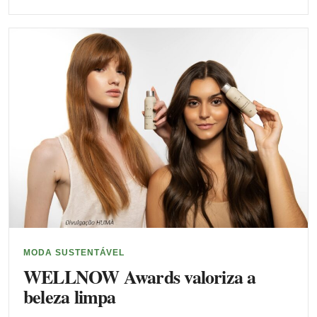
MODA SUSTENTÁVEL
WELLNOW Awards valoriza a
beleza limpa