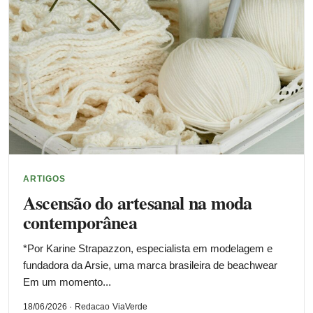
ARTIGOS
Ascensão do artesanal na moda
contemporânea
*Por Karine Strapazzon, especialista em modelagem e
fundadora da Arsie, uma marca brasileira de beachwear
Em um momento...
18/06/2026 · Redacao ViaVerde