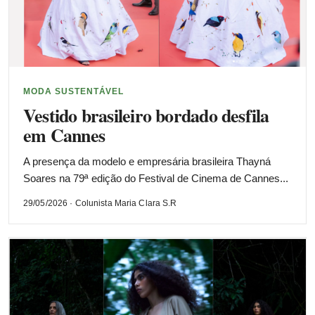
MODA SUSTENTÁVEL
Vestido brasileiro bordado desfila
em Cannes
A presença da modelo e empresária brasileira Thayná
Soares na 79ª edição do Festival de Cinema de Cannes...
29/05/2026 · Colunista Maria Clara S.R