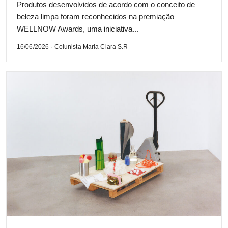
Produtos desenvolvidos de acordo com o conceito de
beleza limpa foram reconhecidos na premiação
WELLNOW Awards, uma iniciativa...
16/06/2026 · Colunista Maria Clara S.R