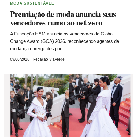
MODA SUSTENTÁVEL
Premiação de moda anuncia seus
vencedores rumo ao net zero
A Fundação H&M anuncia os vencedores do Global
Change Award (GCA) 2026, reconhecendo agentes de
mudança emergentes por...
09/06/2026 · Redacao ViaVerde