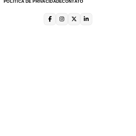
POLÍTICA DE PRIVACIDADE
CONTATO