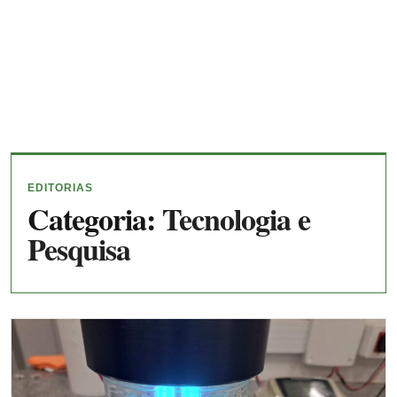
EDITORIAS
Categoria:
Tecnologia e
Pesquisa