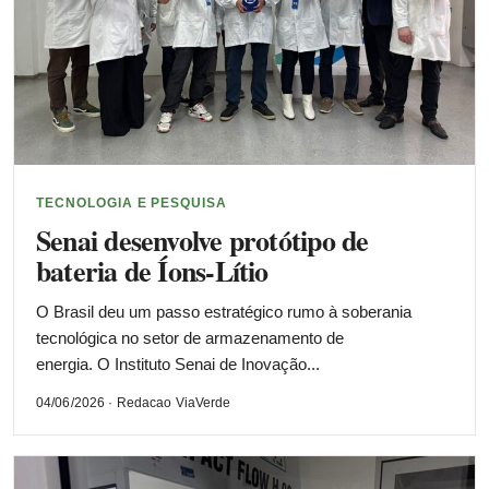
TECNOLOGIA E PESQUISA
Senai desenvolve protótipo de
bateria de Íons-Lítio
O Brasil deu um passo estratégico rumo à soberania
tecnológica no setor de armazenamento de
energia. O Instituto Senai de Inovação...
04/06/2026 · Redacao ViaVerde