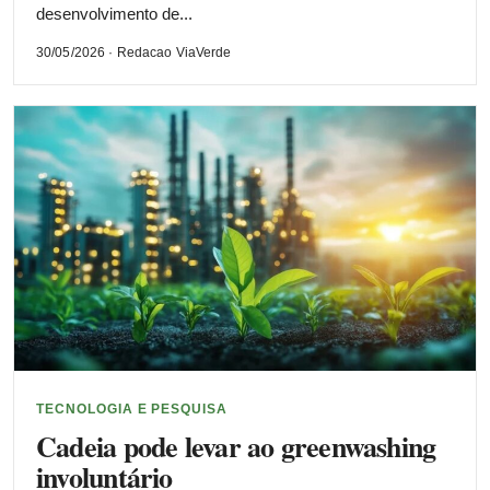
desenvolvimento de...
30/05/2026 · Redacao ViaVerde
TECNOLOGIA E PESQUISA
Cadeia pode levar ao greenwashing
involuntário