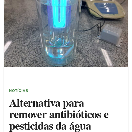
NOTÍCIAS
Alternativa para
remover antibióticos e
pesticidas da água