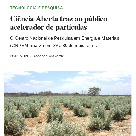
TECNOLOGIA E PESQUISA
Ciência Aberta traz ao público
acelerador de partículas
O Centro Nacional de Pesquisa em Energia e Materiais
(CNPEM) realiza em 29 e 30 de maio, em...
28/05/2026 · Redacao ViaVerde