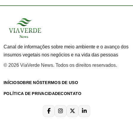
Canal de informações sobre meio ambiente e o avanço dos
insumos vegetais nos negócios e na vida das pessoas
© 2026 ViaVerde News. Todos os direitos reservados.
INÍCIO
SOBRE NÓS
TERMOS DE USO
POLÍTICA DE PRIVACIDADE
CONTATO