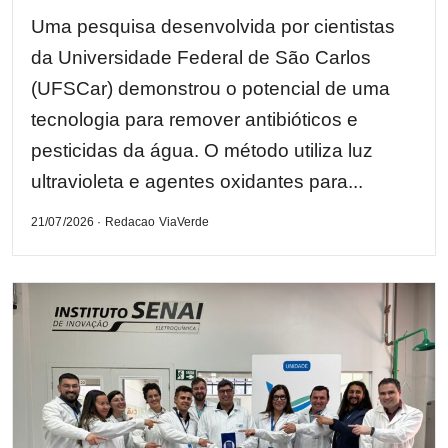
Uma pesquisa desenvolvida por cientistas
da Universidade Federal de São Carlos
(UFSCar) demonstrou o potencial de uma
tecnologia para remover antibióticos e
pesticidas da água. O método utiliza luz
ultravioleta e agentes oxidantes para...
21/07/2026 · Redacao ViaVerde