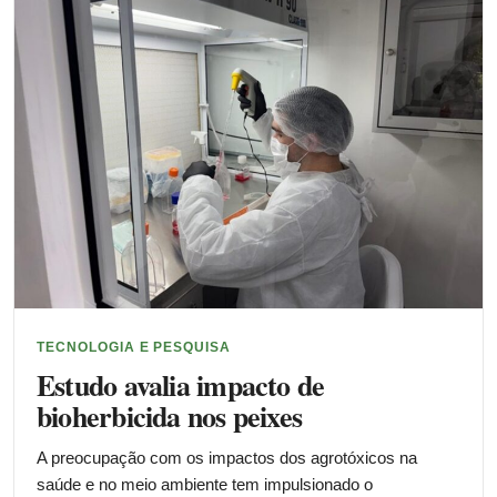
TECNOLOGIA E PESQUISA
Estudo avalia impacto de
bioherbicida nos peixes
A preocupação com os impactos dos agrotóxicos na
saúde e no meio ambiente tem impulsionado o