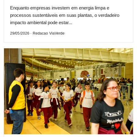
Enquanto empresas investem em energia limpa e
processos sustentáveis em suas plantas, o verdadeiro
impacto ambiental pode estar...
29/05/2026 · Redacao ViaVerde