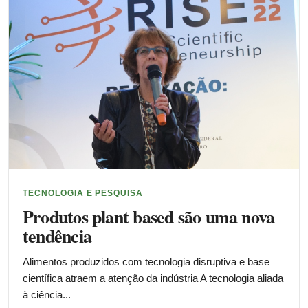
TECNOLOGIA E PESQUISA
Produtos plant based são uma nova
tendência
Alimentos produzidos com tecnologia disruptiva e base
científica atraem a atenção da indústria A tecnologia aliada
à ciência...