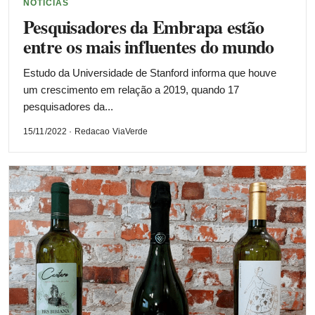
NOTÍCIAS
Pesquisadores da Embrapa estão
entre os mais influentes do mundo
Estudo da Universidade de Stanford informa que houve
um crescimento em relação a 2019, quando 17
pesquisadores da...
15/11/2022 · Redacao ViaVerde