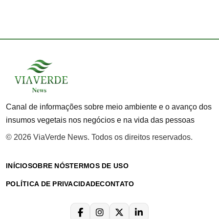
posts
Canal de informações sobre meio ambiente e o avanço dos
insumos vegetais nos negócios e na vida das pessoas
© 2026 ViaVerde News. Todos os direitos reservados.
INÍCIO
SOBRE NÓS
TERMOS DE USO
POLÍTICA DE PRIVACIDADE
CONTATO