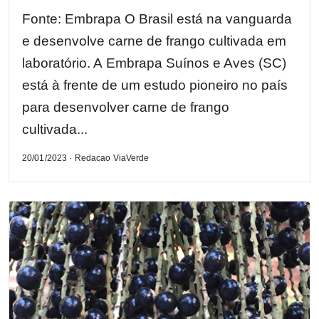
Fonte: Embrapa O Brasil está na vanguarda
e desenvolve carne de frango cultivada em
laboratório. A Embrapa Suínos e Aves (SC)
está à frente de um estudo pioneiro no país
para desenvolver carne de frango
cultivada...
20/01/2023 · Redacao ViaVerde