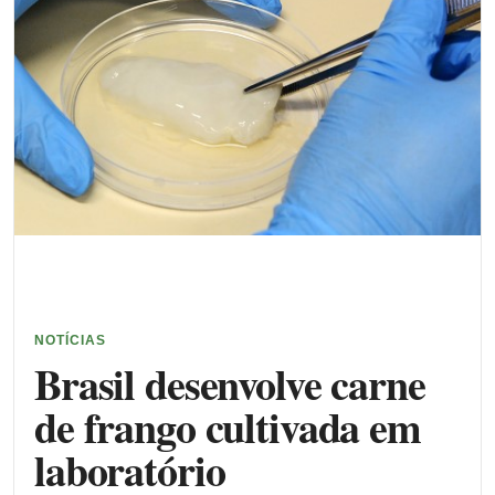
NOTÍCIAS
Brasil desenvolve carne
de frango cultivada em
laboratório