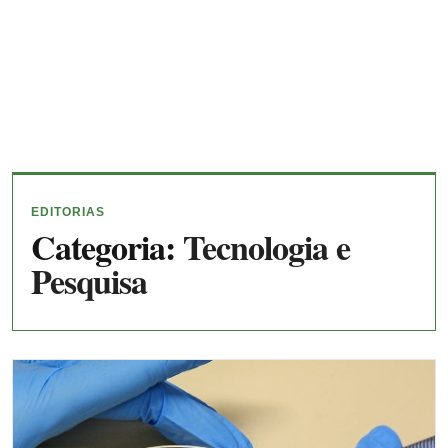
EDITORIAS
Categoria:
Tecnologia e
Pesquisa