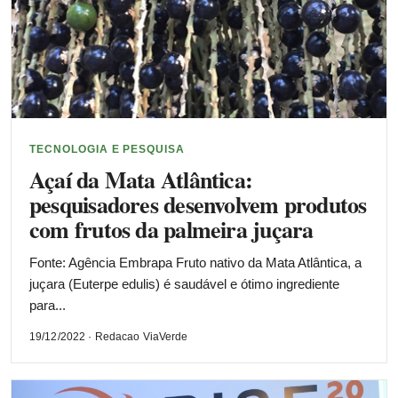
TECNOLOGIA E PESQUISA
Açaí da Mata Atlântica:
pesquisadores desenvolvem produtos
com frutos da palmeira juçara
Fonte: Agência Embrapa Fruto nativo da Mata Atlântica, a
juçara (Euterpe edulis) é saudável e ótimo ingrediente
para...
19/12/2022 · Redacao ViaVerde