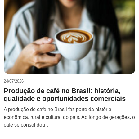
24/07/2026
Produção de café no Brasil: história,
qualidade e oportunidades comerciais
A produção de café no Brasil faz parte da história
econômica, rural e cultural do país. Ao longo de gerações, o
café se consolidou…