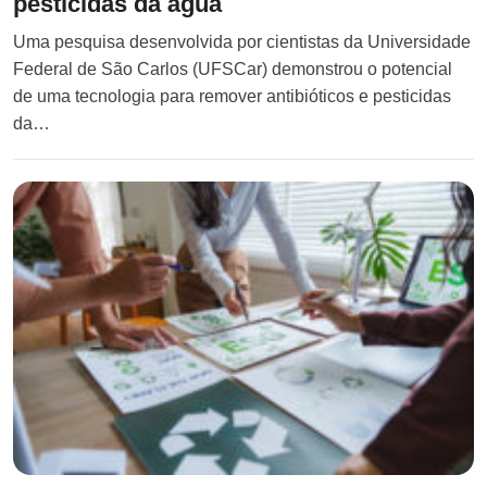
pesticidas da água
Uma pesquisa desenvolvida por cientistas da Universidade
Federal de São Carlos (UFSCar) demonstrou o potencial
de uma tecnologia para remover antibióticos e pesticidas
da…