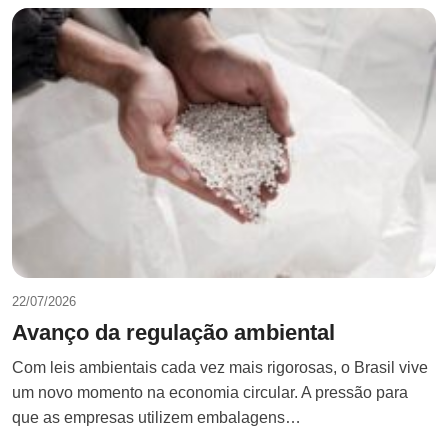
22/07/2026
Avanço da regulação ambiental
Com leis ambientais cada vez mais rigorosas, o Brasil vive
um novo momento na economia circular. A pressão para
que as empresas utilizem embalagens…