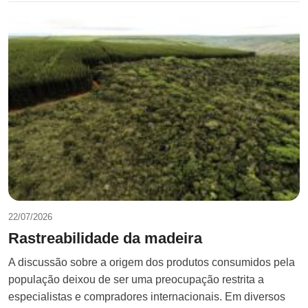
22/07/2026
Rastreabilidade da madeira
A discussão sobre a origem dos produtos consumidos pela
população deixou de ser uma preocupação restrita a
especialistas e compradores internacionais. Em diversos