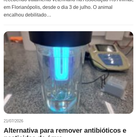
em Florianópolis, desde o dia 3 de julho. O animal
encalhou debilitado…
21/07/2026
Alternativa para remover antibióticos e