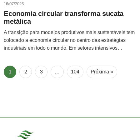
16/07/2026
Economia circular transforma sucata
metálica
A transição para modelos produtivos mais sustentáveis tem
colocado a economia circular no centro das estratégias
industriais em todo o mundo. Em setores intensivos…
1
2
3
…
104
Próxima »