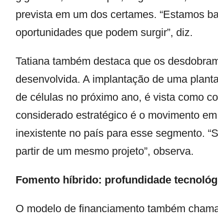
prevista em um dos certames. “Estamos bas
oportunidades que podem surgir”, diz.
Tatiana também destaca que os desdobrame
desenvolvida. A implantação de uma planta 
de células no próximo ano, é vista como co
considerado estratégico é o movimento em d
inexistente no país para esse segmento. “
partir de um mesmo projeto”, observa.
Fomento híbrido: profundidade tecnológ
O modelo de financiamento também chama