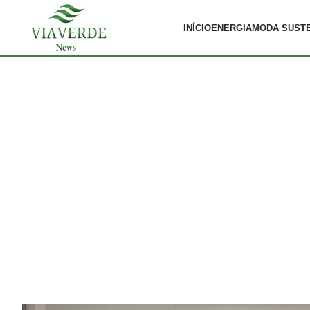
INÍCIO
ENERGIA
MODA SUST