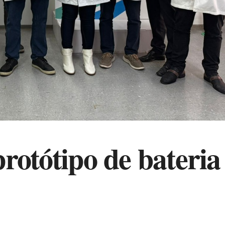
rotótipo de bateria