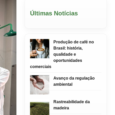
Últimas Notícias
Produção de café no
Brasil: história,
qualidade e
oportunidades
comerciais
Avanço da regulação
ambiental
Rastreabilidade da
madeira