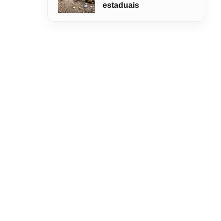
estaduais