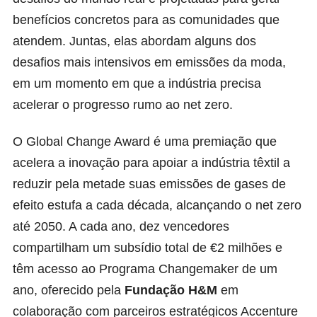
benefícios concretos para as comunidades que
atendem. Juntas, elas abordam alguns dos
desafios mais intensivos em emissões da moda,
em um momento em que a indústria precisa
acelerar o progresso rumo ao net zero.
O Global Change Award é uma premiação que
acelera a inovação para apoiar a indústria têxtil a
reduzir pela metade suas emissões de gases de
efeito estufa a cada década, alcançando o net zero
até 2050. A cada ano, dez vencedores
compartilham um subsídio total de €2 milhões e
têm acesso ao Programa Changemaker de um
ano, oferecido pela
Fundação H&M
em
colaboração com parceiros estratégicos Accenture