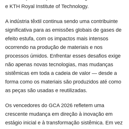
e KTH Royal Institute of Technology.
A indústria têxtil continua sendo uma contribuinte
significativa para as emissões globais de gases de
efeito estufa, com os impactos mais intensos
ocorrendo na produção de materiais e nos
processos úmidos. Enfrentar esses desafios exige
não apenas novas tecnologias, mas mudanças
sistêmicas em toda a cadeia de valor — desde a
forma como os materiais são produzidos até como
as peças são usadas e reutilizadas.
Os vencedores do GCA 2026 refletem uma
crescente mudança em direção à inovação em
estágio inicial e à transformação sistêmica. Em vez