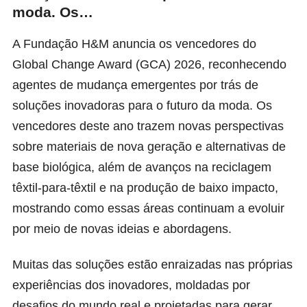
moda. Os…
A Fundação H&M anuncia os vencedores do
Global Change Award (GCA) 2026, reconhecendo
agentes de mudança emergentes por trás de
soluções inovadoras para o futuro da moda. Os
vencedores deste ano trazem novas perspectivas
sobre materiais de nova geração e alternativas de
base biológica, além de avanços na reciclagem
têxtil-para-têxtil e na produção de baixo impacto,
mostrando como essas áreas continuam a evoluir
por meio de novas ideias e abordagens.
Muitas das soluções estão enraizadas nas próprias
experiências dos inovadores, moldadas por
desafios do mundo real e projetadas para gerar