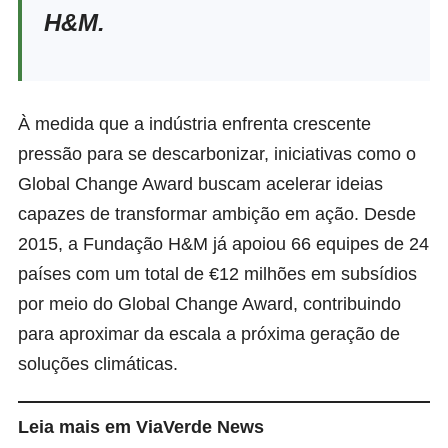
H&M.
À medida que a indústria enfrenta crescente
pressão para se descarbonizar, iniciativas como o
Global Change Award buscam acelerar ideias
capazes de transformar ambição em ação. Desde
2015, a Fundação H&M já apoiou 66 equipes de 24
países com um total de €12 milhões em subsídios
por meio do Global Change Award, contribuindo
para aproximar da escala a próxima geração de
soluções climáticas.
Leia mais em ViaVerde News