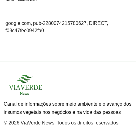
google.com, pub-2280074215780627, DIRECT,
f08c47fec0942fa0
Canal de informações sobre meio ambiente e o avanço dos
insumos vegetais nos negócios e na vida das pessoas
© 2026 ViaVerde News. Todos os direitos reservados.