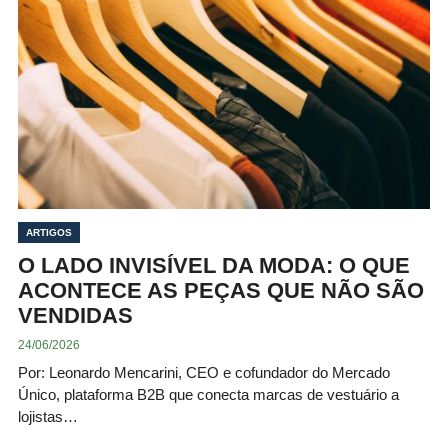
ARTIGOS
O LADO INVISÍVEL DA MODA: O QUE
ACONTECE AS PEÇAS QUE NÃO SÃO
VENDIDAS
24/06/2026
Por: Leonardo Mencarini, CEO e cofundador do Mercado
Único, plataforma B2B que conecta marcas de vestuário a
lojistas…