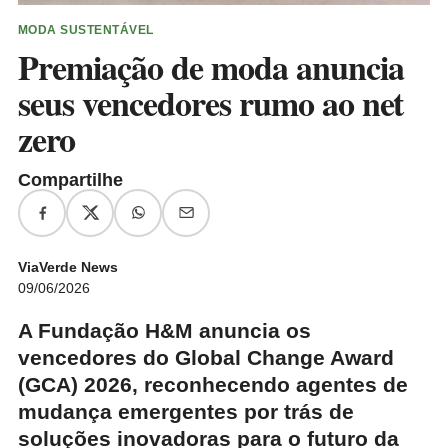
MODA SUSTENTÁVEL
Premiação de moda anuncia
seus vencedores rumo ao net
zero
Compartilhe
ViaVerde News
09/06/2026
A Fundação H&M anuncia os
vencedores do Global Change Award
(GCA) 2026, reconhecendo agentes de
mudança emergentes por trás de
soluções inovadoras para o futuro da