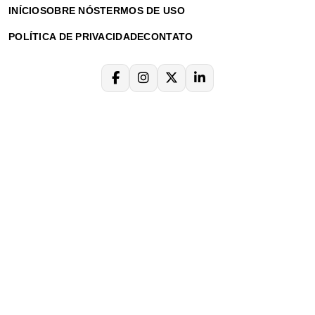
INÍCIO
SOBRE NÓS
TERMOS DE USO
POLÍTICA DE PRIVACIDADE
CONTATO