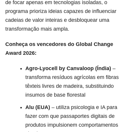
de focar apenas em tecnologias isoladas, o
programa prioriza ideias capazes de influenciar
cadeias de valor inteiras e desbloquear uma
transformação mais ampla.
Conheça os vencedores do Global Change
Award 2026:
Agro-Lyocell by Canvaloop (Índia)
–
transforma resíduos agrícolas em fibras
têxteis livres de madeira, substituindo
insumos de base florestal
Alu (EUA)
– utiliza psicologia e IA para
fazer com que passaportes digitais de
produtos impulsionem comportamentos