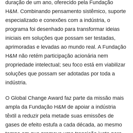
duração de um ano, oferecido pela Fundação
H&M. Combinando pensamento sistêmico, suporte
especializado e conexões com a indústria, o
programa foi desenhado para transformar ideias
iniciais em soluções que possam ser testadas,
aprimoradas e levadas ao mundo real. A Fundação
H&M não retém participação acionária nem
propriedade intelectual; seu foco está em viabilizar
soluções que possam ser adotadas por toda a
indústria.
O Global Change Award faz parte da missão mais
ampla da Fundação H&M de apoiar a indústria
têxtil a reduzir pela metade suas emissões de
gases de efeito estufa a cada década, ao mesmo