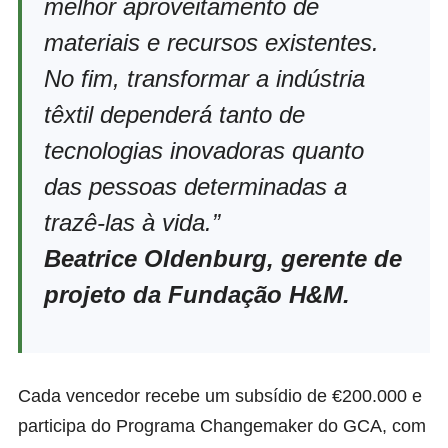
melhor aproveitamento de
materiais e recursos existentes.
No fim, transformar a indústria
têxtil dependerá tanto de
tecnologias inovadoras quanto
das pessoas determinadas a
trazê-las à vida.”
Beatrice Oldenburg, gerente de
projeto da Fundação H&M.
Cada vencedor recebe um subsídio de €200.000 e
participa do Programa Changemaker do GCA, com