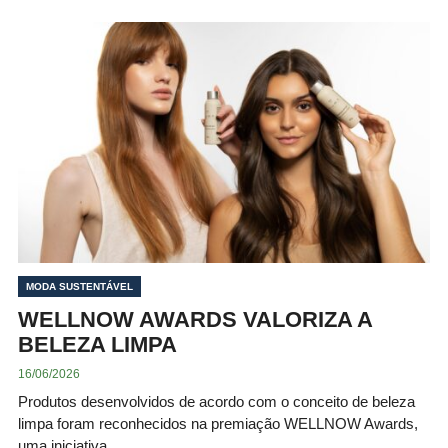
MODA SUSTENTÁVEL
WELLNOW AWARDS VALORIZA A
BELEZA LIMPA
16/06/2026
Produtos desenvolvidos de acordo com o conceito de beleza
limpa foram reconhecidos na premiação WELLNOW Awards,
uma iniciativa…