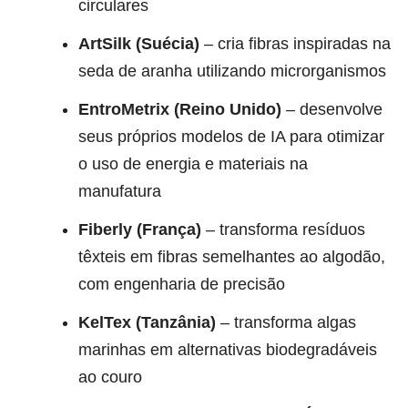
circulares
ArtSilk (Suécia)
– cria fibras inspiradas na
seda de aranha utilizando microrganismos
EntroMetrix (Reino Unido)
– desenvolve
seus próprios modelos de IA para otimizar
o uso de energia e materiais na
manufatura
Fiberly (França)
– transforma resíduos
têxteis em fibras semelhantes ao algodão,
com engenharia de precisão
KelTex (Tanzânia)
– transforma algas
marinhas em alternativas biodegradáveis
ao couro