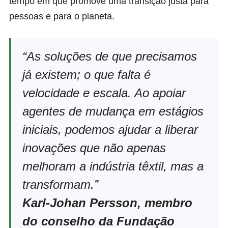
tempo em que promove uma transição justa para
pessoas e para o planeta.
“As soluções de que precisamos
já existem; o que falta é
velocidade e escala. Ao apoiar
agentes de mudança em estágios
iniciais, podemos ajudar a liberar
inovações que não apenas
melhoram a indústria têxtil, mas a
transformam.”
Karl-Johan Persson, membro
do conselho da Fundação