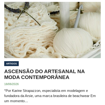
ARTIGOS
ASCENSÃO DO ARTESANAL NA
MODA CONTEMPORÂNEA
18/06/2026
*Por Karine Strapazzon, especialista em modelagem e
fundadora da Arsie, uma marca brasileira de beachwear Em
um momento…