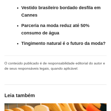
Vestido brasileiro bordado desfila em
Cannes
Parceria na moda reduz até 50%
consumo de água
Tingimento natural é o futuro da moda?
O conteúdo publicado é de responsabilidade editorial do autor e
de seus responsáveis legais, quando aplicável.
Leia também