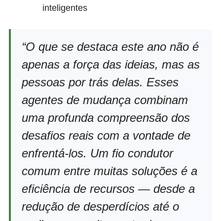
inteligentes
“O que se destaca este ano não é
apenas a força das ideias, mas as
pessoas por trás delas. Esses
agentes de mudança combinam
uma profunda compreensão dos
desafios reais com a vontade de
enfrentá-los. Um fio condutor
comum entre muitas soluções é a
eficiência de recursos — desde a
redução de desperdícios até o