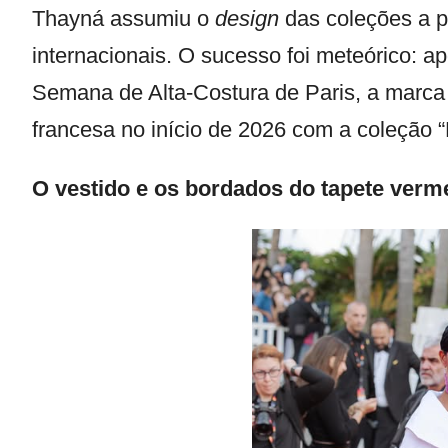
Thayná assumiu o
design
das coleções a p
internacionais. O sucesso foi meteórico: 
Semana de Alta-Costura de Paris, a marca r
francesa no início de 2026 com a coleção 
O vestido e os bordados do tapete verm