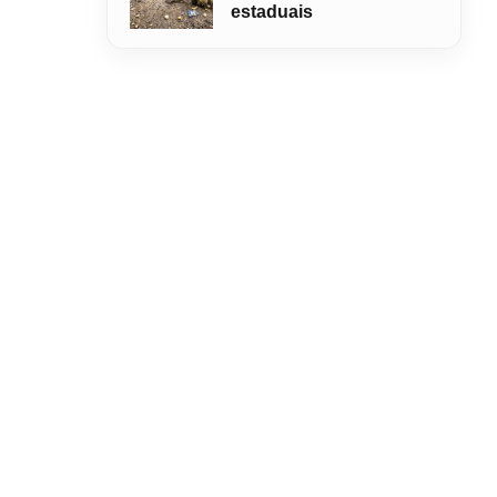
estaduais