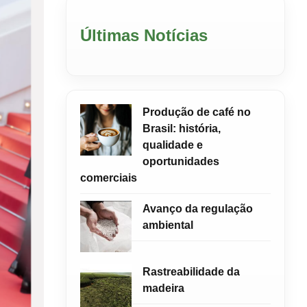
Últimas Notícias
Produção de café no
Brasil: história,
qualidade e
oportunidades
comerciais
Avanço da regulação
ambiental
Rastreabilidade da
madeira