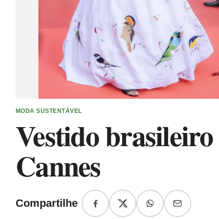
MODA SUSTENTÁVEL
Vestido brasileir
Cannes
Compartilhe