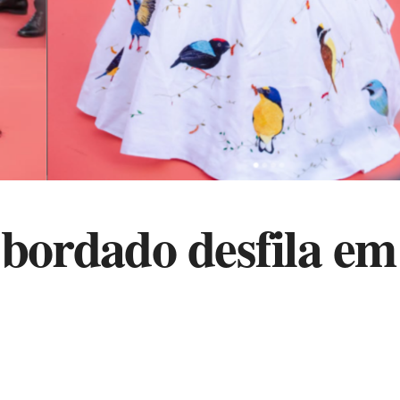
o bordado desfila em