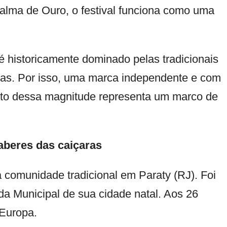
alma de Ouro, o festival funciona como uma
é historicamente dominado pelas tradicionais
peias. Por isso, uma marca independente e com
ento dessa magnitude representa um marco de
aberes das caiçaras
comunidade tradicional em Paraty (RJ). Foi
da Municipal de sua cidade natal. Aos 26
 Europa.