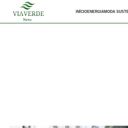
INÍCIO
ENERGIA
MODA SUST