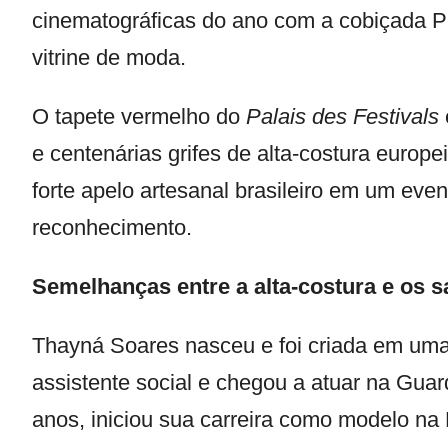
cinematográficas do ano com a cobiçada P
vitrine de moda.
O tapete vermelho do
Palais des Festivals
e centenárias grifes de alta-costura euro
forte apelo artesanal brasileiro em um ev
reconhecimento.
Semelhanças entre a alta-costura e os s
Thayná Soares nasceu e foi criada em uma 
assistente social e chegou a atuar na Guar
anos, iniciou sua carreira como modelo na