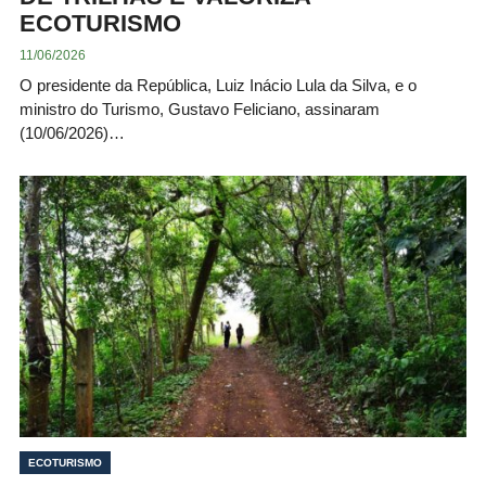
ECOTURISMO
11/06/2026
O presidente da República, Luiz Inácio Lula da Silva, e o
ministro do Turismo, Gustavo Feliciano, assinaram
(10/06/2026)…
ECOTURISMO