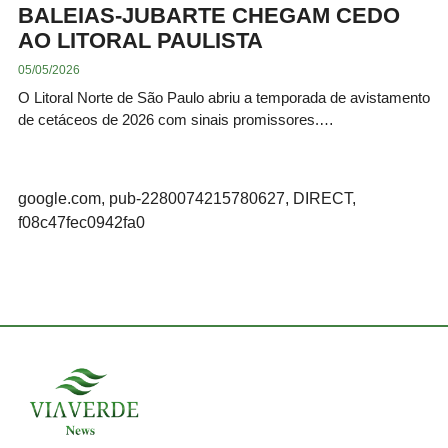
BALEIAS-JUBARTE CHEGAM CEDO
AO LITORAL PAULISTA
05/05/2026
O Litoral Norte de São Paulo abriu a temporada de avistamento
de cetáceos de 2026 com sinais promissores.…
google.com, pub-2280074215780627, DIRECT,
f08c47fec0942fa0