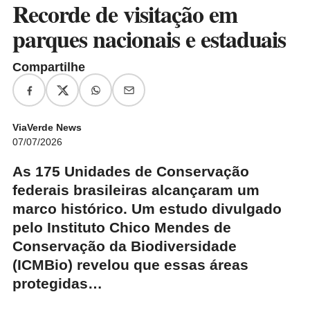
Recorde de visitação em
parques nacionais e estaduais
Compartilhe
ViaVerde News
07/07/2026
As 175 Unidades de Conservação
federais brasileiras alcançaram um
marco histórico. Um estudo divulgado
pelo Instituto Chico Mendes de
Conservação da Biodiversidade
(ICMBio) revelou que essas áreas
protegidas…