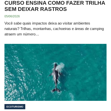
CURSO ENSINA COMO FAZER TRILHA
SEM DEIXAR RASTROS
05/06/2026
Você sabe quais impactos deixa ao visitar ambientes
naturais? Trilhas, montanhas, cachoeiras e áreas de camping
atraem um número…
ECOTURISMO