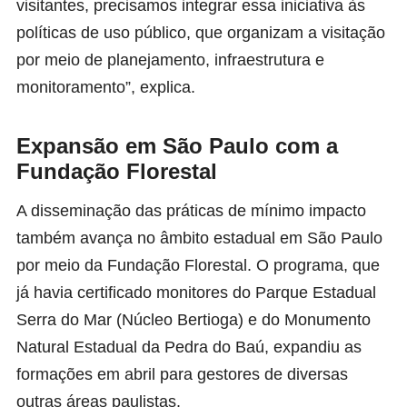
visitantes, precisamos integrar essa iniciativa às
políticas de uso público, que organizam a visitação
por meio de planejamento, infraestrutura e
monitoramento”, explica.
Expansão em São Paulo com a
Fundação Florestal
A disseminação das práticas de mínimo impacto
também avança no âmbito estadual em São Paulo
por meio da Fundação Florestal. O programa, que
já havia certificado monitores do Parque Estadual
Serra do Mar (Núcleo Bertioga) e do Monumento
Natural Estadual da Pedra do Baú, expandiu as
formações em abril para gestores de diversas
outras áreas paulistas.