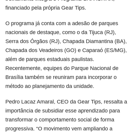
financiado pela própria Gear Tips.
O programa já conta com a adesão de parques
nacionais de destaque, como o da Tijuca (RJ),
Serra dos Órgãos (RJ), Chapada Diamantina (BA),
Chapada dos Veadeiros (GO) e Caparaó (ES/MG),
além de parques estaduais paulistas.
Recentemente, equipes do Parque Nacional de
Brasília também se reuniram para incorporar o
método ao planejamento da unidade.
Pedro Lacaz Amaral, CEO da Gear Tips, ressalta a
importância de subsidiar esse aprendizado para
transformar o comportamento social de forma
progressiva. “O movimento vem ampliando a