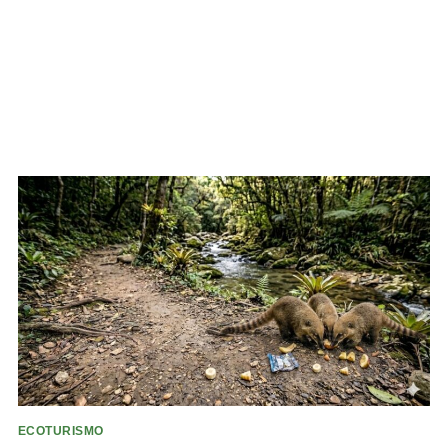
ECOTURISMO