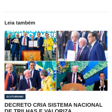
Leia também
ECOTURISMO
DECRETO CRIA SISTEMA NACIONAL
DE TRILHAS E VALORIZA