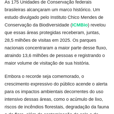
As 175 Unidades de Conservação federais
brasileiras alcançaram um marco histórico. Um
estudo divulgado pelo Instituto Chico Mendes de
Conservação da Biodiversidade (
ICMBio
) revelou
que essas áreas protegidas receberam, juntas,
28,5 milhões de visitas em 2025. Os parques
nacionais concentraram a maior parte desse fluxo,
atraindo 13,6 milhões de pessoas e registrando o
maior volume de visitação de sua história.
Embora o recorde seja comemorado, o
crescimento expressivo do público acende o alerta
para os impactos ambientais decorrentes do uso
intensivo dessas áreas, como o acúmulo de lixo,
riscos de incêndios florestais, degradação da fauna