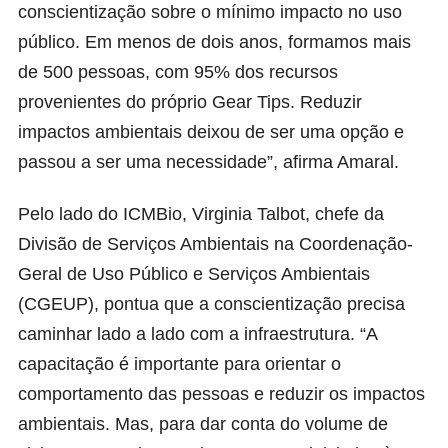
conscientização sobre o mínimo impacto no uso
público. Em menos de dois anos, formamos mais
de 500 pessoas, com 95% dos recursos
provenientes do próprio Gear Tips. Reduzir
impactos ambientais deixou de ser uma opção e
passou a ser uma necessidade”, afirma Amaral.
Pelo lado do ICMBio, Virginia Talbot, chefe da
Divisão de Serviços Ambientais na Coordenação-
Geral de Uso Público e Serviços Ambientais
(CGEUP), pontua que a conscientização precisa
caminhar lado a lado com a infraestrutura. “A
capacitação é importante para orientar o
comportamento das pessoas e reduzir os impactos
ambientais. Mas, para dar conta do volume de