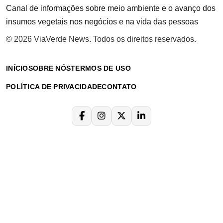
Canal de informações sobre meio ambiente e o avanço dos
insumos vegetais nos negócios e na vida das pessoas
© 2026 ViaVerde News. Todos os direitos reservados.
INÍCIO
SOBRE NÓS
TERMOS DE USO
POLÍTICA DE PRIVACIDADE
CONTATO