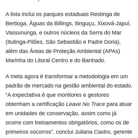
A lista inclui os parques estaduais Restinga de
Bertioga, Águas da Billings, Itinguçu, Xixová-Japuí,
Vassununga, e outros núcleos da Serra do Mar
(Itutinga-Pilões, São Sebastião e Padre Doria),
além das Áreas de Proteção Ambiental (APAs)
Marinha do Litoral Centro e do Banhado.
A meta agora é transformar a metodologia em um
padrão de mercado na gestão ambiental do estado.
“A expectativa é que monitores e gestores
obtenham a certificação
Leave No Trace
para atuar
em unidades de conservação, assim como já
ocorre com treinamentos obrigatórios, como os de
primeiros socorros”, conclui Juliana Castro, gerente