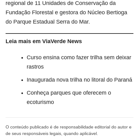
regional de 11 Unidades de Conservação da
Fundação Florestal e gestora do Núcleo Bertioga
do Parque Estadual Serra do Mar.
Leia mais em ViaVerde News
Curso ensina como fazer trilha sem deixar
rastros
Inaugurada nova trilha no litoral do Paraná
Conheça parques que oferecem o
ecoturismo
O conteúdo publicado é de responsabilidade editorial do autor e
de seus responsáveis legais, quando aplicável.