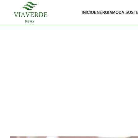
INÍCIO
ENERGIA
MODA SUST