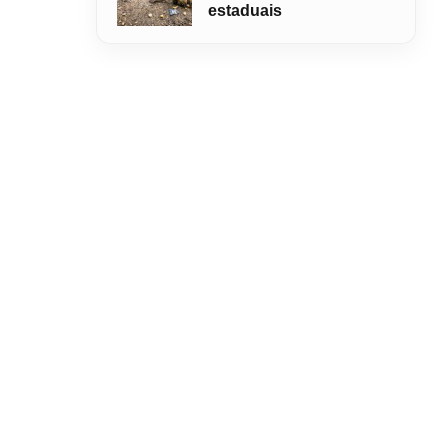
estaduais