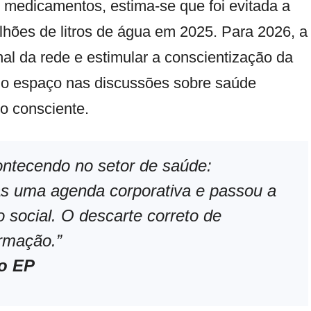
 medicamentos, estima-se que foi evitada a
hões de litros de água em 2025. Para 2026, a
nal da rede e estimular a conscientização da
o espaço nas discussões sobre saúde
o consciente.
ntecendo no setor de saúde:
as uma agenda corporativa e passou a
 social. O descarte correto de
rmação.”
o EP