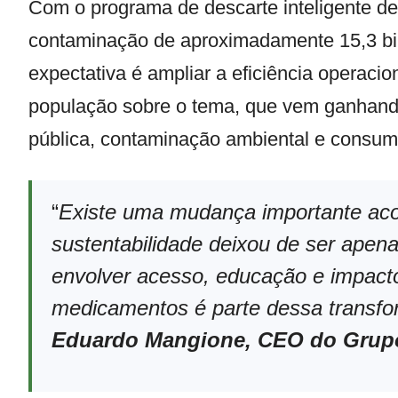
Com o programa de descarte inteligente de
contaminação de aproximadamente 15,3 bil
expectativa é ampliar a eficiência operacio
população sobre o tema, que vem ganhand
pública, contaminação ambiental e consum
“
Existe uma mudança importante aco
sustentabilidade deixou de ser apen
envolver acesso, educação e impacto
medicamentos é parte dessa transfo
Eduardo Mangione, CEO do Grup