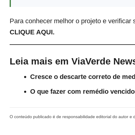
Para conhecer melhor o projeto e verificar
CLIQUE AQUI.
Leia mais em ViaVerde New
Cresce o descarte correto de me
O que fazer com remédio vencido
O conteúdo publicado é de responsabilidade editorial do autor e 