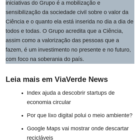
iniciativas do Grupo é a mobilização e
sensibilização da sociedade civil sobre o valor da
Ciência e o quanto ela está inserida no dia a dia de
todos e todas. O Grupo acredita que a Ciência,
assim como a valorização das pessoas que a
fazem, é um investimento no presente e no futuro,
com foco na soberania do país.
Leia mais em ViaVerde News
Index ajuda a descobrir startups de
economia circular
Por que lixo digital polui o meio ambiente?
Google Maps vai mostrar onde descartar
recicláveis