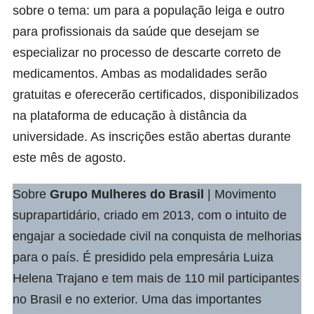
sobre o tema: um para a
população leiga
e outro
para
profissionais da saúde
que desejam se
especializar no processo de descarte correto de
medicamentos. Ambas as modalidades serão
gratuitas e oferecerão certificados, disponibilizados
na plataforma de educação à distância da
universidade. As inscrições estão abertas durante
este mês de agosto.
Sobre
Grupo Mulheres do Brasil
| Movimento
suprapartidário, criado em 2013, com o intuito de
engajar a sociedade civil na conquista de melhorias
para o país. É presidido pela empresária Luiza
Helena Trajano e tem mais de 110 mil participantes
no Brasil e no exterior. Uma das importantes