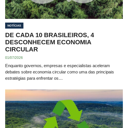
NOTÍCIAS
DE CADA 10 BRASILEIROS, 4
DESCONHECEM ECONOMIA
CIRCULAR
01/07/2026
Enquanto governos, empresas e especialistas aceleram
debates sobre economia circular como uma das principais
estratégias para enfrentar os…