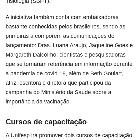
Tisiologia (SBPT).
A iniciativa também conta com embaixadoras
bastante conhecidas pelos brasileiros, sendo as
primeiras a comporem as comunicações de
lançamento: Dras. Luana Araujo, Jaqueline Goes e
Margareth Dalcolmo, cientistas e pesquisadoras
que se tornaram referência em informação durante
a pandemia de covid-19, além de Beth Goulart,
atriz, escritora e diretora que participou da
campanha do Ministério da Saúde sobre a
importância da vacinação.
Cursos de capacitação
A Unifesp irá promover dois cursos de capacitação