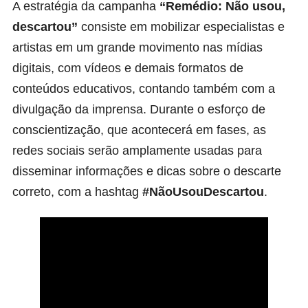
A estratégia da campanha
“Remédio: Não usou,
descartou”
consiste em mobilizar especialistas e
artistas em um grande movimento nas
mídias
digitais
, com vídeos e demais formatos de
conteúdos educativos, contando também com a
divulgação da imprensa. Durante o esforço de
conscientização, que acontecerá em fases, as
redes sociais serão amplamente usadas para
disseminar informações e dicas sobre o descarte
correto, com a hashtag
#NãoUsouDescartou
.