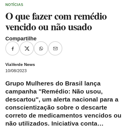
NOTÍCIAS
O que fazer com remédio
vencido ou não usado
Compartilhe
ViaVerde News
10/08/2023
Grupo Mulheres do Brasil lança
campanha "Remédio: Não usou,
descartou", um alerta nacional para a
conscientização sobre o descarte
correto de medicamentos vencidos ou
não utilizados. Iniciativa conta…