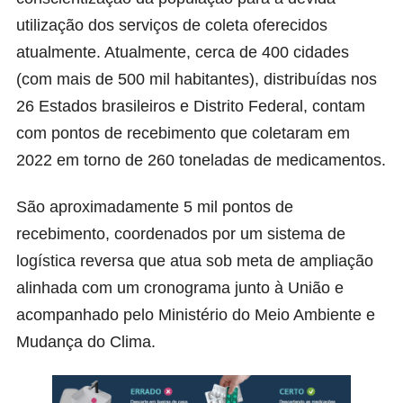
utilização dos serviços de coleta oferecidos
atualmente. Atualmente, cerca de 400 cidades
(com mais de 500 mil habitantes), distribuídas nos
26 Estados brasileiros e Distrito Federal, contam
com pontos de recebimento que coletaram em
2022 em torno de 260 toneladas de medicamentos.
São aproximadamente 5 mil pontos de
recebimento, coordenados por um sistema de
logística reversa que atua sob meta de ampliação
alinhada com um cronograma junto à União e
acompanhado pelo Ministério do Meio Ambiente e
Mudança do Clima.