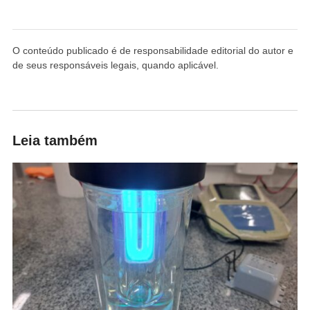
O conteúdo publicado é de responsabilidade editorial do autor e
de seus responsáveis legais, quando aplicável.
Leia também