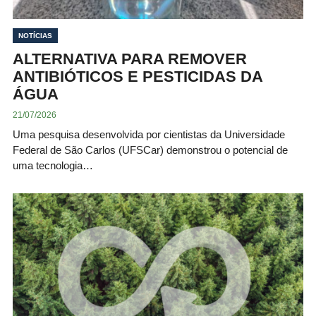
NOTÍCIAS
ALTERNATIVA PARA REMOVER
ANTIBIÓTICOS E PESTICIDAS DA
ÁGUA
21/07/2026
Uma pesquisa desenvolvida por cientistas da Universidade
Federal de São Carlos (UFSCar) demonstrou o potencial de
uma tecnologia…