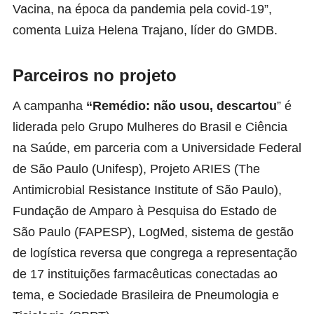
Vacina, na época da pandemia pela covid-19”,
comenta Luiza Helena Trajano, líder do GMDB.
Parceiros no projeto
A campanha
“Remédio: não usou, descartou
” é
liderada pelo Grupo Mulheres do Brasil e Ciência
na Saúde, em parceria com a Universidade Federal
de São Paulo (Unifesp), Projeto ARIES (The
Antimicrobial Resistance Institute of São Paulo),
Fundação de Amparo à Pesquisa do Estado de
São Paulo (FAPESP), LogMed, sistema de gestão
de logística reversa que congrega a representação
de 17 instituições farmacêuticas conectadas ao
tema, e Sociedade Brasileira de Pneumologia e