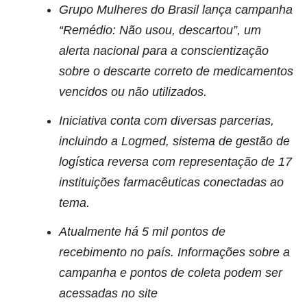
Grupo Mulheres do Brasil lança campanha
“Remédio: Não usou, descartou”, um
alerta nacional para a conscientização
sobre o descarte correto de medicamentos
vencidos ou não utilizados.
Iniciativa conta com diversas parcerias,
incluindo a Logmed, sistema de gestão de
logística reversa com representação de 17
instituições farmacêuticas conectadas ao
tema.
Atualmente há 5 mil pontos de
recebimento no país. Informações sobre a
campanha e pontos de coleta podem ser
acessadas no site