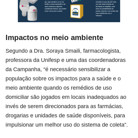
Impactos no meio ambiente
Segundo a
Dra. Soraya Smaili,
farmacologista,
professora da Unifesp e uma das coordenadoras
da Campanha, “é necessário sensibilizar a
população sobre os impactos para a saúde e o
meio ambiente quando os remédios de uso
domiciliar são jogados em locais inadequados ao
invés de serem direcionados para as farmácias,
drogarias e unidades de saúde disponíveis, para
impulsionar um melhor uso do sistema de coleta”.