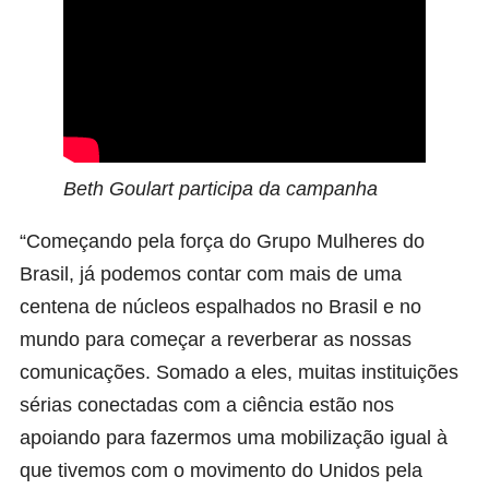
Beth Goulart participa da campanha
“Começando pela força do Grupo Mulheres do
Brasil, já podemos contar com mais de uma
centena de núcleos espalhados no Brasil e no
mundo para começar a reverberar as nossas
comunicações. Somado a eles, muitas instituições
sérias conectadas com a ciência estão nos
apoiando para fazermos uma mobilização igual à
que tivemos com o movimento do Unidos pela