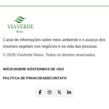
Canal de informações sobre meio ambiente e o avanço dos
insumos vegetais nos negócios e na vida das pessoas
© 2026 ViaVerde News. Todos os direitos reservados.
INÍCIO
SOBRE NÓS
TERMOS DE USO
POLÍTICA DE PRIVACIDADE
CONTATO