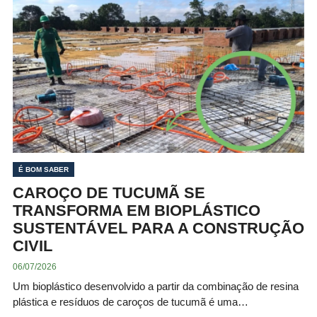
É BOM SABER
CAROÇO DE TUCUMÃ SE
TRANSFORMA EM BIOPLÁSTICO
SUSTENTÁVEL PARA A CONSTRUÇÃO
CIVIL
06/07/2026
Um bioplástico desenvolvido a partir da combinação de resina
plástica e resíduos de caroços de tucumã é uma…