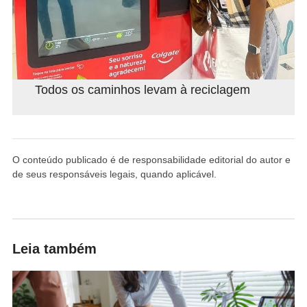
Todos os caminhos levam à reciclagem
O conteúdo publicado é de responsabilidade editorial do autor e
de seus responsáveis legais, quando aplicável.
Leia também