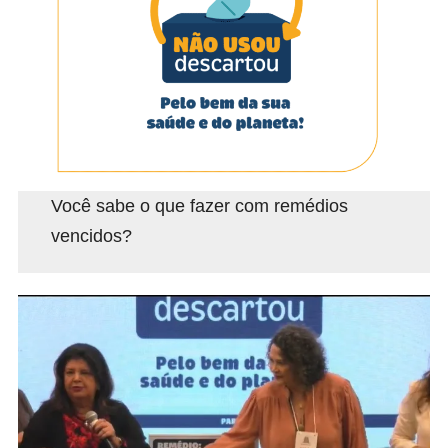
Você sabe o que fazer com remédios
vencidos?