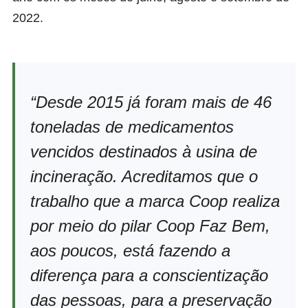
2022.
“Desde 2015 já foram mais de 46
toneladas de medicamentos
vencidos destinados à usina de
incineração. Acreditamos que o
trabalho que a marca Coop realiza
por meio do pilar Coop Faz Bem,
aos poucos, está fazendo a
diferença para a conscientização
das pessoas, para a preservação