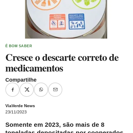
É BOM SABER
Cresce o descarte correto de
medicamentos
Compartilhe
ViaVerde News
23/11/2023
Somente em 2023, são mais de 8
toneladas depositadas por cooperados