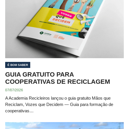
É BOM SABER
GUIA GRATUITO PARA
COOPERATIVAS DE RECICLAGEM
07/07/2026
A Academia Recicleiros lançou o guia gratuito Mãos que
Reciclam, Vozes que Decidem — Guia para formação de
cooperativas…