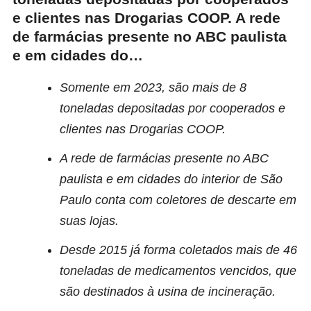
e clientes nas Drogarias COOP. A rede
de farmácias presente no ABC paulista
e em cidades do…
Somente em 2023, são mais de 8
toneladas depositadas por cooperados e
clientes nas Drogarias COOP.
A rede de farmácias presente no ABC
paulista e em cidades do interior de São
Paulo conta com coletores de descarte em
suas lojas.
Desde 2015 já forma coletados mais de 46
toneladas de medicamentos vencidos, que
são destinados à usina de incineração.