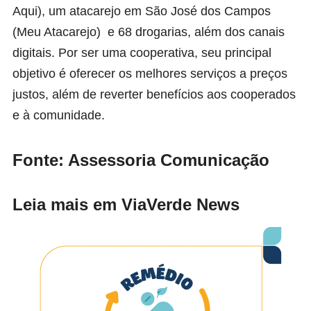
Aqui), um atacarejo em São José dos Campos
(Meu Atacarejo) e 68 drogarias, além dos canais
digitais. Por ser uma cooperativa, seu principal
objetivo é oferecer os melhores serviços a preços
justos, além de reverter benefícios aos cooperados
e à comunidade.
Fonte: Assessoria Comunicação
Leia mais em ViaVerde News