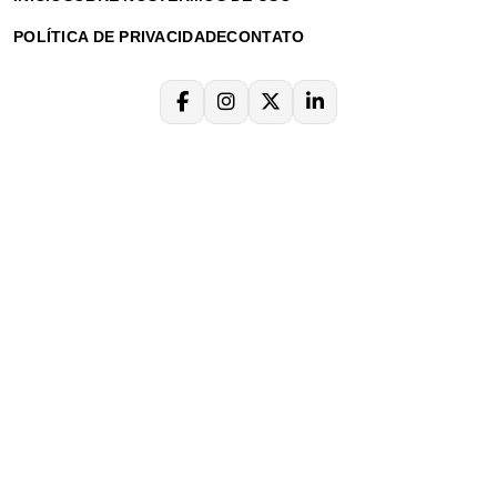
POLÍTICA DE PRIVACIDADE
CONTATO