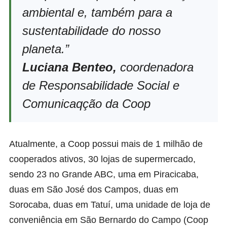
ambiental e, também para a
sustentabilidade do nosso
planeta.”
Luciana Benteo,
coordenadora
de Responsabilidade Social e
Comunicaqção da Coop
Atualmente, a Coop possui mais de 1 milhão de
cooperados ativos, 30 lojas de supermercado,
sendo 23 no Grande ABC, uma em Piracicaba,
duas em São José dos Campos, duas em
Sorocaba, duas em Tatuí, uma unidade de loja de
conveniência em São Bernardo do Campo (Coop