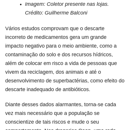
Imagem: Coletor presente nas lojas.
Crédito: Guilherme Balconi
Vários estudos comprovam que o descarte
incorreto de medicamentos gera um grande
impacto negativo para o meio ambiente, como a
contaminação do solo e dos recursos hídricos,
além de colocar em risco a vida de pessoas que
vivem da reciclagem, dos animais e até o
desenvolvimento de superbactérias, como efeito do
descarte inadequado de antibióticos.
Diante desses dados alarmantes, torna-se cada
vez mais necessário que a população se
conscientize de tais riscos e mude o seu