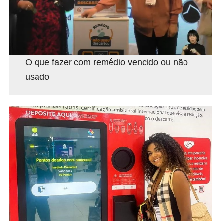
O que fazer com remédio vencido ou não
usado