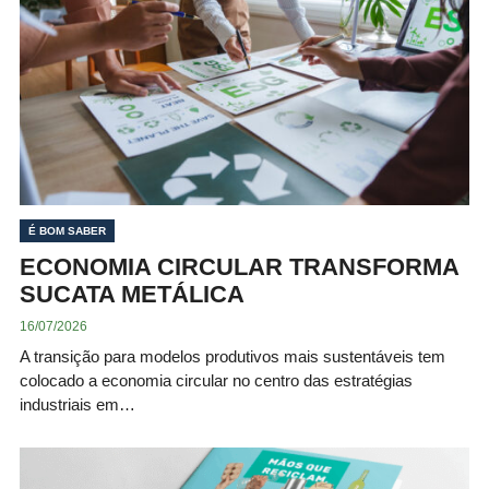
É BOM SABER
ECONOMIA CIRCULAR TRANSFORMA
SUCATA METÁLICA
16/07/2026
A transição para modelos produtivos mais sustentáveis tem
colocado a economia circular no centro das estratégias
industriais em…