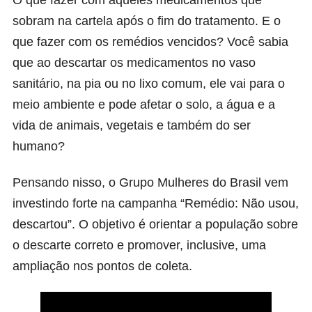
O que fazer com aqueles medicamentos que
sobram na cartela após o fim do tratamento. E o
que fazer com os remédios vencidos? Você sabia
que ao descartar os medicamentos no vaso
sanitário, na pia ou no lixo comum, ele vai para o
meio ambiente e pode afetar o solo, a água e a
vida de animais, vegetais e também do ser
humano?
Pensando nisso, o Grupo Mulheres do Brasil vem
investindo forte na campanha “Remédio: Não usou,
descartou”. O objetivo é orientar a população sobre
o descarte correto e promover, inclusive, uma
ampliação nos pontos de coleta.