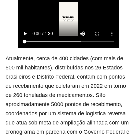
Atualmente, cerca de 400 cidades (com mais de
500 mil habitantes), distribuídas nos 26 Estados
brasileiros e Distrito Federal, contam com pontos
de recebimento que coletaram em 2022 em torno
de 260 toneladas de medicamentos. São
aproximadamente 5000 pontos de recebimento,
coordenados por um sistema de logística reversa
que atua sob meta de ampliação alinhada com um
cronograma em parceria com o Governo Federal e