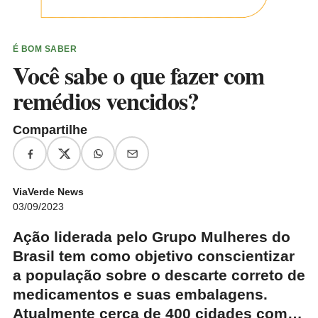
É BOM SABER
Você sabe o que fazer com
remédios vencidos?
Compartilhe
ViaVerde News
03/09/2023
Ação liderada pelo Grupo Mulheres do
Brasil tem como objetivo conscientizar
a população sobre o descarte correto de
medicamentos e suas embalagens.
Atualmente cerca de 400 cidades com…