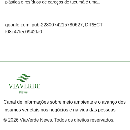
plástica e resíduos de caroços de tucumã é uma…
google.com, pub-2280074215780627, DIRECT,
f08c47fec0942fa0
Canal de informações sobre meio ambiente e o avanço dos
insumos vegetais nos negócios e na vida das pessoas
© 2026 ViaVerde News. Todos os direitos reservados.