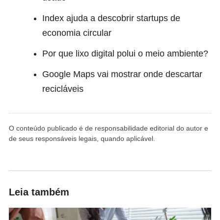
Index ajuda a descobrir startups de
economia circular
Por que lixo digital polui o meio ambiente?
Google Maps vai mostrar onde descartar
recicláveis
O conteúdo publicado é de responsabilidade editorial do autor e
de seus responsáveis legais, quando aplicável.
Leia também