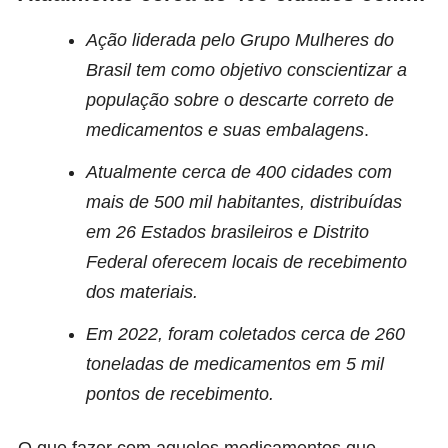
Ação liderada pelo Grupo Mulheres do
Brasil tem como objetivo conscientizar a
população sobre o descarte correto de
medicamentos e suas embalagens
.
Atualmente cerca de 400 cidades com
mais de 500 mil habitantes, distribuídas
em 26 Estados brasileiros e Distrito
Federal oferecem locais de recebimento
dos materiais.
Em 2022, foram coletados cerca de 260
toneladas de medicamentos em 5 mil
pontos de recebimento.