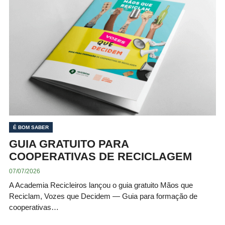
É BOM SABER
GUIA GRATUITO PARA
COOPERATIVAS DE RECICLAGEM
07/07/2026
A Academia Recicleiros lançou o guia gratuito Mãos que
Reciclam, Vozes que Decidem — Guia para formação de
cooperativas…