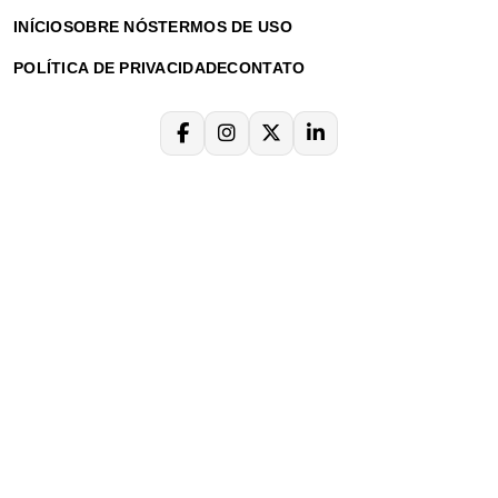
INÍCIO
SOBRE NÓS
TERMOS DE USO
POLÍTICA DE PRIVACIDADE
CONTATO