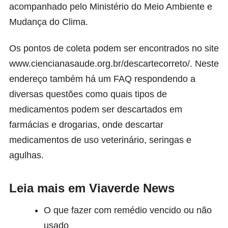
acompanhado pelo Ministério do Meio Ambiente e
Mudança do Clima.
Os pontos de coleta podem ser encontrados no site
www.ciencianasaude.org.br/descartecorreto/.
Neste
endereço também há um FAQ respondendo a
diversas questões como quais tipos de
medicamentos podem ser descartados em
farmácias e drogarias, onde descartar
medicamentos de uso veterinário, seringas e
agulhas.
Leia mais em Viaverde News
O que fazer com remédio vencido ou não
usado