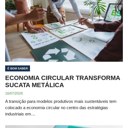
É BOM SABER
ECONOMIA CIRCULAR TRANSFORMA
SUCATA METÁLICA
16/07/2026
A transição para modelos produtivos mais sustentáveis tem
colocado a economia circular no centro das estratégias
industriais em…