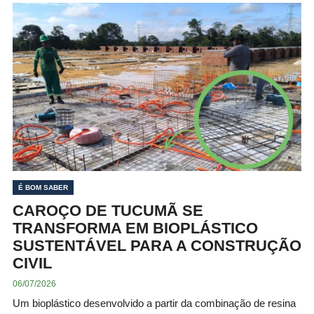
É BOM SABER
CAROÇO DE TUCUMÃ SE
TRANSFORMA EM BIOPLÁSTICO
SUSTENTÁVEL PARA A CONSTRUÇÃO
CIVIL
06/07/2026
Um bioplástico desenvolvido a partir da combinação de resina