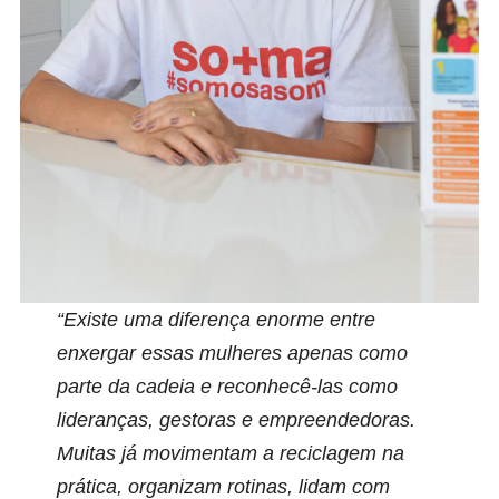
“Existe uma diferença enorme entre
enxergar essas mulheres apenas como
parte da cadeia e reconhecê-las como
lideranças, gestoras e empreendedoras.
Muitas já movimentam a reciclagem na
prática, organizam rotinas, lidam com