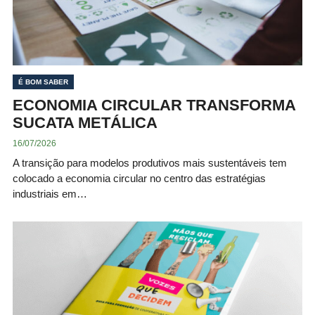
É BOM SABER
ECONOMIA CIRCULAR TRANSFORMA
SUCATA METÁLICA
16/07/2026
A transição para modelos produtivos mais sustentáveis tem
colocado a economia circular no centro das estratégias
industriais em…