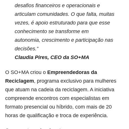
desafios financeiros e operacionais e
articulam comunidades. O que falta, muitas
vezes, é apoio estruturado para que esse
conhecimento se transforme em
autonomia, crescimento e participação nas
decisões.”
Claudia Pires, CEO da SO+MA
O SO+MA criou o
Empreendedoras da
Reciclagem
, programa exclusivo para mulheres
que atuam na cadeia da reciclagem. A iniciativa
compreende encontros com especialistas em
formato presencial ou híbrido, com mais de 20
horas de qualificação e troca de experiência.