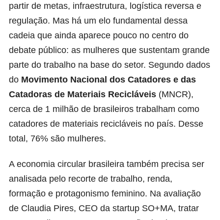
partir de metas, infraestrutura, logística reversa e
regulação. Mas há um elo fundamental dessa
cadeia que ainda aparece pouco no centro do
debate público: as mulheres que sustentam grande
parte do trabalho na base do setor. Segundo dados
do
Movimento Nacional dos Catadores e das
Catadoras de Materiais Recicláveis
(MNCR),
cerca de 1 milhão de brasileiros trabalham como
catadores de materiais recicláveis no país. Desse
total, 76% são mulheres.
A economia circular brasileira também precisa ser
analisada pelo recorte de trabalho, renda,
formação e protagonismo feminino. Na avaliação
de Claudia Pires, CEO da startup SO+MA, tratar