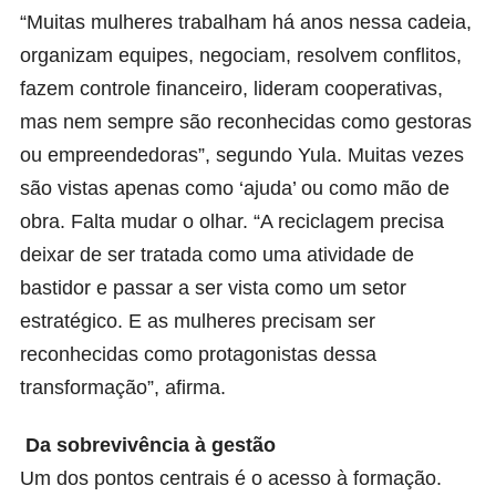
“Muitas mulheres trabalham há anos nessa cadeia,
organizam equipes, negociam, resolvem conflitos,
fazem controle financeiro, lideram cooperativas,
mas nem sempre são reconhecidas como gestoras
ou empreendedoras”, segundo Yula. Muitas vezes
são vistas apenas como ‘ajuda’ ou como mão de
obra. Falta mudar o olhar. “A reciclagem precisa
deixar de ser tratada como uma atividade de
bastidor e passar a ser vista como um setor
estratégico. E as mulheres precisam ser
reconhecidas como protagonistas dessa
transformação”, afirma.
Da sobrevivência à gestão
Um dos pontos centrais é o acesso à formação.