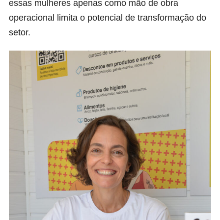
essas mulheres apenas como mão de obra
operacional limita o potencial de transformação do
setor.