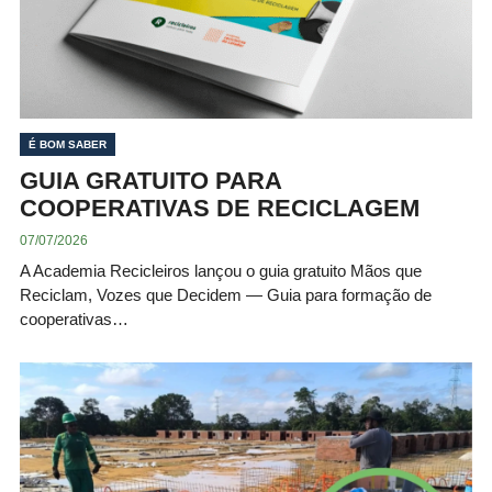
É BOM SABER
GUIA GRATUITO PARA
COOPERATIVAS DE RECICLAGEM
07/07/2026
A Academia Recicleiros lançou o guia gratuito Mãos que
Reciclam, Vozes que Decidem — Guia para formação de
cooperativas…