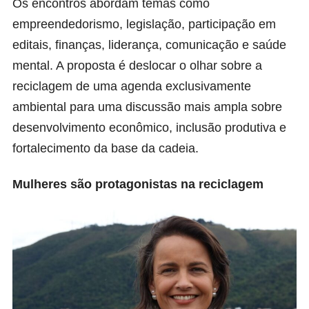
Os encontros abordam temas como
empreendedorismo, legislação, participação em
editais, finanças, liderança, comunicação e saúde
mental. A proposta é deslocar o olhar sobre a
reciclagem de uma agenda exclusivamente
ambiental para uma discussão mais ampla sobre
desenvolvimento econômico, inclusão produtiva e
fortalecimento da base da cadeia.
Mulheres são protagonistas na reciclagem