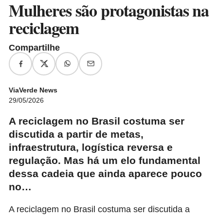
Mulheres são protagonistas na
reciclagem
Compartilhe
ViaVerde News
29/05/2026
A reciclagem no Brasil costuma ser
discutida a partir de metas,
infraestrutura, logística reversa e
regulação. Mas há um elo fundamental
dessa cadeia que ainda aparece pouco
no…
A reciclagem no Brasil costuma ser discutida a