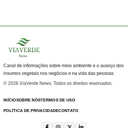
Canal de informações sobre meio ambiente e o avanço dos
insumos vegetais nos negócios e na vida das pessoas
© 2026 ViaVerde News. Todos os direitos reservados.
INÍCIO
SOBRE NÓS
TERMOS DE USO
POLÍTICA DE PRIVACIDADE
CONTATO