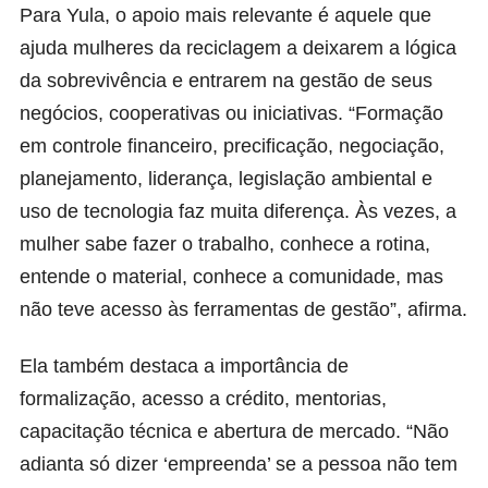
Para Yula, o apoio mais relevante é aquele que
ajuda mulheres da reciclagem a deixarem a lógica
da sobrevivência e entrarem na gestão de seus
negócios, cooperativas ou iniciativas. “Formação
em controle financeiro, precificação, negociação,
planejamento, liderança, legislação ambiental e
uso de tecnologia faz muita diferença. Às vezes, a
mulher sabe fazer o trabalho, conhece a rotina,
entende o material, conhece a comunidade, mas
não teve acesso às ferramentas de gestão”, afirma.
Ela também destaca a importância de
formalização, acesso a crédito, mentorias,
capacitação técnica e abertura de mercado. “Não
adianta só dizer ‘empreenda’ se a pessoa não tem