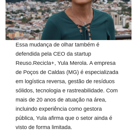
Essa mudança de olhar também é
defendida pela CEO da startup
Reuso.Recicla+, Yula Merola. A empresa
de Poços de Caldas (MG) é especializada
em logística reversa, gestão de resíduos
sólidos, tecnologia e rastreabilidade. Com
mais de 20 anos de atuação na área,
incluindo experiência como gestora
pública, Yula afirma que o setor ainda é
visto de forma limitada.