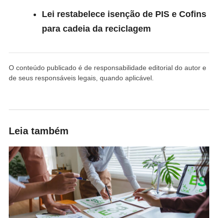
Lei restabelece isenção de PIS e Cofins
para cadeia da reciclagem
O conteúdo publicado é de responsabilidade editorial do autor e
de seus responsáveis legais, quando aplicável.
Leia também