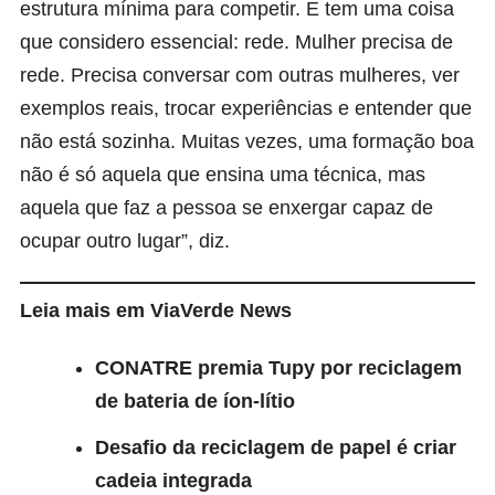
estrutura mínima para competir. E tem uma coisa
que considero essencial: rede. Mulher precisa de
rede. Precisa conversar com outras mulheres, ver
exemplos reais, trocar experiências e entender que
não está sozinha. Muitas vezes, uma formação boa
não é só aquela que ensina uma técnica, mas
aquela que faz a pessoa se enxergar capaz de
ocupar outro lugar”, diz.
Leia mais em ViaVerde News
CONATRE premia Tupy por reciclagem
de bateria de íon-lítio
Desafio da reciclagem de papel é criar
cadeia integrada