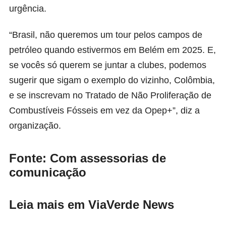
urgência.
“Brasil, não queremos um tour pelos campos de
petróleo quando estivermos em Belém em 2025. E,
se vocês só querem se juntar a clubes, podemos
sugerir que sigam o exemplo do vizinho, Colômbia,
e se inscrevam no Tratado de Não Proliferação de
Combustíveis Fósseis em vez da Opep+”, diz a
organização.
Fonte: Com assessorias de
comunicação
Leia mais em ViaVerde News