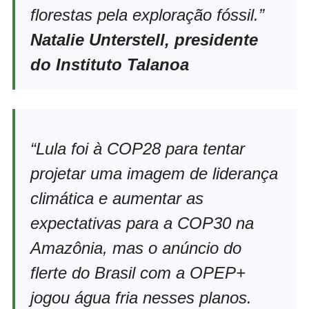
florestas pela exploração fóssil.”
Natalie Unterstell, presidente
do Instituto Talanoa
“Lula foi à COP28 para tentar
projetar uma imagem de liderança
climática e aumentar as
expectativas para a COP30 na
Amazônia, mas o anúncio do
flerte do Brasil com a OPEP+
jogou água fria nesses planos.