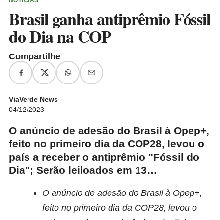
NOTÍCIAS
Brasil ganha antiprêmio Fóssil
do Dia na COP
Compartilhe
ViaVerde News
04/12/2023
O anúncio de adesão do Brasil à Opep+,
feito no primeiro dia da COP28, levou o
país a receber o antiprêmio "Fóssil do
Dia"; Serão leiloados em 13…
O anúncio de adesão do Brasil à Opep+,
feito no primeiro dia da COP28, levou o