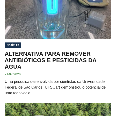
NOTÍCIAS
ALTERNATIVA PARA REMOVER
ANTIBIÓTICOS E PESTICIDAS DA
ÁGUA
21/07/2026
Uma pesquisa desenvolvida por cientistas da Universidade
Federal de São Carlos (UFSCar) demonstrou o potencial de
uma tecnologia…