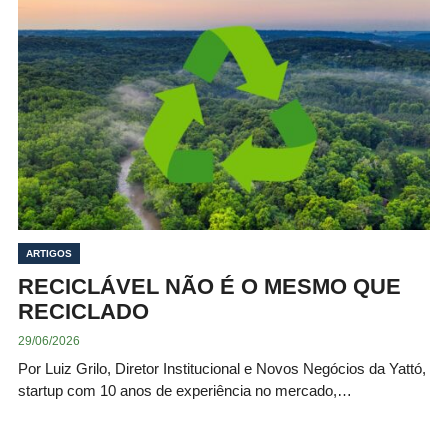
ARTIGOS
RECICLÁVEL NÃO É O MESMO QUE
RECICLADO
29/06/2026
Por Luiz Grilo, Diretor Institucional e Novos Negócios da Yattó,
startup com 10 anos de experiência no mercado,…