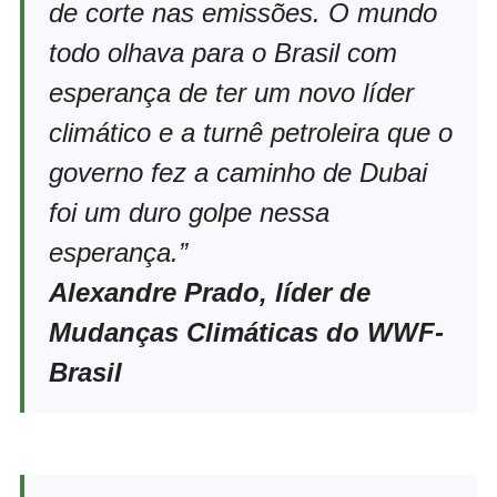
de corte nas emissões. O mundo
todo olhava para o Brasil com
esperança de ter um novo líder
climático e a turnê petroleira que o
governo fez a caminho de Dubai
foi um duro golpe nessa
esperança.”
Alexandre Prado, líder de
Mudanças Climáticas do WWF-
Brasil