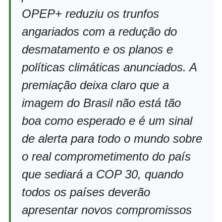
OPEP+ reduziu os trunfos
angariados com a redução do
desmatamento e os planos e
políticas climáticas anunciados. A
premiação deixa claro que a
imagem do Brasil não está tão
boa como esperado e é um sinal
de alerta para todo o mundo sobre
o real comprometimento do país
que sediará a COP 30, quando
todos os países deverão
apresentar novos compromissos