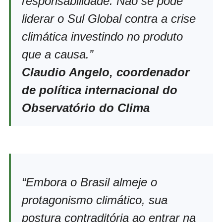
responsabilidade. Não se pode
liderar o Sul Global contra a crise
climática investindo no produto
que a causa.”
Claudio Angelo,
coordenador
de política internacional do
Observatório do Clima
“Embora o Brasil almeje o
protagonismo climático, sua
postura contraditória ao entrar na