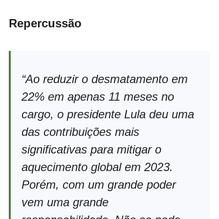
Repercussão
“Ao reduzir o desmatamento em
22% em apenas 11 meses no
cargo, o presidente Lula deu uma
das contribuições mais
significativas para mitigar o
aquecimento global em 2023.
Porém, com um grande poder
vem uma grande