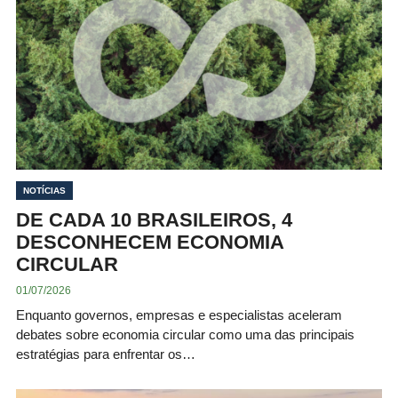
NOTÍCIAS
DE CADA 10 BRASILEIROS, 4
DESCONHECEM ECONOMIA
CIRCULAR
01/07/2026
Enquanto governos, empresas e especialistas aceleram
debates sobre economia circular como uma das principais
estratégias para enfrentar os…