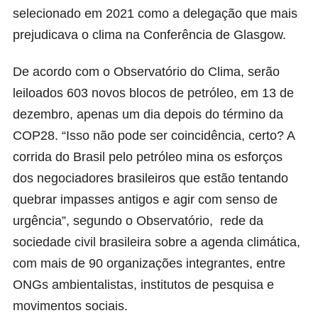
selecionado em 2021 como a delegação que mais
prejudicava o clima na Conferência de Glasgow.
De acordo com o
Observatório do Clima,
serão
leiloados 603 novos blocos de petróleo, em 13 de
dezembro, apenas um dia depois do término da
COP28. “Isso não pode ser coincidência, certo? A
corrida do Brasil pelo petróleo mina os esforços
dos negociadores brasileiros que estão tentando
quebrar impasses antigos e agir com senso de
urgência”, segundo o Observatório, rede da
sociedade civil brasileira sobre a agenda climática,
com mais de 90 organizações integrantes, entre
ONGs ambientalistas, institutos de pesquisa e
movimentos sociais.