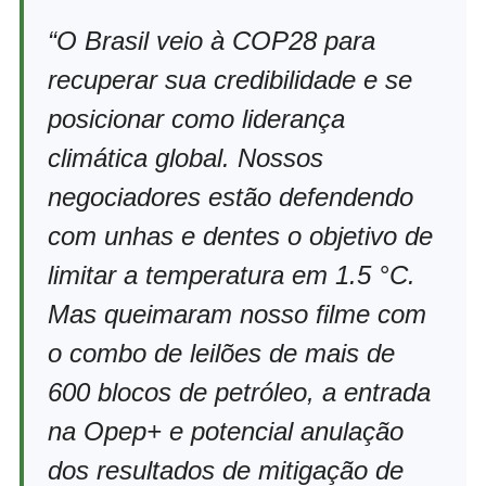
“O Brasil veio à COP28 para
recuperar sua credibilidade e se
posicionar como liderança
climática global. Nossos
negociadores estão defendendo
com unhas e dentes o objetivo de
limitar a temperatura em 1.5 °C.
Mas queimaram nosso filme com
o combo de leilões de mais de
600 blocos de petróleo, a entrada
na Opep+ e potencial anulação
dos resultados de mitigação de