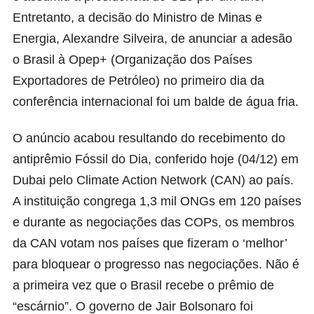
Entretanto, a decisão do Ministro de Minas e
Energia, Alexandre Silveira, de anunciar a adesão
o Brasil à Opep+ (Organização dos Países
Exportadores de Petróleo) no primeiro dia da
conferência internacional foi um balde de água fria.
O anúncio acabou resultando do recebimento do
antiprêmio Fóssil do Dia, conferido hoje (04/12) em
Dubai pelo
Climate Action Network
(CAN) ao país.
A instituição congrega 1,3 mil ONGs em 120 países
e durante as negociações das COPs, os membros
da CAN votam nos países que fizeram o ‘melhor’
para bloquear o progresso nas negociações. Não é
a primeira vez que o Brasil recebe o prêmio de
“escárnio”. O governo de Jair Bolsonaro foi