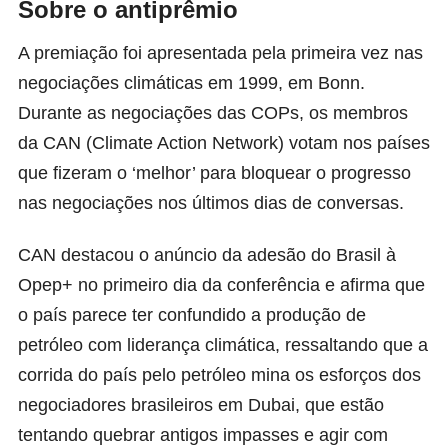
Sobre o antiprêmio
A premiação foi apresentada pela primeira vez nas
negociações climáticas em 1999, em Bonn.
Durante as negociações das COPs, os membros
da CAN (Climate Action Network) votam nos países
que fizeram o ‘melhor’ para bloquear o progresso
nas negociações nos últimos dias de conversas.
CAN destacou o anúncio da adesão do Brasil à
Opep+ no primeiro dia da conferência e afirma que
o país parece ter confundido a produção de
petróleo com liderança climática, ressaltando que a
corrida do país pelo petróleo mina os esforços dos
negociadores brasileiros em Dubai, que estão
tentando quebrar antigos impasses e agir com