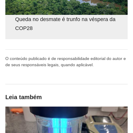
Queda no desmate é trunfo na véspera da
COP28
O conteúdo publicado é de responsabilidade editorial do autor e
de seus responsáveis legais, quando aplicável.
Leia também