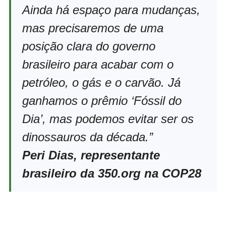
Ainda há espaço para mudanças,
mas precisaremos de uma
posição clara do governo
brasileiro para acabar com o
petróleo, o gás e o carvão. Já
ganhamos o prêmio ‘Fóssil do
Dia’, mas podemos evitar ser os
dinossauros da década.”
Peri Dias, representante
brasileiro da 350.org na COP28