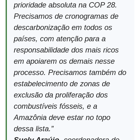
prioridade absoluta na COP 28.
Precisamos de cronogramas de
descarbonização em todos os
países, com atenção para a
responsabilidade dos mais ricos
em apoiarem os demais nesse
processo. Precisamos também do
estabelecimento de zonas de
exclusão da proliferação dos
combustíveis fósseis, e a
Amazônia deve estar no topo
dessa lista.”
Suely Araújo
, coordenadora de