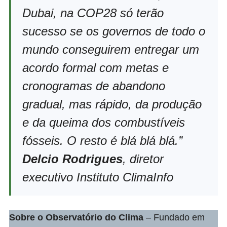
Dubai, na COP28 só terão
sucesso se os governos de todo o
mundo conseguirem entregar um
acordo formal com metas e
cronogramas de abandono
gradual, mas rápido, da produção
e da queima dos combustíveis
fósseis. O resto é blá blá blá.”
Delcio Rodrigues
, diretor
executivo Instituto ClimaInfo
Sobre o
Observatório do Clima
– Fundado em