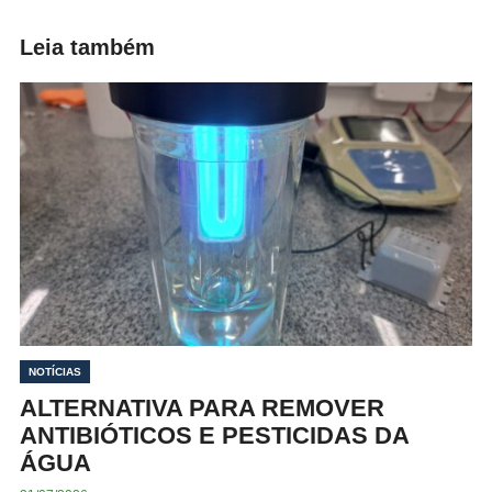
Leia também
NOTÍCIAS
ALTERNATIVA PARA REMOVER
ANTIBIÓTICOS E PESTICIDAS DA
ÁGUA