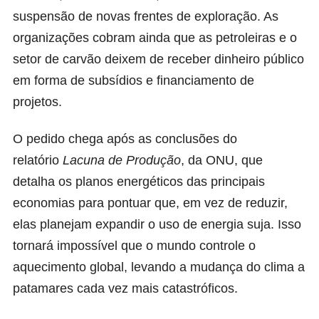
suspensão de novas frentes de exploração. As
organizações cobram ainda que as petroleiras e o
setor de carvão deixem de receber dinheiro público
em forma de subsídios e financiamento de
projetos.
O pedido chega após as conclusões do
relatório
Lacuna de Produção
, da ONU, que
detalha os planos energéticos das principais
economias para pontuar que, em vez de reduzir,
elas planejam expandir o uso de energia suja. Isso
tornará impossível que o mundo controle o
aquecimento global, levando a mudança do clima a
patamares cada vez mais catastróficos.