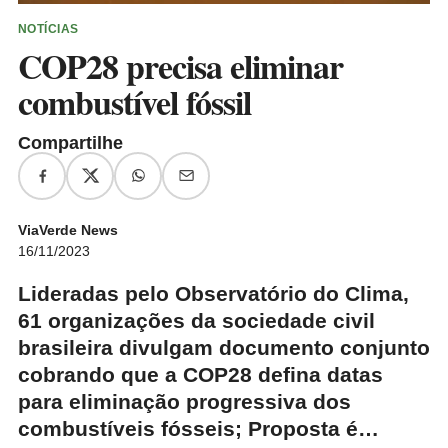
NOTÍCIAS
COP28 precisa eliminar
combustível fóssil
Compartilhe
ViaVerde News
16/11/2023
Lideradas pelo Observatório do Clima,
61 organizações da sociedade civil
brasileira divulgam documento conjunto
cobrando que a COP28 defina datas
para eliminação progressiva dos
combustíveis fósseis; Proposta é…