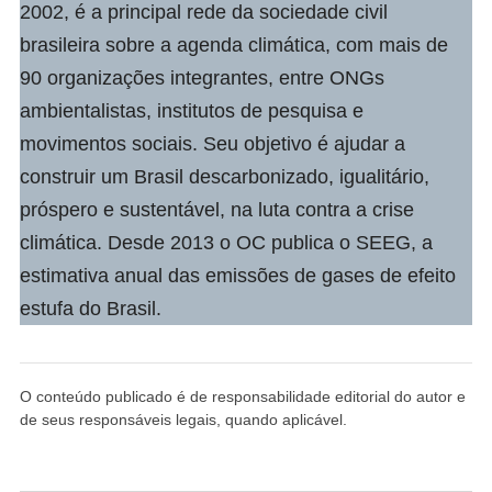
2002, é a principal rede da sociedade civil
brasileira sobre a agenda climática, com mais de
90 organizações integrantes, entre ONGs
ambientalistas, institutos de pesquisa e
movimentos sociais. Seu objetivo é ajudar a
construir um Brasil descarbonizado, igualitário,
próspero e sustentável, na luta contra a crise
climática. Desde 2013 o OC publica o SEEG, a
estimativa anual das emissões de gases de efeito
estufa do Brasil.
O conteúdo publicado é de responsabilidade editorial do autor e
de seus responsáveis legais, quando aplicável.