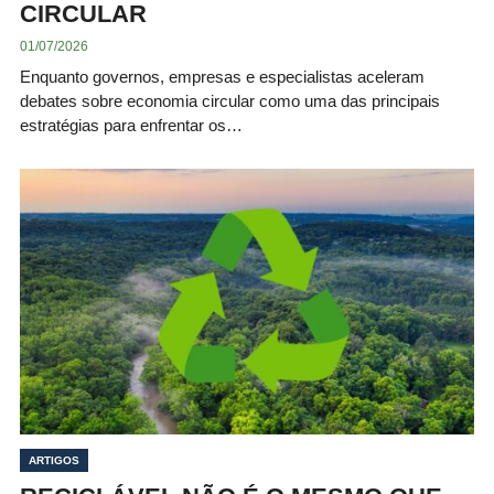
CIRCULAR
01/07/2026
Enquanto governos, empresas e especialistas aceleram
debates sobre economia circular como uma das principais
estratégias para enfrentar os…
ARTIGOS