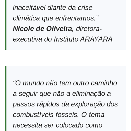
inaceitável diante da crise
climática que enfrentamos.”
Nicole de Oliveira
, diretora-
executiva do Instituto ARAYARA
“O mundo não tem outro caminho
a seguir que não a eliminação a
passos rápidos da exploração dos
combustíveis fósseis. O tema
necessita ser colocado como