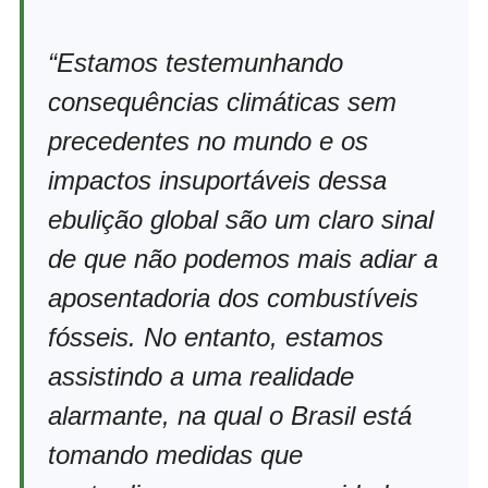
“Estamos testemunhando
consequências climáticas sem
precedentes no mundo e os
impactos insuportáveis dessa
ebulição global são um claro sinal
de que não podemos mais adiar a
aposentadoria dos combustíveis
fósseis. No entanto, estamos
assistindo a uma realidade
alarmante, na qual o Brasil está
tomando medidas que