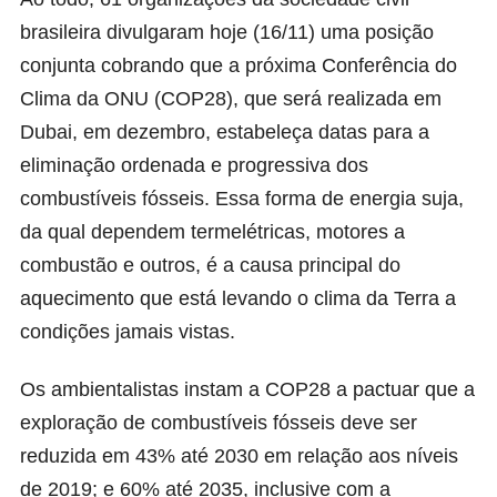
brasileira divulgaram hoje (16/11) uma
posição
conjunta
cobrando que a próxima Conferência do
Clima da ONU (COP28), que será realizada em
Dubai, em dezembro, estabeleça datas para a
eliminação ordenada e progressiva dos
combustíveis fósseis. Essa forma de energia suja,
da qual dependem termelétricas, motores a
combustão e outros, é a causa principal do
aquecimento que está levando o clima da Terra a
condições jamais vistas.
Os ambientalistas instam a COP28 a pactuar que a
exploração de combustíveis fósseis deve ser
reduzida em 43% até 2030 em relação aos níveis
de 2019; e 60% até 2035, inclusive com a