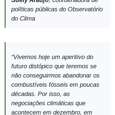
políticas públicas do Observatório
do Clima
“Vivemos hoje um aperitivo do
futuro distópico que teremos se
não conseguirmos abandonar os
combustíveis fósseis em poucas
décadas. Por isso, as
negociações climáticas que
acontecem em dezembro, em