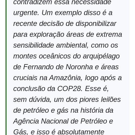
contradizem essa necessidade
urgente. Um exemplo disso é a
recente decisão de disponibilizar
para exploração áreas de extrema
sensibilidade ambiental, como os
montes oceânicos do arquipélago
de Fernando de Noronha e áreas
cruciais na Amazônia, logo após a
conclusão da COP28. Esse é,
sem dúvida, um dos piores leilões
de petróleo e gás na história da
Agência Nacional de Petróleo e
Gás, e isso é absolutamente