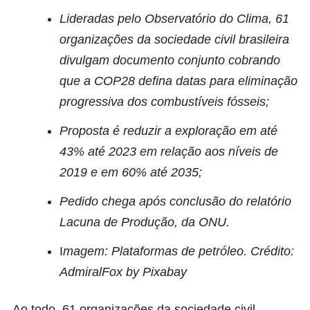
Lideradas pelo Observatório do Clima, 61
organizações da sociedade civil brasileira
divulgam documento conjunto cobrando
que a COP28 defina datas para eliminação
progressiva dos combustíveis fósseis;
Proposta é reduzir a exploração em até
43% até 2023 em relação aos níveis de
2019 e em 60% até 2035;
Pedido chega após conclusão do relatório
Lacuna de Produção, da ONU.
I
magem: Plataformas de petróleo. Crédito:
AdmiralFox by Pixabay
Ao todo, 61 organizações da sociedade civil