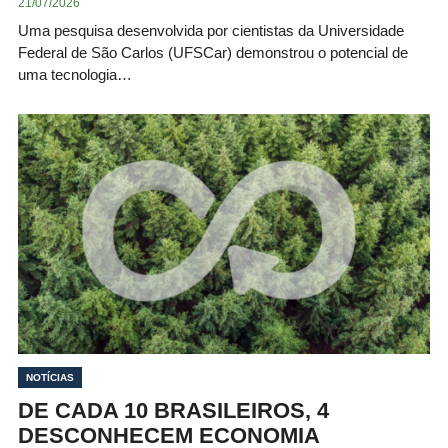
21/07/2026
Uma pesquisa desenvolvida por cientistas da Universidade
Federal de São Carlos (UFSCar) demonstrou o potencial de
uma tecnologia…
NOTÍCIAS
DE CADA 10 BRASILEIROS, 4
DESCONHECEM ECONOMIA