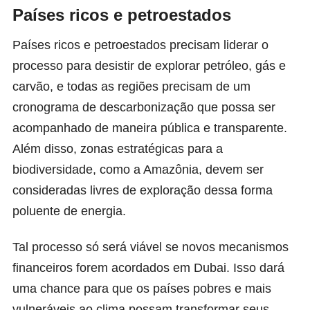
Países ricos e petroestados
Países ricos e petroestados precisam liderar o
processo para desistir de explorar petróleo, gás e
carvão, e todas as regiões precisam de um
cronograma de descarbonização que possa ser
acompanhado de maneira pública e transparente.
Além disso, zonas estratégicas para a
biodiversidade, como a Amazônia, devem ser
consideradas livres de exploração dessa forma
poluente de energia.
Tal processo só será viável se novos mecanismos
financeiros forem acordados em Dubai. Isso dará
uma chance para que os países pobres e mais
vulneráveis ao clima possam transformar seus