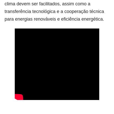
clima devem ser facilitados, assim como a
transferência tecnológica e a cooperação técnica
para energias renováveis e eficiência energética.