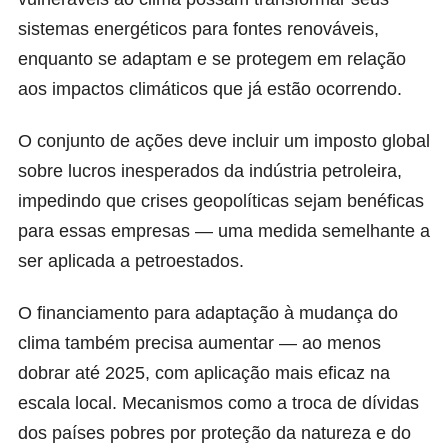
sistemas energéticos para fontes renováveis,
enquanto se adaptam e se protegem em relação
aos impactos climáticos que já estão ocorrendo.
O conjunto de ações deve incluir um imposto global
sobre lucros inesperados da indústria petroleira,
impedindo que crises geopolíticas sejam benéficas
para essas empresas — uma medida semelhante a
ser aplicada a petroestados.
O financiamento para adaptação à mudança do
clima também precisa aumentar — ao menos
dobrar até 2025, com aplicação mais eficaz na
escala local. Mecanismos como a troca de dívidas
dos países pobres por proteção da natureza e do