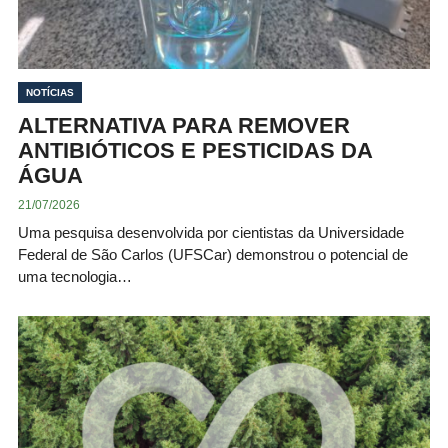
NOTÍCIAS
ALTERNATIVA PARA REMOVER
ANTIBIÓTICOS E PESTICIDAS DA
ÁGUA
21/07/2026
Uma pesquisa desenvolvida por cientistas da Universidade
Federal de São Carlos (UFSCar) demonstrou o potencial de
uma tecnologia…