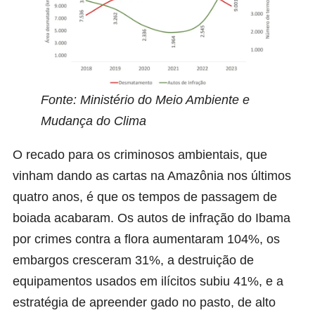
Fonte: Ministério do Meio Ambiente e
Mudança do Clima
O recado para os criminosos ambientais, que
vinham dando as cartas na Amazônia nos últimos
quatro anos, é que os tempos de passagem de
boiada acabaram. Os autos de infração do Ibama
por crimes contra a flora aumentaram 104%, os
embargos cresceram 31%, a destruição de
equipamentos usados em ilícitos subiu 41%, e a
estratégia de apreender gado no pasto, de alto