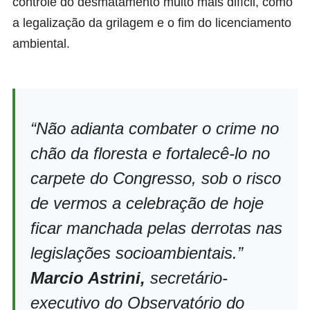
controle do desmatamento muito mais difícil, como
a legalização da grilagem e o fim do licenciamento
ambiental.
“Não adianta combater o crime no
chão da floresta e fortalecê-lo no
carpete do Congresso, sob o risco
de vermos a celebração de hoje
ficar manchada pelas derrotas nas
legislações socioambientais.”
Marcio Astrini,
secretário-
executivo do Observatório do