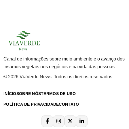
Canal de informações sobre meio ambiente e o avanço dos
insumos vegetais nos negócios e na vida das pessoas
© 2026 ViaVerde News. Todos os direitos reservados.
INÍCIO
SOBRE NÓS
TERMOS DE USO
POLÍTICA DE PRIVACIDADE
CONTATO