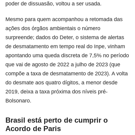
poder de dissuasão, voltou a ser usada.
Mesmo para quem acompanhou a retomada das
ações dos órgãos ambientais o número
surpreende; dados do Deter, o sistema de alertas
de desmatamento em tempo real do Inpe, vinham
apontando uma queda discreta de 7,5% no período
que vai de agosto de 2022 a julho de 2023 (que
compõe a taxa de desmatamento de 2023). A volta
do desmate aos quatro dígitos, a menor desde
2019, deixa a taxa próxima dos níveis pré-
Bolsonaro.
Brasil está perto de cumprir o
Acordo de Paris