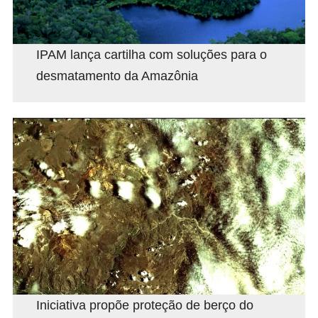
IPAM lança cartilha com soluções para o
desmatamento da Amazônia
Iniciativa propõe proteção de berço do