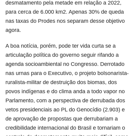
desmatamento pela metade em relação a 2022,
para cerca de 6.000 km2. Apenas 30% de queda
nas taxas do Prodes nos separam desse objetivo
agora.
A boa notícia, porém, pode ter vida curta se a
articulação política do governo seguir rifando a
agenda socioambiental no Congresso. Derrotado
nas urnas para o Executivo, o projeto bolsonarista-
ruralista-militar de destruição dos biomas, dos
povos indígenas e do clima anda a todo vapor no
Parlamento, com a perspectiva de derrubada dos
vetos presidenciais ao PL do Genocídio (2.903) e
de aprovação de propostas que derrubariam a
credibilidade internacional do Brasil e tornariam o