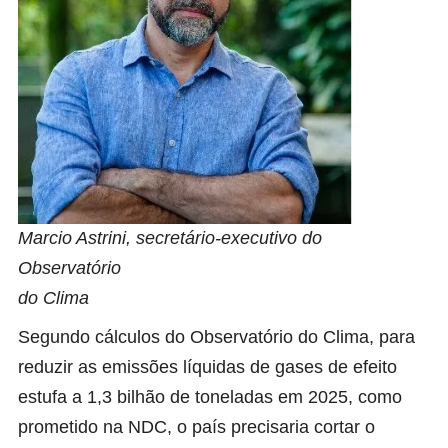
Marcio Astrini, secretário-executivo do
Observatório
do Clima
Segundo cálculos do
Observatório do Clima,
para
reduzir as emissões líquidas de gases de efeito
estufa a 1,3 bilhão de toneladas em 2025, como
prometido na NDC, o país precisaria cortar o