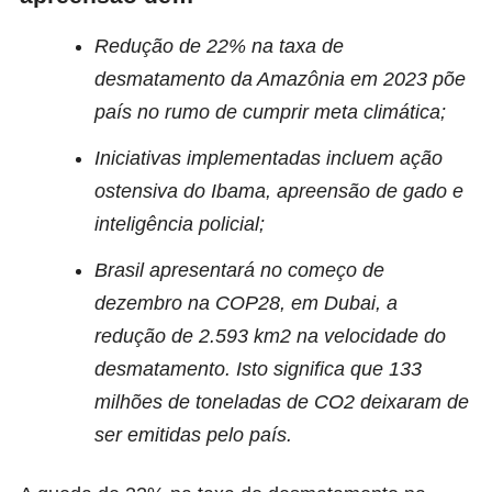
Redução de 22% na taxa de
desmatamento da Amazônia em 2023 põe
país no rumo de cumprir meta climática;
Iniciativas implementadas incluem ação
ostensiva do Ibama, apreensão de gado e
inteligência policial;
Brasil apresentará no começo de
dezembro na COP28, em Dubai, a
redução de 2.593 km2 na velocidade do
desmatamento. Isto significa que 133
milhões de toneladas de CO2 deixaram de
ser emitidas pelo país.