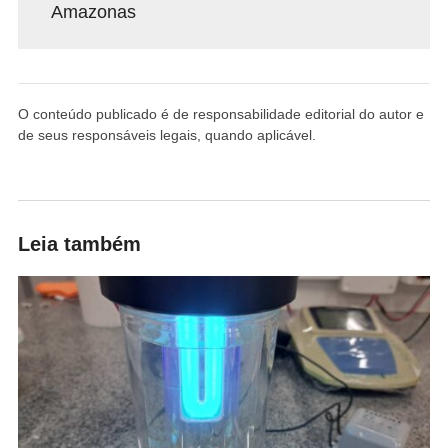
Amazonas
O conteúdo publicado é de responsabilidade editorial do autor e
de seus responsáveis legais, quando aplicável.
Leia também