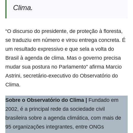
Clima.
“O discurso do presidente, de proteção à floresta,
se traduziu em número e virou entrega concreta. É
um resultado expressivo e que sela a volta do
Brasil à agenda de clima. Mas o governo precisa
mudar sua postura no Parlamento” afirma Marcio
Astrini, secretário-executivo do Observatório do
Clima.
Sobre o
Observatório do Clima
|
Fundado em
2002, é a principal rede da sociedade civil
brasileira sobre a agenda climática, com mais de
95 organizações integrantes, entre ONGs