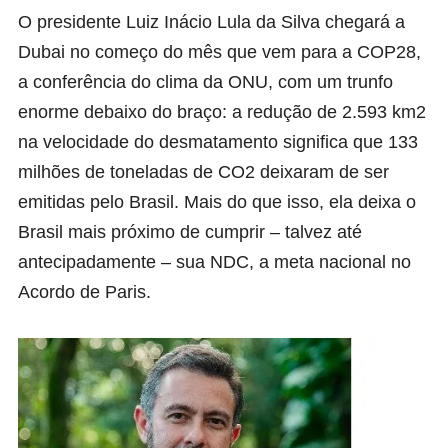
O presidente Luiz Inácio Lula da Silva chegará a
Dubai no começo do mês que vem para a COP28,
a conferência do clima da ONU, com um trunfo
enorme debaixo do braço: a redução de 2.593 km2
na velocidade do desmatamento significa que 133
milhões de toneladas de CO2 deixaram de ser
emitidas pelo Brasil. Mais do que isso, ela deixa o
Brasil mais próximo de cumprir – talvez até
antecipadamente – sua NDC, a meta nacional no
Acordo de Paris.