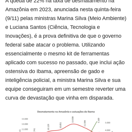
A queda de 22% na taxa de desmatamento na
Amazônia em 2023, anunciada nesta quinta-feira
(9/11) pelas ministras Marina Silva (Meio Ambiente)
e Luciana Santos (Ciência, Tecnologia e
Inovações), é a prova definitiva de que o governo
federal sabe atacar o problema. Utilizando
essencialmente o mesmo kit de ferramentas
aplicado com sucesso no passado, que inclui ação
ostensiva do Ibama, apreensão de gado e
inteligência policial, a ministra Marina Silva e sua
equipe conseguiram em um semestre reverter uma
curva de devastação que vinha em disparada.