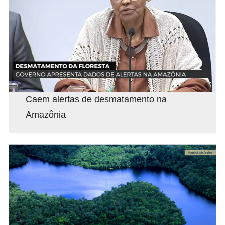
Caem alertas de desmatamento na
Amazônia