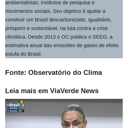
ambientalistas, institutos de pesquisa e
movimentos sociais. Seu objetivo é ajudar a
construir um Brasil descarbonizado, igualitário,
próspero e sustentável, na luta contra a crise
climática. Desde 2013 o OC publica o SEEG, a
estimativa anual das emissões de gases de efeito
estufa do Brasil.
Fonte: Observatório do Clima
Leia mais em ViaVerde News