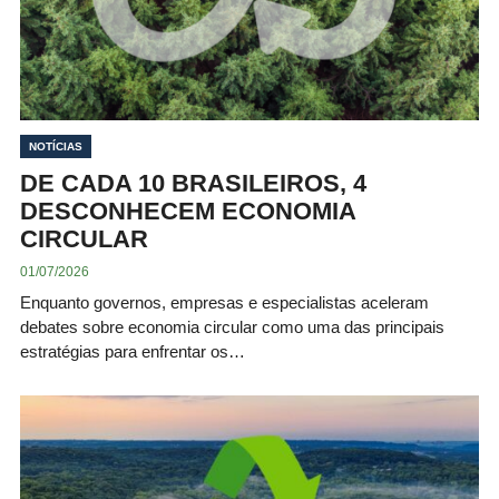
NOTÍCIAS
DE CADA 10 BRASILEIROS, 4
DESCONHECEM ECONOMIA
CIRCULAR
01/07/2026
Enquanto governos, empresas e especialistas aceleram
debates sobre economia circular como uma das principais
estratégias para enfrentar os…