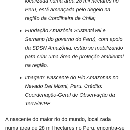
localizada numa área 28 mil hectares no
Peru, está ameaçada pelo degelo na
região da Cordilheira de Chila;
Fundação Amazônia Sustentável e
Sernanp (do governo do Peru), com apoio
da SDSN Amazônia, estão se mobilizando
para criar uma área de proteção ambiental
na região.
Imagem: Nascente do Rio Amazonas no
Nevado Del Mismi, Peru. Crédito:
Coordenação-Geral de Observação da
Terra/INPE
A nascente do maior rio do mundo, localizada
numa área de 28 mil hectares no Peru, encontra-se