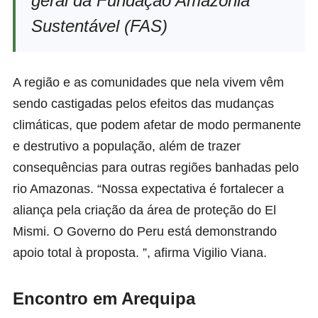
geral da Fundação Amazônia
Sustentável (FAS)
A região e as comunidades que nela vivem vêm
sendo castigadas pelos efeitos das mudanças
climáticas, que podem afetar de modo permanente
e destrutivo a população, além de trazer
consequências para outras regiões banhadas pelo
rio Amazonas. “Nossa expectativa é fortalecer a
aliança pela criação da área de proteção do El
Mismi. O Governo do Peru está demonstrando
apoio total à proposta. ”, afirma Vigilio Viana.
Encontro em Arequipa