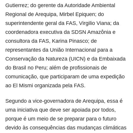
Gutierrez; do gerente da Autoridade Ambiental
Regional de Arequipa, Mirbel Epiquen; do
superintendente geral da FAS, Virgilio Viana; da
coordenadora executiva da SDSN Amazônia e
consultora da FAS, Karina Pinasco; de
representantes da União Internacional para a
Conservação da Natureza (UICN) e da Embaixada
do Brasil no Peru; além de profissionais de
comunicação, que participaram de uma expedição
ao El Mismi organizada pela FAS.
Segundo a vice-governadora de Arequipa, essa é
uma iniciativa que deve ser apoiada por todos,
porque é um meio de se preparar para o futuro
devido às consequências das mudanças climáticas