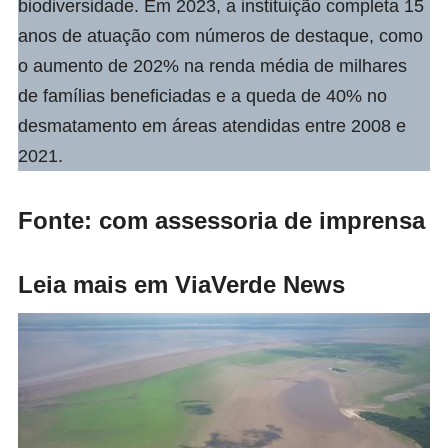
biodiversidade. Em 2023, a instituição completa 15
anos de atuação com números de destaque, como
o aumento de 202% na renda média de milhares
de famílias beneficiadas e a queda de 40% no
desmatamento em áreas atendidas entre 2008 e
2021.
Fonte: com assessoria de imprensa
Leia mais em ViaVerde News