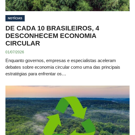
NOTÍCIAS
DE CADA 10 BRASILEIROS, 4
DESCONHECEM ECONOMIA
CIRCULAR
01/07/2026
Enquanto governos, empresas e especialistas aceleram
debates sobre economia circular como uma das principais
estratégias para enfrentar os…