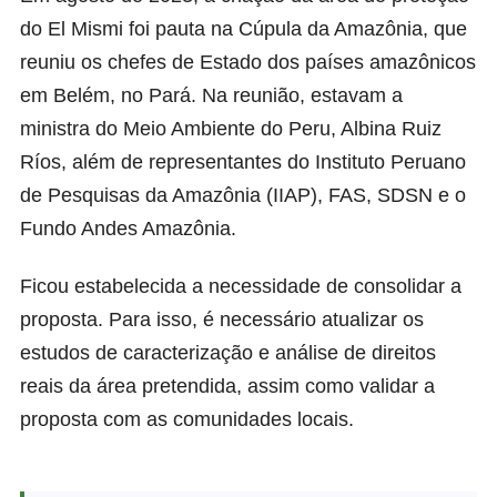
do El Mismi foi pauta na
Cúpula da Amazônia
, que
reuniu os chefes de Estado dos países amazônicos
em Belém, no Pará. Na reunião, estavam a
ministra do Meio Ambiente do Peru, Albina Ruiz
Ríos, além de representantes do Instituto Peruano
de Pesquisas da Amazônia (IIAP), FAS, SDSN e o
Fundo Andes Amazônia.
Ficou estabelecida a necessidade de consolidar a
proposta. Para isso, é necessário atualizar os
estudos de caracterização e análise de direitos
reais da área pretendida, assim como validar a
proposta com as comunidades locais.