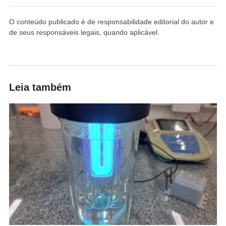
O conteúdo publicado é de responsabilidade editorial do autor e
de seus responsáveis legais, quando aplicável.
Leia também