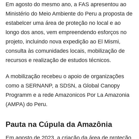
Em agosto do mesmo ano, a FAS apresentou ao
Ministério do Meio Ambiente do Peru a proposta de
estabelcer uma área de proteção no local e ao
longo dos anos, vem empreendendo esforços no
projeto, incluindo nova expedição ao El Mismi,
consulta às comunidades locais, mobilização de
recursos e realização de estudos técnicos.
A mobilização recebeu o apoio de organizações
como a SERNANP, a SDSN, a Global Canopy
Programm e a rede Amazonicos Por La Amazonia
(AMPA) do Peru.
Pauta na Cúpula da Amazônia
Em agosto de 2023, a criação da área de proteção