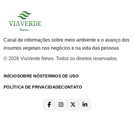
Canal de informações sobre meio ambiente e o avanço dos
insumos vegetais nos negócios e na vida das pessoas
© 2026 ViaVerde News. Todos os direitos reservados.
INÍCIO
SOBRE NÓS
TERMOS DE USO
POLÍTICA DE PRIVACIDADE
CONTATO