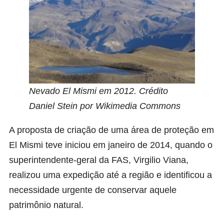
Nevado El Mismi em 2012. Crédito
Daniel Stein por Wikimedia Commons
A proposta de criação de uma área de proteção em
El Mismi teve iniciou em janeiro de 2014, quando o
superintendente-geral da FAS, Virgilio Viana,
realizou uma expedição até a região e identificou a
necessidade urgente de conservar aquele
patrimônio natural.