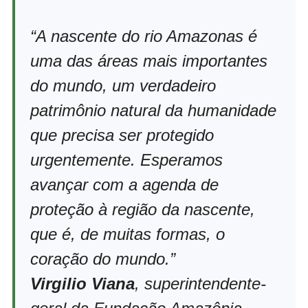
“A nascente do rio Amazonas é
uma das áreas mais importantes
do mundo, um verdadeiro
patrimônio natural da humanidade
que precisa ser protegido
urgentemente. Esperamos
avançar com a agenda de
proteção à região da nascente,
que é, de muitas formas, o
coração do mundo.”
Virgilio Viana
, superintendente-