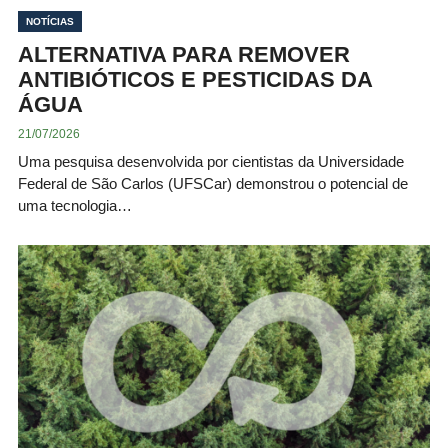
NOTÍCIAS
ALTERNATIVA PARA REMOVER
ANTIBIÓTICOS E PESTICIDAS DA
ÁGUA
21/07/2026
Uma pesquisa desenvolvida por cientistas da Universidade
Federal de São Carlos (UFSCar) demonstrou o potencial de
uma tecnologia…