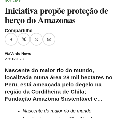
NOTÍCIAS
Iniciativa propõe proteção de
berço do Amazonas
Compartilhe
ViaVerde News
27/10/2023
Nascente do maior rio do mundo,
localizada numa área 28 mil hectares no
Peru, está ameaçada pelo degelo na
região da Cordilheira de Chila;
Fundação Amazônia Sustentável e…
Nascente do maior rio do mundo,