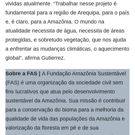
vividas atualmente. “Trabalhar nesse projeto é
fundamental para a região de Arequipa, para o país
e, é claro, para a Amazônia. O mundo na
atualidade necessita de água, necessita de áreas
protegidas, e sobretudo vegetação, que nos ajuda
a enfrentar as mudanças climáticas, o aquecimento
global”, afirma Gutierrez.
Sobre a FAS |
A
Fundação Amazônia Sustentável
(FAS) é uma organização da sociedade civil sem
fins lucrativos que atua pelo desenvolvimento
sustentável da Amazônia. Sua missão é contribuir
para a conservação do bioma para a melhoria da
qualidade de vida das populações da Amazônia e
valorização da floresta em pé e de sua