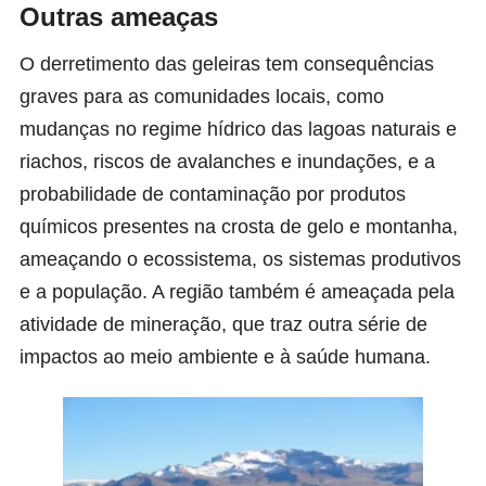
Outras ameaças
O derretimento das geleiras tem consequências
graves para as comunidades locais, como
mudanças no regime hídrico das lagoas naturais e
riachos, riscos de avalanches e inundações, e a
probabilidade de contaminação por produtos
químicos presentes na crosta de gelo e montanha,
ameaçando o ecossistema, os sistemas produtivos
e a população. A região também é ameaçada pela
atividade de mineração, que traz outra série de
impactos ao meio ambiente e à saúde humana.