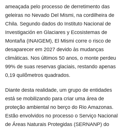
ameaçada pelo processo de derretimento das
geleiras no Nevado Del Mismi, na cordilheira de
Chila. Segundo dados do Instituto Nacional de
Investigación en Glaciares y Ecosistemas de
Montaña (INAIGEM), El Mismi corre o risco de
desaparecer em 2027 devido às mudanças
climáticas. Nos últimos 50 anos, o monte perdeu
99% de suas reservas glaciais, restando apenas
0,19 quilômetros quadrados.
Diante desta realidade, um grupo de entidades
está se mobilizando para criar uma área de
proteção ambiental no berço do Rio Amazonas.
Estão envolvidos no processo o Serviço Nacional
de Áreas Naturais Protegidas (SERNANP) do