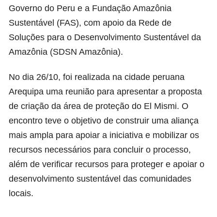
Governo do Peru e a Fundação Amazônia
Sustentável (FAS), com apoio da Rede de
Soluções para o Desenvolvimento Sustentável da
Amazônia (SDSN Amazônia).
No dia 26/10, foi realizada na cidade peruana
Arequipa uma reunião para apresentar a proposta
de criação da área de proteção do El Mismi. O
encontro teve o objetivo de construir uma aliança
mais ampla para apoiar a iniciativa e mobilizar os
recursos necessários para concluir o processo,
além de verificar recursos para proteger e apoiar o
desenvolvimento sustentável das comunidades
locais.