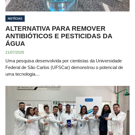
NOTÍCIAS
ALTERNATIVA PARA REMOVER
ANTIBIÓTICOS E PESTICIDAS DA
ÁGUA
21/07/2026
Uma pesquisa desenvolvida por cientistas da Universidade
Federal de São Carlos (UFSCar) demonstrou o potencial de
uma tecnologia…