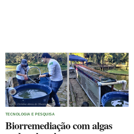
TECNOLOGIA E PESQUISA
Biorremediação com algas