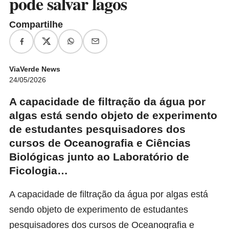
pode salvar lagos
Compartilhe
ViaVerde News
24/05/2026
A capacidade de filtração da água por
algas está sendo objeto de experimento
de estudantes pesquisadores dos
cursos de Oceanografia e Ciências
Biológicas junto ao Laboratório de
Ficologia…
A capacidade de filtração da água por algas está
sendo objeto de experimento de estudantes
pesquisadores dos cursos de Oceanografia e