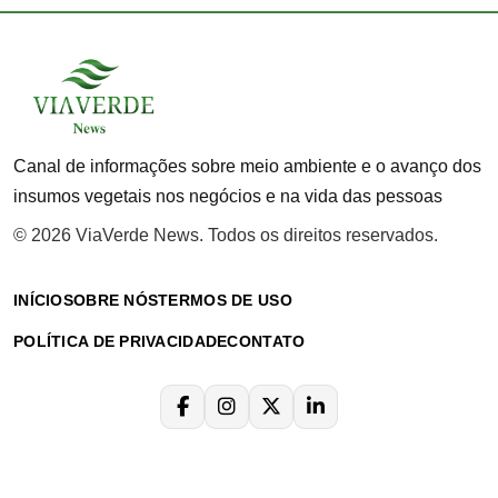
Canal de informações sobre meio ambiente e o avanço dos
insumos vegetais nos negócios e na vida das pessoas
© 2026 ViaVerde News. Todos os direitos reservados.
INÍCIO
SOBRE NÓS
TERMOS DE USO
POLÍTICA DE PRIVACIDADE
CONTATO