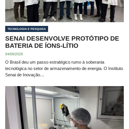
TECNOLOGIA E PESQUISA
SENAI DESENVOLVE PROTÓTIPO DE
BATERIA DE ÍONS-LÍTIO
04/06/2026
O Brasil deu um passo estratégico rumo à soberania
tecnológica no setor de armazenamento de energia. O Instituto
Senai de Inovação…