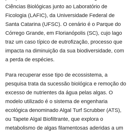
Ciências Biológicas junto ao
Laboratório de
Ficologia
(LAFIC), da Universidade Federal de
Santa Catarina (UFSC). O cenário é o Parque do
Córrego Grande, em Florianópolis (SC), cujo lago
traz um caso típico de eutrofização, processo que
impacta na diminuição da sua biodiversidade, com
a perda de espécies.
Para recuperar esse tipo de ecossistema, a
pesquisa trata da sucessão biológica e remoção do
excesso de nutrientes da água pelas algas. O
modelo utilizado é o sistema de engenharia
ecológica denominado Algal Turf Scrubber (ATS),
ou Tapete Algal Biofiltrante, que explora o
metabolismo de algas filamentosas aderidas a um