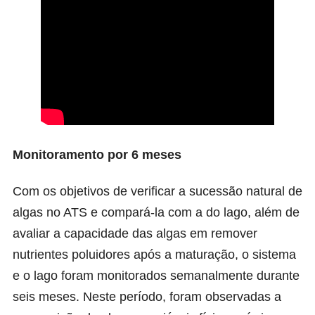
Monitoramento por 6 meses
Com os objetivos de verificar a sucessão natural de
algas no ATS e compará-la com a do lago, além de
avaliar a capacidade das algas em remover
nutrientes poluidores após a maturação, o sistema
e o lago foram monitorados semanalmente durante
seis meses. Neste período, foram observadas a