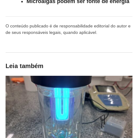
Microalgas podem ser fonte de energia
O conteúdo publicado é de responsabilidade editorial do autor e
de seus responsáveis legais, quando aplicável.
Leia também