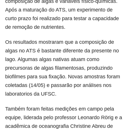
composição de algas e variáveis físico-químicas.
Após a maturação do ATS, um experimento de
curto prazo foi realizado para testar a capacidade
de remoção de nutrientes.
Os resultados mostraram que a composição de
algas no ATS é bastante diferente da presente no
lago. Algumas algas nativas atuam como
precursoras de algas filamentosas, produzindo
biofilmes para sua fixação. Novas amostras foram
coletadas (14/05) e passarão por análises nos
laboratorios da UFSC.
Também foram feitas medições em campo pela
equipe, liderada pelo professor Leonardo Rörig e a
acadêmica de oceanografia Christine Abreu de