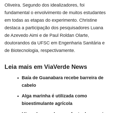
Oliveira. Segundo dos idealizadores, foi
fundamental o envolvimento de muitos estudantes
em todas as etapas do experimento. Christine
destaca a participação dos pesquisadores Luana
de Azevedo Aimi e de Paul Roldan Olarte,
doutorandos da UFSC em Engenharia Sanitária e
de Biotecnologia, respectivamente.
Leia mais em ViaVerde News
Baía de Guanabara recebe barreira de
cabelo
Alga marinha é utilizada como
bioestimulante agrícola