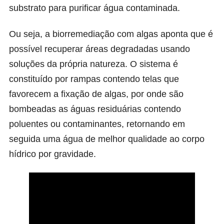
substrato para purificar água contaminada.
Ou seja, a biorremediação com algas aponta que é
possível recuperar áreas degradadas usando
soluções da própria natureza. O sistema é
constituído por rampas contendo telas que
favorecem a fixação de algas, por onde são
bombeadas as águas residuárias contendo
poluentes ou contaminantes, retornando em
seguida uma água de melhor qualidade ao corpo
hídrico por gravidade.