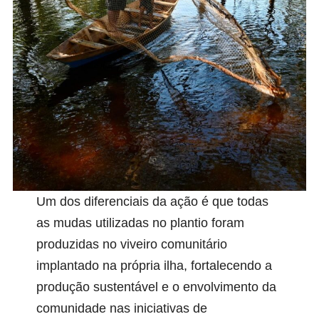
Um dos diferenciais da ação é que todas
as mudas utilizadas no plantio foram
produzidas no viveiro comunitário
implantado na própria ilha, fortalecendo a
produção sustentável e o envolvimento da
comunidade nas iniciativas de