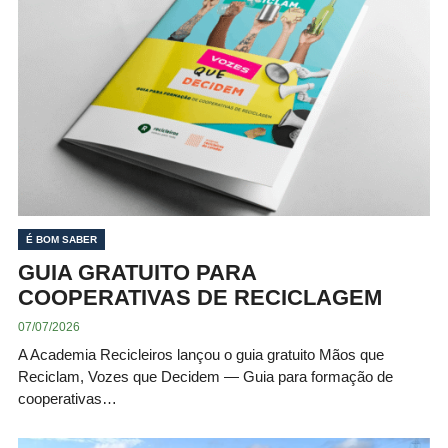
É BOM SABER
GUIA GRATUITO PARA
COOPERATIVAS DE RECICLAGEM
07/07/2026
A Academia Recicleiros lançou o guia gratuito Mãos que
Reciclam, Vozes que Decidem — Guia para formação de
cooperativas…