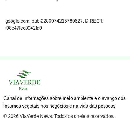
google.com, pub-2280074215780627, DIRECT,
f08c47fec0942fa0
Canal de informações sobre meio ambiente e o avanço dos
insumos vegetais nos negócios e na vida das pessoas
© 2026 ViaVerde News. Todos os direitos reservados.