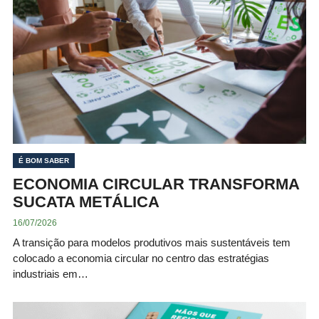
É BOM SABER
ECONOMIA CIRCULAR TRANSFORMA
SUCATA METÁLICA
16/07/2026
A transição para modelos produtivos mais sustentáveis tem
colocado a economia circular no centro das estratégias
industriais em…