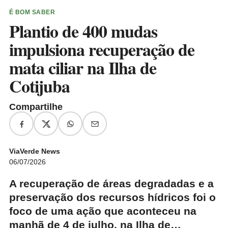
É BOM SABER
Plantio de 400 mudas
impulsiona recuperação de
mata ciliar na Ilha de
Cotijuba
Compartilhe
ViaVerde News
06/07/2026
A recuperação de áreas degradadas e a
preservação dos recursos hídricos foi o
foco de uma ação que aconteceu na
manhã de 4 de julho, na Ilha de…