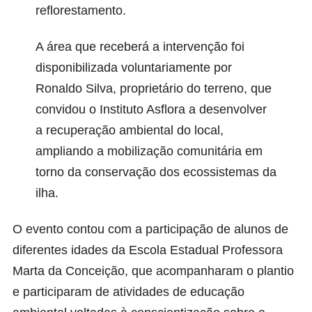
reflorestamento.
A área que receberá a intervenção foi
disponibilizada voluntariamente por
Ronaldo Silva, proprietário do terreno, que
convidou o Instituto Asflora a desenvolver
a recuperação ambiental do local,
ampliando a mobilização comunitária em
torno da conservação dos ecossistemas da
ilha.
O evento contou com a participação de alunos de
diferentes idades da Escola Estadual Professora
Marta da Conceição, que acompanharam o plantio
e participaram de atividades de educação