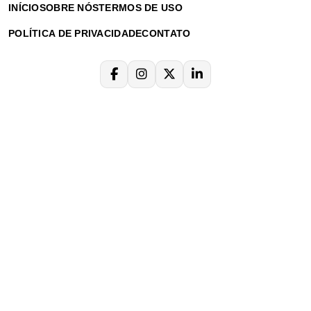
INÍCIO
SOBRE NÓS
TERMOS DE USO
POLÍTICA DE PRIVACIDADE
CONTATO