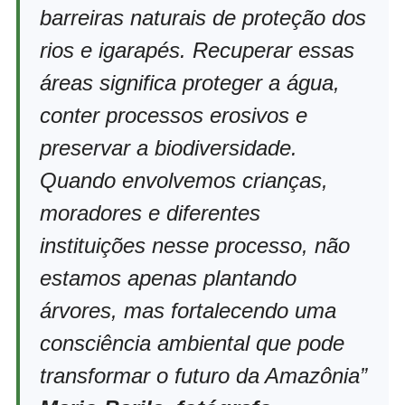
barreiras naturais de proteção dos
rios e igarapés. Recuperar essas
áreas significa proteger a água,
conter processos erosivos e
preservar a biodiversidade.
Quando envolvemos crianças,
moradores e diferentes
instituições nesse processo, não
estamos apenas plantando
árvores, mas fortalecendo uma
consciência ambiental que pode
transformar o futuro da Amazônia”