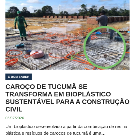
É BOM SABER
CAROÇO DE TUCUMÃ SE
TRANSFORMA EM BIOPLÁSTICO
SUSTENTÁVEL PARA A CONSTRUÇÃO
CIVIL
06/07/2026
Um bioplástico desenvolvido a partir da combinação de resina
plástica e resíduos de caroços de tucumã é uma…