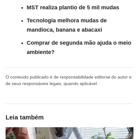
MST realiza plantio de 5 mil mudas
Tecnologia melhora mudas de
mandioca, banana e abacaxi
Comprar de segunda mão ajuda o meio
ambiente?
O conteúdo publicado é de responsabilidade editorial do autor e
de seus responsáveis legais, quando aplicável.
Leia também