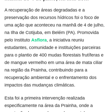
A recuperação de áreas degradadas e a
preservação dos recursos hídricos foi o foco de
uma ação que aconteceu na manhã de 4 de julho,
na Ilha de Cotijuba, em Belém (PA). Promovida
pelo Instituto
Asflora
, a iniciativa reuniu
estudantes, comunidade e instituições parceiras
para o plantio de 400 mudas florestais frutíferas e
de mangue vermelho em uma área de mata ciliar
na região da Prainha, contribuindo para a
recuperação ambiental e o enfrentamento dos
impactos das mudanças climáticas.
Esta foi a primeira intervenção realizada
especificamente na área da Prainha, onde a