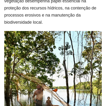
vegetação desempenha papel essencial na
proteção dos recursos hídricos, na contenção de
processos erosivos e na manutenção da
biodiversidade local.