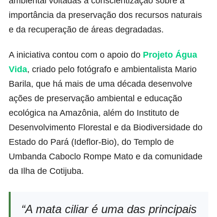
ambiental voltadas à conscientização sobre a
importância da preservação dos recursos naturais
e da recuperação de áreas degradadas.
A iniciativa contou com o apoio do
Projeto Água
Vida
, criado pelo fotógrafo e ambientalista Mario
Barila, que há mais de uma década desenvolve
ações de preservação ambiental e educação
ecológica na Amazônia, além do Instituto de
Desenvolvimento Florestal e da Biodiversidade do
Estado do Pará (Ideflor-Bio), do Templo de
Umbanda Caboclo Rompe Mato e da comunidade
da Ilha de Cotijuba.
“A mata ciliar é uma das principais