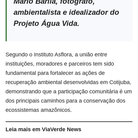
Mario Barila, fotógrafo,
ambientalista e idealizador do
Projeto Água Vida.
Segundo o Instituto Asflora, a união entre
instituições, moradores e parceiros tem sido
fundamental para fortalecer as ações de
recuperação ambiental desenvolvidas em Cotijuba,
demonstrando que a participação comunitária é um
dos principais caminhos para a conservação dos
ecossistemas amazônicos.
Leia mais em ViaVerde News