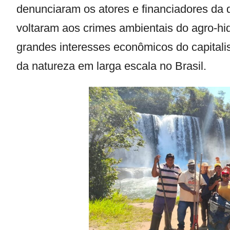
denunciaram os atores e financiadores da 
voltaram aos crimes ambientais do agro-hi
grandes interesses econômicos do capita
da natureza em larga escala no Brasil.