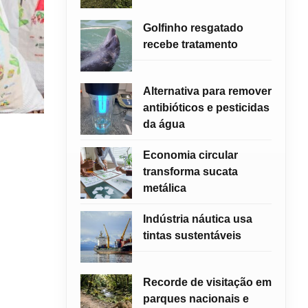
Golfinho resgatado
recebe tratamento
Alternativa para remover
antibióticos e pesticidas
da água
Economia circular
transforma sucata
metálica
Indústria náutica usa
tintas sustentáveis
Recorde de visitação em
parques nacionais e