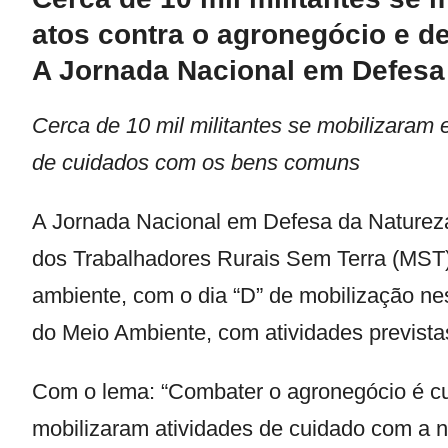
atos contra o agronegócio e 
A Jornada Nacional em Defes
Cerca de 10 mil militantes se mobilizaram
de cuidados com os bens comuns
A Jornada Nacional em Defesa da Natureza
dos Trabalhadores Rurais Sem Terra (MST
ambiente, com o dia “D” de mobilização nes
do Meio Ambiente, com atividades previstas
Com o lema: “Combater o agronegócio é cui
mobilizaram atividades de cuidado com a