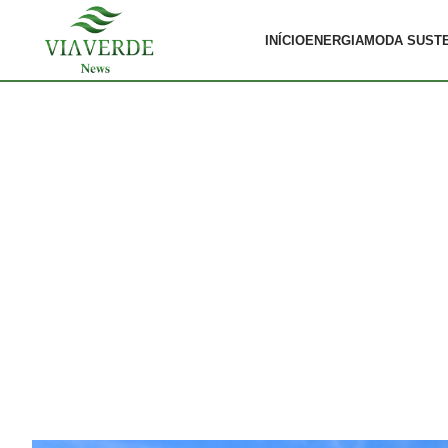
INÍCIO
ENERGIA
MODA SUST