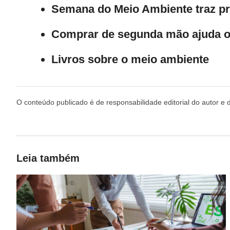
Semana do Meio Ambiente traz pr
Comprar de segunda mão ajuda o
Livros sobre o meio ambiente
O conteúdo publicado é de responsabilidade editorial do autor e 
Leia também