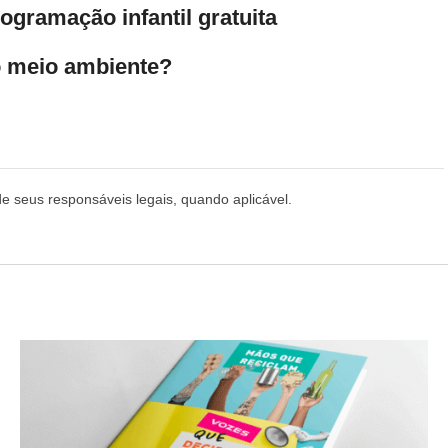
ogramação infantil gratuita
 meio ambiente?
de seus responsáveis legais, quando aplicável.