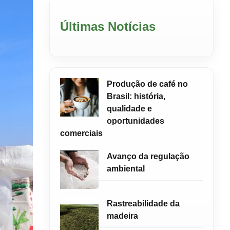
Últimas Notícias
Produção de café no
Brasil: história,
qualidade e
oportunidades
comerciais
Avanço da regulação
ambiental
Rastreabilidade da
madeira