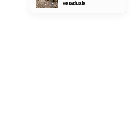
estaduais