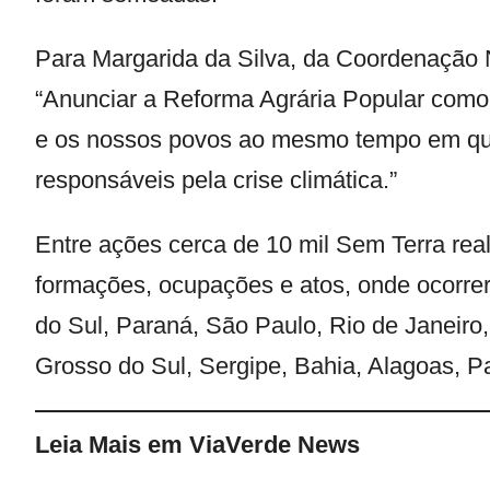
Para Margarida da Silva, da Coordenação 
“Anunciar a Reforma Agrária Popular como 
e os nossos povos ao mesmo tempo em que
responsáveis pela crise climática.”
Entre ações cerca de 10 mil Sem Terra real
formações, ocupações e atos, onde ocorre
do Sul, Paraná, São Paulo, Rio de Janeiro
Grosso do Sul, Sergipe, Bahia, Alagoas, P
Leia Mais em ViaVerde News