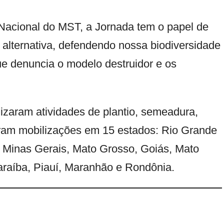
Nacional do MST, a Jornada tem o papel de
alternativa, defendendo nossa biodiversidade
 denuncia o modelo destruidor e os
izaram atividades de plantio, semeadura,
ram mobilizações em 15 estados: Rio Grande
, Minas Gerais, Mato Grosso, Goiás, Mato
araíba, Piauí, Maranhão e Rondônia.