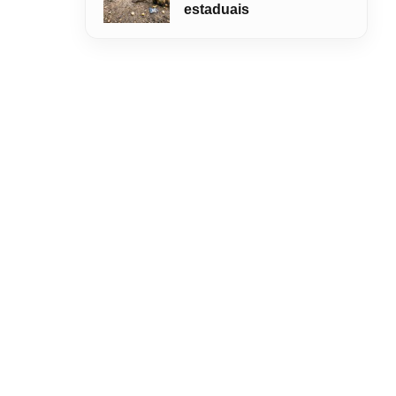
estaduais