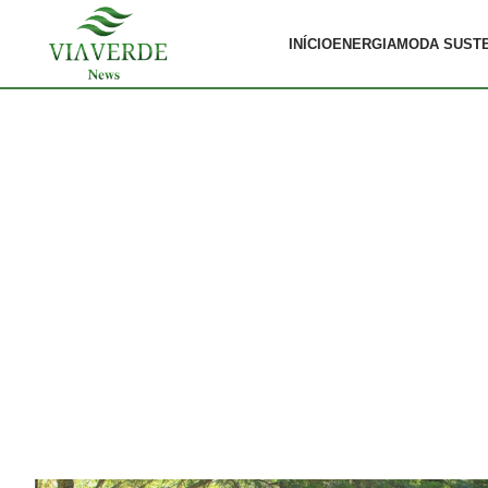
INÍCIO
ENERGIA
MODA SUST