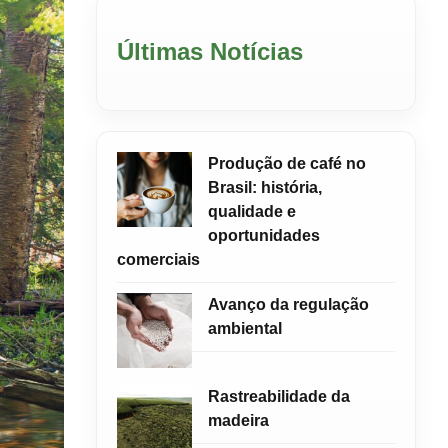
Últimas Notícias
Produção de café no
Brasil: história,
qualidade e
oportunidades
comerciais
Avanço da regulação
ambiental
Rastreabilidade da
madeira