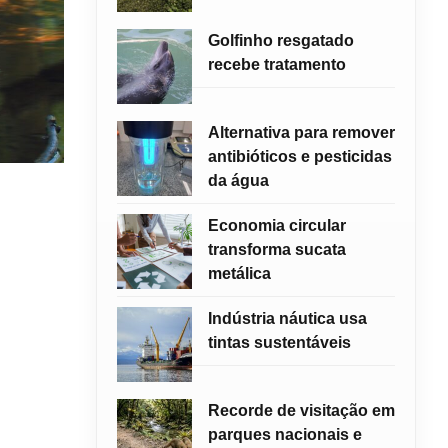
Golfinho resgatado
recebe tratamento
Alternativa para remover
antibióticos e pesticidas
da água
Economia circular
transforma sucata
metálica
Indústria náutica usa
tintas sustentáveis
Recorde de visitação em
parques nacionais e