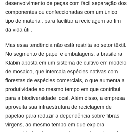
desenvolvimento de peças com fácil separação dos
componentes ou confeccionadas com um único
tipo de material, para facilitar a reciclagem ao fim
da vida útil.
Mas essa tendência não está restrita ao setor têxtil.
No segmento de papel e embalagens, a brasileira
Klabin aposta em um sistema de cultivo em modelo
de mosaico, que intercala espécies nativas com
florestas de espécies comerciais, o que aumenta a
produtividade ao mesmo tempo em que contribui
para a biodiversidade local. Além disso, a empresa
aproveita sua infraestrutura de reciclagem de
papelão para reduzir a dependência sobre fibras
virgens, ao mesmo tempo em que explora