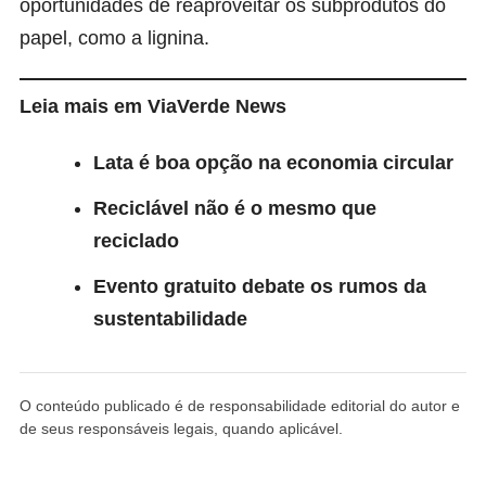
oportunidades de reaproveitar os subprodutos do
papel, como a lignina.
Leia mais em ViaVerde News
Lata é boa opção na economia circular
Reciclável não é o mesmo que
reciclado
Evento gratuito debate os rumos da
sustentabilidade
O conteúdo publicado é de responsabilidade editorial do autor e
de seus responsáveis legais, quando aplicável.