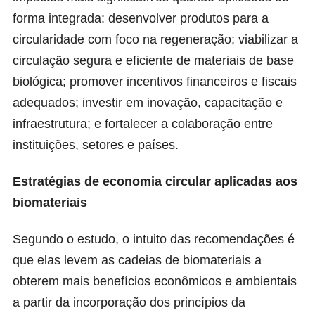
forma integrada: desenvolver produtos para a
circularidade com foco na regeneração; viabilizar a
circulação segura e eficiente de materiais de base
biológica; promover incentivos financeiros e fiscais
adequados; investir em inovação, capacitação e
infraestrutura; e fortalecer a colaboração entre
instituições, setores e países.
Estratégias de economia circular aplicadas aos
biomateriais
Segundo o estudo, o intuito das recomendações é
que elas levem as cadeias de biomateriais a
obterem mais benefícios econômicos e ambientais
a partir da incorporação dos princípios da