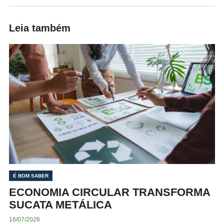
Leia também
É BOM SABER
ECONOMIA CIRCULAR TRANSFORMA
SUCATA METÁLICA
16/07/2026