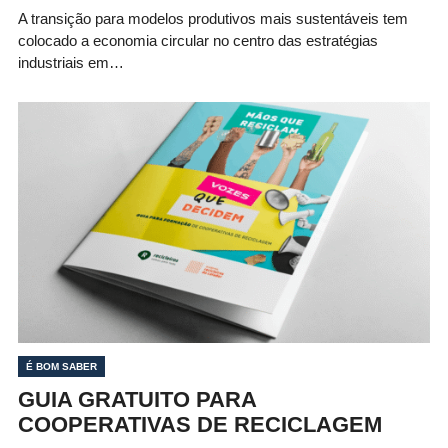
A transição para modelos produtivos mais sustentáveis tem
colocado a economia circular no centro das estratégias
industriais em…
É BOM SABER
GUIA GRATUITO PARA
COOPERATIVAS DE RECICLAGEM