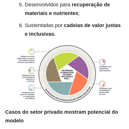
Desenvolvidos para
recuperação de
materiais e nutrientes
;
Sustentadas por
cadeias de valor justas
e inclusivas.
Casos do setor privado mostram potencial do
modelo