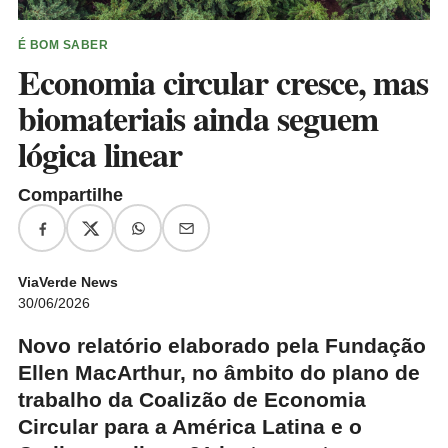
É BOM SABER
Economia circular cresce, mas
biomateriais ainda seguem
lógica linear
Compartilhe
ViaVerde News
30/06/2026
Novo relatório elaborado pela Fundação
Ellen MacArthur, no âmbito do plano de
trabalho da Coalizão de Economia
Circular para a América Latina e o