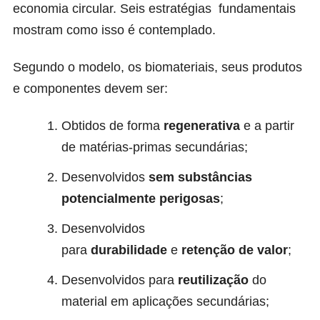
economia circular. Seis estratégias fundamentais
mostram como isso é contemplado.
Segundo o modelo, os biomateriais, seus produtos
e componentes devem ser:
Obtidos de forma
regenerativa
e a partir
de matérias-primas secundárias;
Desenvolvidos
sem substâncias
potencialmente perigosas
;
Desenvolvidos
para
durabilidade
e
retenção de valor
;
Desenvolvidos para
reutilização
do
material em aplicações secundárias;