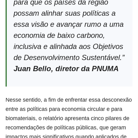
para que os países da região
possam alinhar suas políticas a
essa visão e avançar rumo a uma
economia de baixo carbono,
inclusiva e alinhada aos Objetivos
de Desenvolvimento Sustentável.”
Juan Bello, diretor da PNUM
A
Nesse sentido, a fim de enfrentar essa desconexão
entre as políticas para economia circular e para
biomateriais, o relatório apresenta cinco pilares de
recomendações de políticas públicas, que geram
impactos mais significativos quando aplicados de