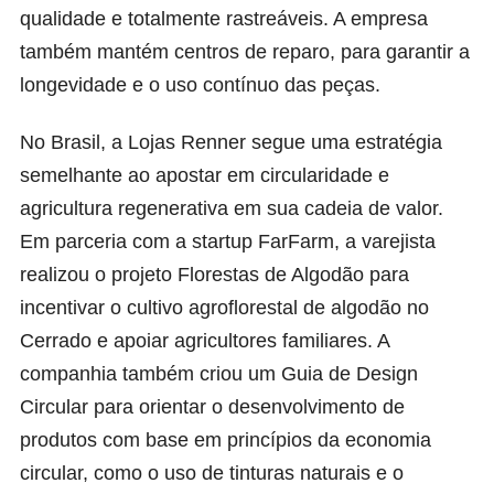
qualidade e totalmente rastreáveis. A empresa
também mantém centros de reparo, para garantir a
longevidade e o uso contínuo das peças.
No Brasil, a Lojas Renner segue uma estratégia
semelhante ao apostar em circularidade e
agricultura regenerativa em sua cadeia de valor.
Em parceria com a startup FarFarm, a varejista
realizou o projeto Florestas de Algodão para
incentivar o cultivo agroflorestal de algodão no
Cerrado e apoiar agricultores familiares. A
companhia também criou um Guia de Design
Circular para orientar o desenvolvimento de
produtos com base em princípios da economia
circular, como o uso de tinturas naturais e o