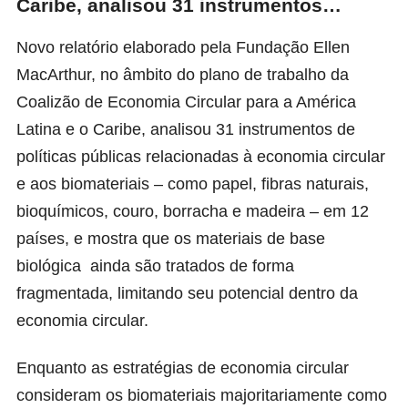
Caribe, analisou 31 instrumentos…
Novo relatório elaborado pela Fundação Ellen
MacArthur, no âmbito do plano de trabalho da
Coalizão de Economia Circular para a América
Latina e o Caribe, analisou 31 instrumentos de
políticas públicas relacionadas à economia circular
e aos biomateriais – como papel, fibras naturais,
bioquímicos, couro, borracha e madeira – em 12
países, e mostra que os materiais de base
biológica ainda são tratados de forma
fragmentada, limitando seu potencial dentro da
economia circular.
Enquanto as estratégias de economia circular
consideram os biomateriais majoritariamente como