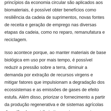
princípios da economia circular são aplicados aos
biomateriais, é possível obter benefícios como
resiliência da cadeia de suprimentos, novas fontes
de receita e geração de emprego nas diversas
etapas da cadeia, como no reparo, remanufatura e
reciclagem.
Isso acontece porque, ao manter materiais de base
biológica em uso por mais tempo, é possível
reduzir a pressão sobre a terra, diminuir a
demanda por extração de recursos virgens e
mitigar fatores que impulsionam a degradação dos
ecossistemas e as emissões de gases de efeito
estufa. Além disso, priorizar o fornecimento a partir
da produção regenerativa e de sistemas agrícolas