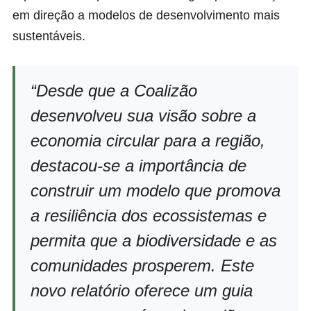
em direção a modelos de desenvolvimento mais
sustentáveis.
“Desde que a Coalizão
desenvolveu sua visão sobre a
economia circular para a região,
destacou-se a importância de
construir um modelo que promova
a resiliência dos ecossistemas e
permita que a biodiversidade e as
comunidades prosperem. Este
novo relatório oferece um guia