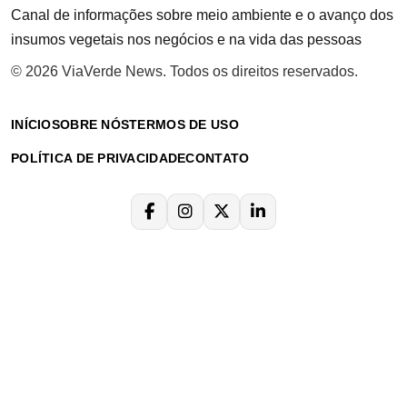
Canal de informações sobre meio ambiente e o avanço dos
insumos vegetais nos negócios e na vida das pessoas
© 2026 ViaVerde News. Todos os direitos reservados.
INÍCIO
SOBRE NÓS
TERMOS DE USO
POLÍTICA DE PRIVACIDADE
CONTATO