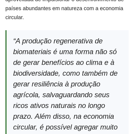
países abundantes em natureza com a economia
circular.
“A produção regenerativa de
biomateriais é uma forma não só
de gerar benefícios ao clima e à
biodiversidade, como também de
gerar resiliência à produção
agrícola, salvaguardando seus
ricos ativos naturais no longo
prazo. Além disso, na economia
circular, é possível agregar muito