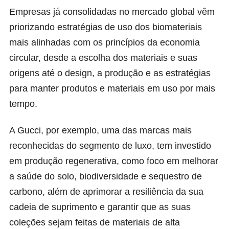
Empresas já consolidadas no mercado global vêm
priorizando estratégias de uso dos biomateriais
mais alinhadas com os princípios da economia
circular, desde a escolha dos materiais e suas
origens até o design, a produção e as estratégias
para manter produtos e materiais em uso por mais
tempo.
A Gucci, por exemplo, uma das marcas mais
reconhecidas do segmento de luxo, tem investido
em produção regenerativa, como foco em melhorar
a saúde do solo, biodiversidade e sequestro de
carbono, além de aprimorar a resiliência da sua
cadeia de suprimento e garantir que as suas
coleções sejam feitas de materiais de alta