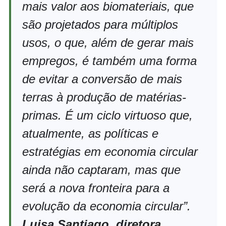
mais valor aos biomateriais, que
são projetados para múltiplos
usos, o que, além de gerar mais
empregos, é também uma forma
de evitar a conversão de mais
terras à produção de matérias-
primas. É um ciclo virtuoso que,
atualmente, as políticas e
estratégias em economia circular
ainda não captaram, mas que
será a nova fronteira para a
evolução da economia circular”.
Luisa Santiago, diretora