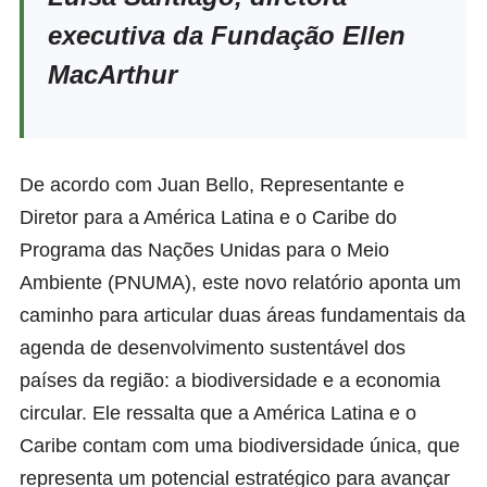
executiva da Fundação Ellen
MacArthur
De acordo com Juan Bello, Representante e
Diretor para a América Latina e o Caribe do
Programa das Nações Unidas para o Meio
Ambiente (PNUMA), este novo relatório aponta um
caminho para articular duas áreas fundamentais da
agenda de desenvolvimento sustentável dos
países da região: a biodiversidade e a economia
circular. Ele ressalta que a América Latina e o
Caribe contam com uma biodiversidade única, que
representa um potencial estratégico para avançar