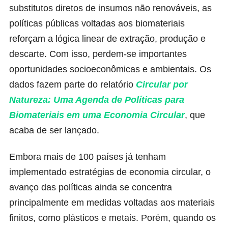
substitutos diretos de insumos não renováveis, as
políticas públicas voltadas aos biomateriais
reforçam a lógica linear de extração, produção e
descarte. Com isso, perdem-se importantes
oportunidades socioeconômicas e ambientais. Os
dados fazem parte do relatório
Circular por
Natureza: Uma Agenda de Políticas para
Biomateriais em uma Economia Circular
, que
acaba de ser lançado.
Embora mais de 100 países já tenham
implementado estratégias de economia circular, o
avanço das políticas ainda se concentra
principalmente em medidas voltadas aos materiais
finitos, como plásticos e metais. Porém, quando os