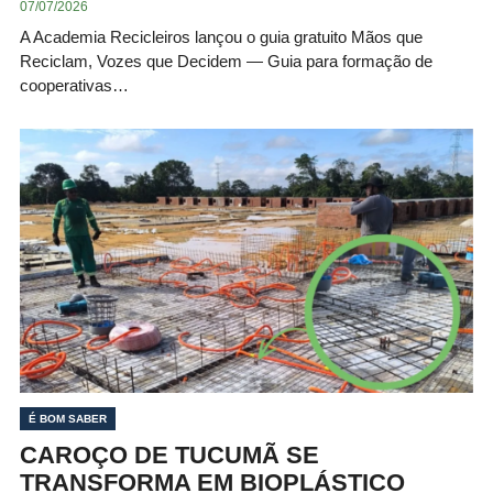
07/07/2026
A Academia Recicleiros lançou o guia gratuito Mãos que
Reciclam, Vozes que Decidem — Guia para formação de
cooperativas…
É BOM SABER
CAROÇO DE TUCUMÃ SE
TRANSFORMA EM BIOPLÁSTICO