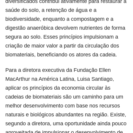
diversificados contribui ativamente para restaurar a
saúde do solo, a retenção de água e a
biodiversidade, enquanto a compostagem e a
digestão anaeróbica devolvem nutrientes de forma
segura ao solo. Esses princípios impulsionam a
criação de maior valor a partir da circulação dos
biomateriais, beneficiando os atores da cadeia.
Para a diretora executiva da Fundação Ellen
MacArthur na América Latina, Luisa Santiago,
aplicar os princípios da economia circular às
cadeias de biomateriais são um caminho para um
melhor desenvolvimento com base nos recursos
naturais e biológicos abundantes na região. Existe,
segundo a diretora, uma oportunidade ainda pouco
aproveitada de impulsionar o desenvolvimento de