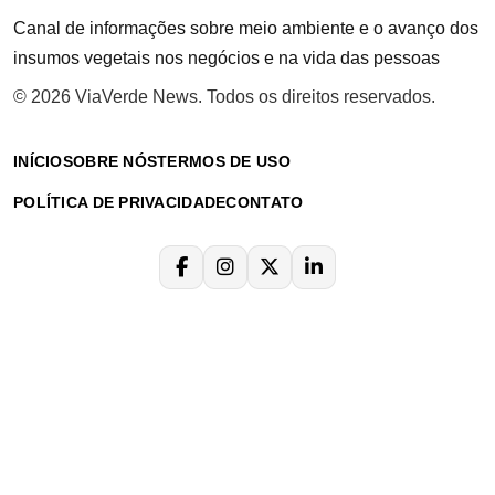
Canal de informações sobre meio ambiente e o avanço dos
insumos vegetais nos negócios e na vida das pessoas
© 2026 ViaVerde News. Todos os direitos reservados.
INÍCIO
SOBRE NÓS
TERMOS DE USO
POLÍTICA DE PRIVACIDADE
CONTATO