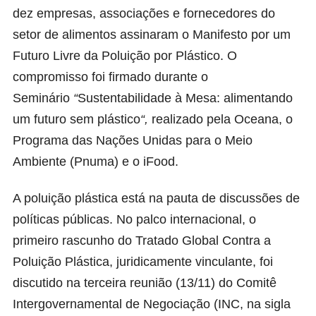
dez empresas, associações e fornecedores do
setor de alimentos assinaram o
Manifesto por um
Futuro Livre da Poluição por Plástico
. O
compromisso foi firmado durante o
Seminário
“
Sustentabilidade à Mesa: alimentando
um futuro sem plástico
“,
realizado pela Oceana, o
Programa das Nações Unidas para o Meio
Ambiente (Pnuma) e o iFood.
A poluição plástica está na pauta de discussões de
políticas públicas. No palco internacional, o
primeiro rascunho do Tratado Global Contra a
Poluição Plástica, juridicamente vinculante, foi
discutido na terceira reunião (13/11) do Comitê
Intergovernamental de Negociação (INC, na sigla