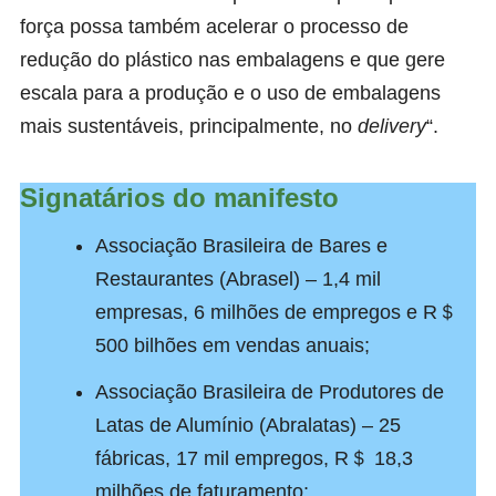
força possa também acelerar o processo de
redução do plástico nas embalagens e que gere
escala para a produção e o uso de embalagens
mais sustentáveis, principalmente, no
delivery
“.
Signatários do manifesto
Associação Brasileira de Bares e
Restaurantes (Abrasel) – 1,4 mil
empresas, 6 milhões de empregos e R＄
500 bilhões em vendas anuais;
Associação Brasileira de Produtores de
Latas de Alumínio (Abralatas) – 25
fábricas, 17 mil empregos, R＄ 18,3
milhões de faturamento;