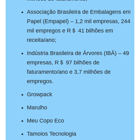
Associação Brasileira de Embalagens em
Papel (Empapel) – 1,2 mil empresas, 244
mil empregos e R＄ 41 bilhões em
receita/ano;
Indústria Brasileira de Árvores (IBÁ) – 49
empresas, R＄ 97 bilhões de
faturamento/ano e 3,7 milhões de
empregos.
Growpack
Marulho
Meu Copo Eco
Tamoios Tecnologia