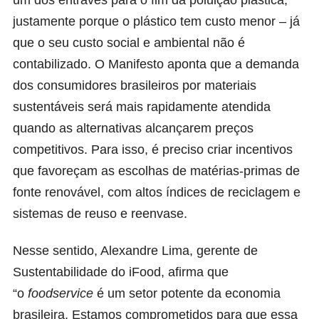
justamente porque o plástico tem custo menor – já
que o seu custo social e ambiental não é
contabilizado. O Manifesto aponta que a demanda
dos consumidores brasileiros por materiais
sustentáveis será mais rapidamente atendida
quando as alternativas alcançarem preços
competitivos. Para isso, é preciso criar incentivos
que favoreçam as escolhas de matérias-primas de
fonte renovável, com altos índices de reciclagem e
sistemas de reuso e reenvase.
Nesse sentido, Alexandre Lima, gerente de
Sustentabilidade do iFood, afirma que
“o
foodservice
é um setor potente da economia
brasileira. Estamos comprometidos para que essa