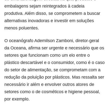
embalagens sejam reintegrados à cadeia
produtiva. Além disso, se comprometem a buscar
alternativas inovadoras e investir em soluções
menos poluentes.
O oceanógrafo Ademilson Zamboni, diretor-geral
da Oceana, afirma ser urgente e necessário que os
setores que funcionam como um elo entre o
plástico descartável e o consumidor, como é o caso
do setor de alimentação, se comprometam com a
redução da poluição por plásticos. Mas ressalta ser
necessário ir além e envolver outros atores de
setores como o de cosméticos e higiene pessoal,
por exemplo.