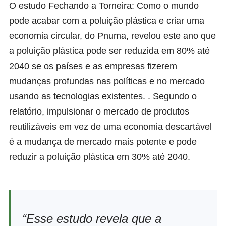
O estudo
Fechando a Torneira: Como o mundo
pode acabar com a poluição plástica e criar uma
economia circular
, do Pnuma, revelou este ano que
a poluição plástica pode ser reduzida em 80% até
2040 se os países e as empresas fizerem
mudanças profundas nas políticas e no mercado
usando as tecnologias existentes. . Segundo o
relatório, impulsionar o mercado de produtos
reutilizáveis em vez de uma economia descartável
é a mudança de mercado mais potente e pode
reduzir a poluição plástica em 30% até 2040.
“Esse estudo revela que a