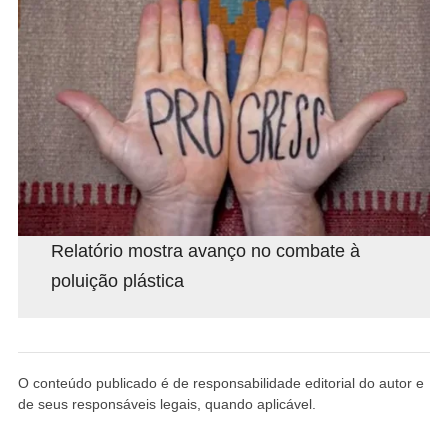
Relatório mostra avanço no combate à
poluição plástica
O conteúdo publicado é de responsabilidade editorial do autor e
de seus responsáveis legais, quando aplicável.