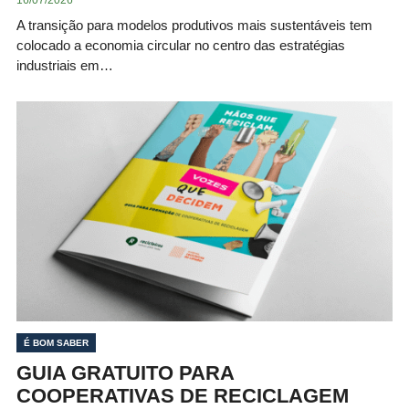
16/07/2026
A transição para modelos produtivos mais sustentáveis tem
colocado a economia circular no centro das estratégias
industriais em…
É BOM SABER
GUIA GRATUITO PARA
COOPERATIVAS DE RECICLAGEM