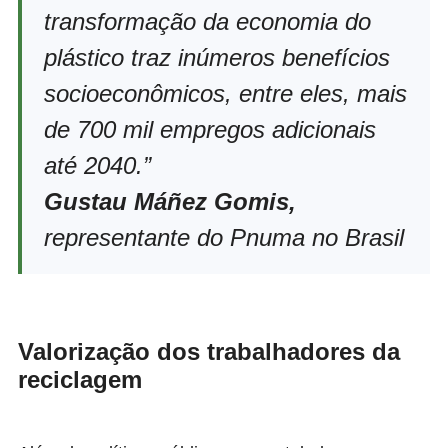
transformação da economia do
plástico traz inúmeros benefícios
socioeconômicos, entre eles, mais
de 700 mil empregos adicionais
até 2040.”
Gustau Máñez Gomis,
representante do Pnuma no Brasil
Valorização dos trabalhadores da
reciclagem