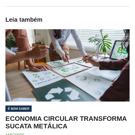
Leia também
É BOM SABER
ECONOMIA CIRCULAR TRANSFORMA
SUCATA METÁLICA