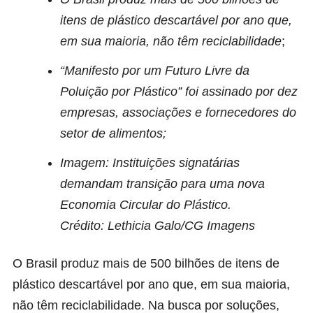
itens de plástico descartável por ano que,
em sua maioria, não têm reciclabilidade
;
“Manifesto por um Futuro Livre da
Poluição por Plástico” foi assinado por dez
empresas, associações e fornecedores do
setor de alimentos;
Imagem: Instituições signatárias
demandam transição para uma nova
Economia Circular do Plástico.
Crédito: Lethicia Galo/CG Imagens
O Brasil produz mais de 500 bilhões de itens de
plástico descartável por ano que, em sua maioria,
não têm reciclabilidade. Na busca por soluções,