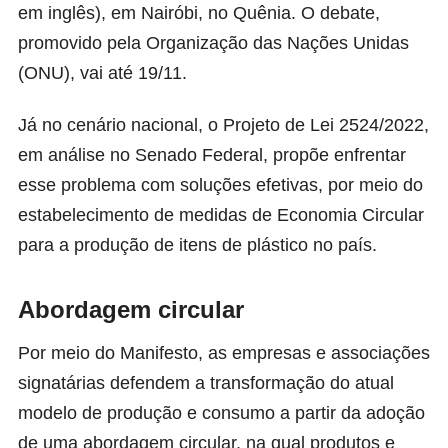
em inglês), em Nairóbi, no Quênia. O debate,
promovido pela Organização das Nações Unidas
(ONU), vai até 19/11.
Já no cenário nacional,
o Projeto de Lei 2524/2022
,
em análise no Senado Federal, propõe enfrentar
esse problema com soluções efetivas, por meio do
estabelecimento de medidas de Economia Circular
para a produção de itens de plástico no país.
Abordagem circular
Por meio do
Manifesto
, as empresas e associações
signatárias defendem a transformação do atual
modelo de produção e consumo a partir da adoção
de uma abordagem circular, na qual produtos e