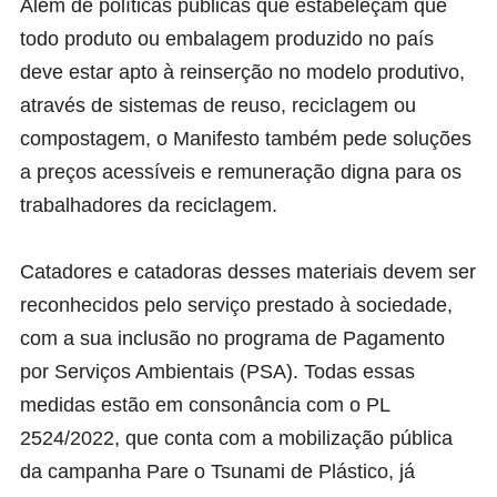
Além de políticas públicas que estabeleçam que
todo produto ou embalagem produzido no país
deve estar apto à reinserção no modelo produtivo,
através de sistemas de reuso, reciclagem ou
compostagem, o Manifesto também pede soluções
a preços acessíveis e remuneração digna para os
trabalhadores da reciclagem.
Catadores e catadoras desses materiais devem ser
reconhecidos pelo serviço prestado à sociedade,
com a sua inclusão no programa de Pagamento
por Serviços Ambientais (PSA). Todas essas
medidas estão em consonância com o PL
2524/2022, que conta com a mobilização pública
da campanha
Pare o Tsunami de Plástico
, já