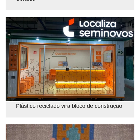
Plástico reciclado vira bloco de construção