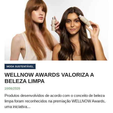
MODA SUSTENTÁVEL
WELLNOW AWARDS VALORIZA A
BELEZA LIMPA
16/06/2026
Produtos desenvolvidos de acordo com o conceito de beleza
limpa foram reconhecidos na premiação WELLNOW Awards,
uma iniciativa…