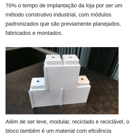
70% o tempo de implantação da loja por ser um
método construtivo industrial, com módulos
padronizados que são previamente planejados,
fabricados e montados.
Além de ser leve, modular, reciclado e reciclável, o
bloco também é um material com eficiência