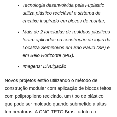
Tecnologia desenvolvida pela Fuplastic
utiliza plástico reciclável e sistema de
encaixe inspirado em blocos de montar;
Mais de 2 toneladas de resíduos plásticos
foram aplicados na construção de lojas da
Localiza Seminovos em São Paulo (SP) e
em Belo Horizonte (MG).
Imagens: Divulgação
Novos projetos estão utilizando o método de
construção modular com aplicação de blocos feitos
com polipropileno reciclado, um tipo de plástico
que pode ser moldado quando submetido a altas
temperaturas. A
ONG TETO Brasil
adotou o