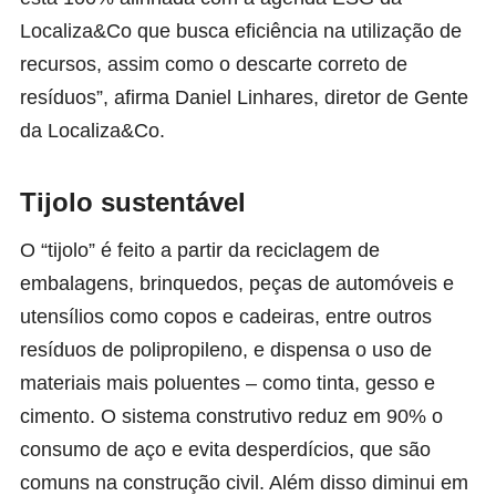
Localiza&Co que busca eficiência na utilização de
recursos, assim como o descarte correto de
resíduos”, afirma Daniel Linhares, diretor de Gente
da Localiza&Co.
Tijolo sustentável
O “tijolo” é feito a partir da reciclagem de
embalagens, brinquedos, peças de automóveis e
utensílios como copos e cadeiras, entre outros
resíduos de polipropileno, e dispensa o uso de
materiais mais poluentes – como tinta, gesso e
cimento. O sistema construtivo reduz em 90% o
consumo de aço e evita desperdícios, que são
comuns na construção civil. Além disso diminui em