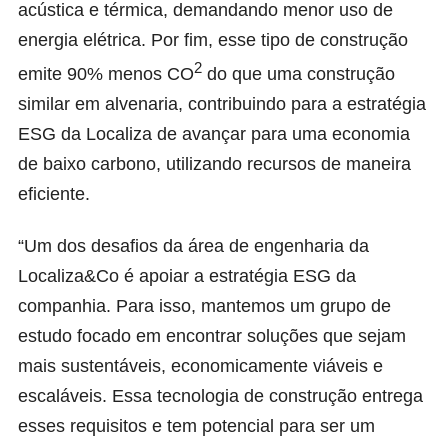
acústica e térmica, demandando menor uso de
energia elétrica. Por fim, esse tipo de construção
2
emite 90% menos CO
do que uma construção
similar em alvenaria, contribuindo para a estratégia
ESG da Localiza de avançar para uma economia
de baixo carbono, utilizando recursos de maneira
eficiente.
“Um dos desafios da área de engenharia da
Localiza&Co é apoiar a estratégia ESG da
companhia. Para isso, mantemos um grupo de
estudo focado em encontrar soluções que sejam
mais sustentáveis, economicamente viáveis e
escaláveis. Essa tecnologia de construção entrega
esses requisitos e tem potencial para ser um