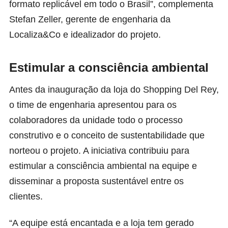
formato replicável em todo o Brasil”, complementa
Stefan Zeller, gerente de engenharia da
Localiza&Co e idealizador do projeto.
Estimular a consciência ambiental
Antes da inauguração da loja do Shopping Del Rey,
o time de engenharia apresentou para os
colaboradores da unidade todo o processo
construtivo e o conceito de sustentabilidade que
norteou o projeto. A iniciativa contribuiu para
estimular a consciência ambiental na equipe e
disseminar a proposta sustentável entre os
clientes.
“A equipe está encantada e a loja tem gerado