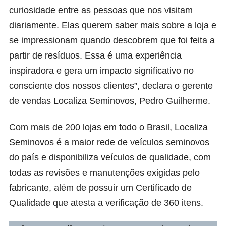
curiosidade entre as pessoas que nos visitam
diariamente. Elas querem saber mais sobre a loja e
se impressionam quando descobrem que foi feita a
partir de resíduos. Essa é uma experiência
inspiradora e gera um impacto significativo no
consciente dos nossos clientes”, declara o gerente
de vendas Localiza Seminovos, Pedro Guilherme.
Com mais de 200 lojas em todo o Brasil, Localiza
Seminovos é a maior rede de veículos seminovos
do país e disponibiliza veículos de qualidade, com
todas as revisões e manutenções exigidas pelo
fabricante, além de possuir um Certificado de
Qualidade que atesta a verificação de 360 itens.