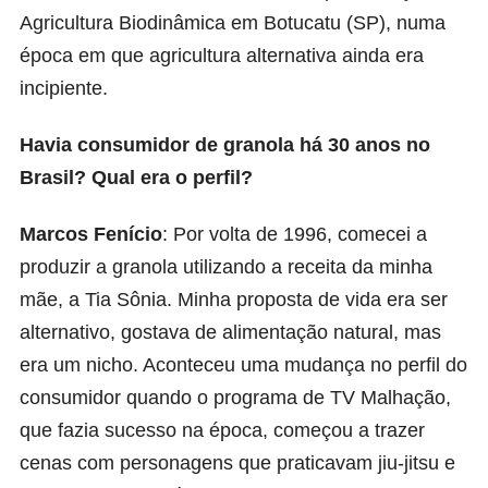
Agricultura Biodinâmica em Botucatu (SP), numa
época em que agricultura alternativa ainda era
incipiente.
Havia consumidor de granola há 30 anos no
Brasil? Qual era o perfil?
Marcos Fenício
: Por volta de 1996, comecei a
produzir a granola utilizando a receita da minha
mãe, a Tia Sônia. Minha proposta de vida era ser
alternativo, gostava de alimentação natural, mas
era um nicho. Aconteceu uma mudança no perfil do
consumidor quando o programa de TV Malhação,
que fazia sucesso na época, começou a trazer
cenas com personagens que praticavam jiu-jitsu e