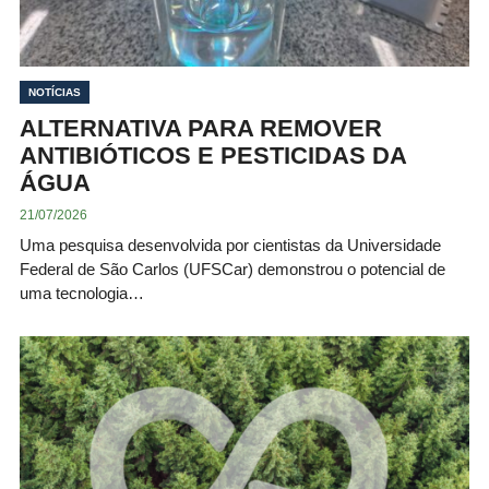
NOTÍCIAS
ALTERNATIVA PARA REMOVER
ANTIBIÓTICOS E PESTICIDAS DA
ÁGUA
21/07/2026
Uma pesquisa desenvolvida por cientistas da Universidade
Federal de São Carlos (UFSCar) demonstrou o potencial de
uma tecnologia…