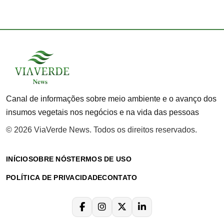
Canal de informações sobre meio ambiente e o avanço dos
insumos vegetais nos negócios e na vida das pessoas
© 2026 ViaVerde News. Todos os direitos reservados.
INÍCIO
SOBRE NÓS
TERMOS DE USO
POLÍTICA DE PRIVACIDADE
CONTATO