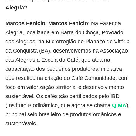
Alegria?
Marcos Fenício
:
Marcos Fenício
: Na Fazenda
Alegria, localizada em Barra do Choça, Povoado
das Alegrias, na Microrregião do Planalto de Vitória
da Conquista (BA), desenvolvemos na Associação
das Alegrias a Escola do Café, que atua na
capacitação dos pequenos produtores, iniciativa
que resultou na criação do Café Comunidade, com
foco em valorização territorial e desenvolvimento
sustentável. Os cafés são certificados pelo IBD
(Instituto Biodinâmico, que agora se chama
QIMA
),
principal selo brasileiro de produtos orgânicos e
sustentáveis.