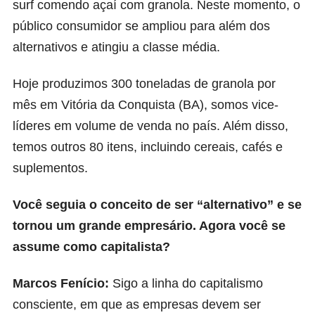
surf comendo açaí com granola. Neste momento, o
público consumidor se ampliou para além dos
alternativos e atingiu a classe média.
Hoje produzimos 300 toneladas de granola por
mês em Vitória da Conquista (BA), somos vice-
líderes em volume de venda no país. Além disso,
temos outros 80 itens, incluindo cereais, cafés e
suplementos.
Você seguia o conceito de ser “alternativo” e se
tornou um grande empresário. Agora você se
assume como capitalista?
Marcos Fenício:
Sigo a linha do capitalismo
consciente, em que as empresas devem ser