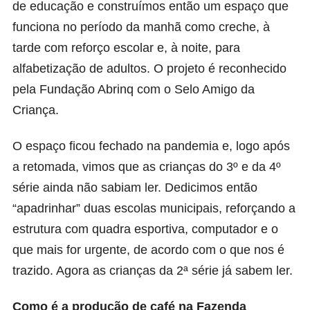
de educação e construímos então um espaço que
funciona no período da manhã como creche, à
tarde com reforço escolar e, à noite, para
alfabetização de adultos. O projeto é reconhecido
pela Fundação Abrinq com o Selo Amigo da
Criança.
O espaço ficou fechado na pandemia e, logo após
a retomada, vimos que as crianças do 3º e da 4º
série ainda não sabiam ler. Dedicimos então
“apadrinhar” duas escolas municipais, reforçando a
estrutura com quadra esportiva, computador e o
que mais for urgente, de acordo com o que nos é
trazido. Agora as crianças da 2ª série já sabem ler.
Como é a produção de café na Fazenda