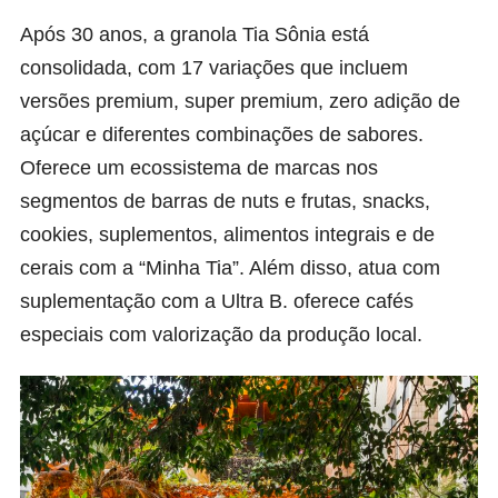
Após 30 anos, a granola Tia Sônia está
consolidada, com 17 variações que incluem
versões premium, super premium, zero adição de
açúcar e diferentes combinações de sabores.
Oferece um ecossistema de marcas nos
segmentos de barras de nuts e frutas, snacks,
cookies, suplementos, alimentos integrais e de
cerais com a “Minha Tia”. Além disso, atua com
suplementação com a Ultra B. oferece cafés
especiais com valorização da produção local.