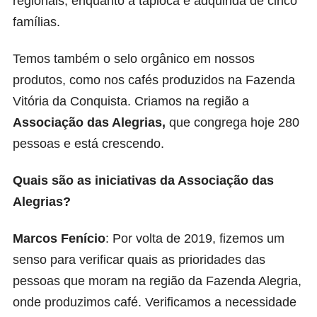
regionais, enquanto a tapioca é adquirida de cinco
famílias.
Temos também o selo orgânico em nossos
produtos, como nos cafés produzidos na Fazenda
Vitória da Conquista. Criamos na região a
Associação das Alegrias,
que congrega hoje 280
pessoas e está crescendo.
Quais são as iniciativas da Associação das
Alegrias?
Marcos Fenício
: Por volta de 2019, fizemos um
senso para verificar quais as prioridades das
pessoas que moram na região da Fazenda Alegria,
onde produzimos café. Verificamos a necessidade