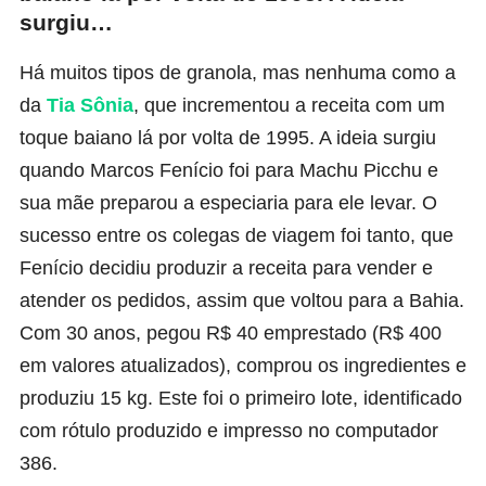
surgiu…
Há muitos tipos de granola, mas nenhuma como a
da
Tia Sônia
, que incrementou a receita com um
toque baiano lá por volta de 1995. A ideia surgiu
quando Marcos Fenício foi para Machu Picchu e
sua mãe preparou a especiaria para ele levar. O
sucesso entre os colegas de viagem foi tanto, que
Fenício decidiu produzir a receita para vender e
atender os pedidos, assim que voltou para a Bahia.
Com 30 anos, pegou R$ 40 emprestado (R$ 400
em valores atualizados), comprou os ingredientes e
produziu 15 kg. Este foi o primeiro lote, identificado
com rótulo produzido e impresso no computador
386.