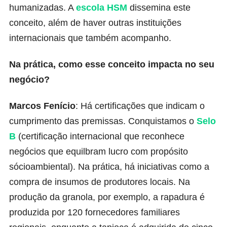
humanizadas. A
escola HSM
dissemina este
conceito, além de haver outras instituições
internacionais que também acompanho.
Na prática, como esse conceito impacta no seu
negócio?
Marcos Fenício
: Há certificações que indicam o
cumprimento das premissas. Conquistamos o
Selo
B
(certificação internacional que reconhece
negócios que equilbram lucro com propósito
sócioambiental). Na prática, há iniciativas como a
compra de insumos de produtores locais. Na
produção da granola, por exemplo, a rapadura é
produzida por 120 fornecedores familiares