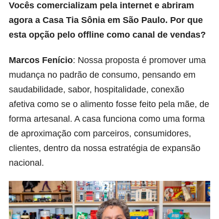
Vocês comercializam pela internet e abriram
agora a Casa Tia Sônia em São Paulo. Por que
esta opção pelo offline como canal de vendas?
Marcos Fenício
: Nossa proposta é promover uma
mudança no padrão de consumo, pensando em
saudabilidade, sabor, hospitalidade, conexão
afetiva como se o alimento fosse feito pela mãe, de
forma artesanal. A casa funciona como uma forma
de aproximação com parceiros, consumidores,
clientes, dentro da nossa estratégia de expansão
nacional.