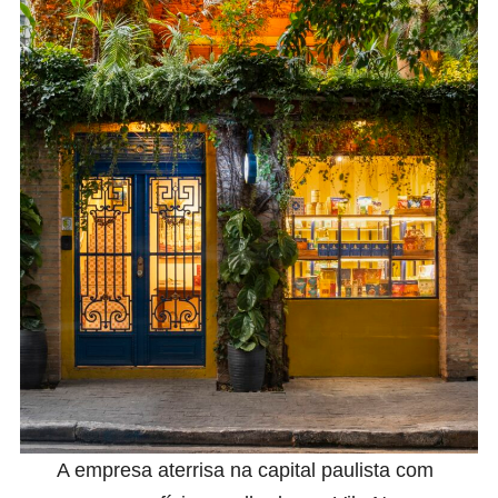
A empresa aterrisa na capital paulista com