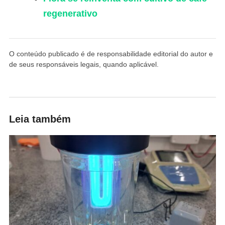
regenerativo
O conteúdo publicado é de responsabilidade editorial do autor e
de seus responsáveis legais, quando aplicável.
Leia também