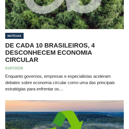
NOTÍCIAS
DE CADA 10 BRASILEIROS, 4
DESCONHECEM ECONOMIA
CIRCULAR
01/07/2026
Enquanto governos, empresas e especialistas aceleram
debates sobre economia circular como uma das principais
estratégias para enfrentar os…