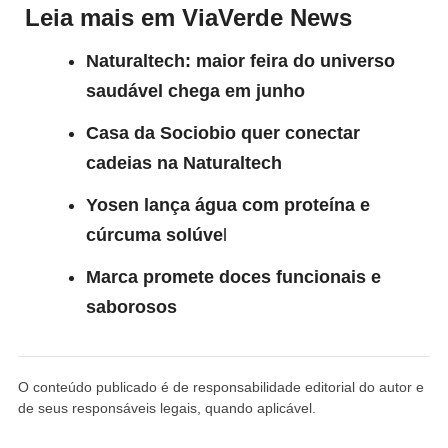
Leia mais em ViaVerde News
Naturaltech: maior feira do universo
saudável chega em junho
Casa da Sociobio quer conectar
cadeias na Naturaltech
Yosen lança água com proteína e
cúrcuma solúve
l
Marca promete doces funcionais e
saborosos
O conteúdo publicado é de responsabilidade editorial do autor e
de seus responsáveis legais, quando aplicável.