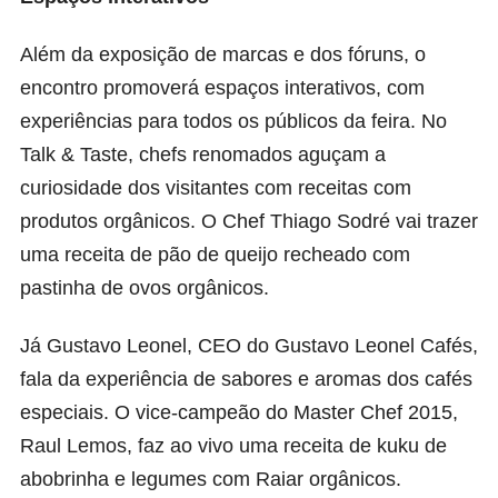
Além da exposição de marcas e dos fóruns, o
encontro promoverá espaços interativos, com
experiências para todos os públicos da feira. No
Talk & Taste, chefs renomados aguçam a
curiosidade dos visitantes com receitas com
produtos orgânicos. O Chef Thiago Sodré vai trazer
uma receita de pão de queijo recheado com
pastinha de ovos orgânicos.
Já Gustavo Leonel, CEO do Gustavo Leonel Cafés,
fala da experiência de sabores e aromas dos cafés
especiais. O vice-campeão do Master Chef 2015,
Raul Lemos, faz ao vivo uma receita de kuku de
abobrinha e legumes com Raiar orgânicos.