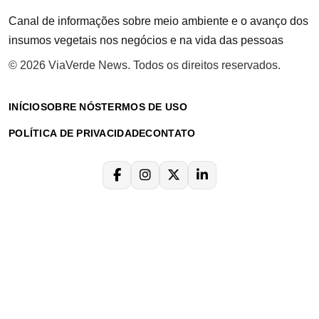
Canal de informações sobre meio ambiente e o avanço dos
insumos vegetais nos negócios e na vida das pessoas
© 2026 ViaVerde News. Todos os direitos reservados.
INÍCIO
SOBRE NÓS
TERMOS DE USO
POLÍTICA DE PRIVACIDADE
CONTATO