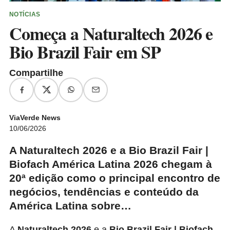
NOTÍCIAS
Começa a Naturaltech 2026 e
Bio Brazil Fair em SP
Compartilhe
ViaVerde News
10/06/2026
A Naturaltech 2026 e a Bio Brazil Fair |
Biofach América Latina 2026 chegam à
20ª edição como o principal encontro de
negócios, tendências e conteúdo da
América Latina sobre…
A
Naturaltech 2026
e a
Bio Brazil Fair | Biofach