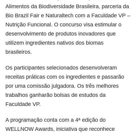
Alimentos da Biodiversidade Brasileira, parceria da
Bio Brazil Fair e Naturaltech com a Faculdade VP –
Nutrição Funcional. O concurso visa estimular o
desenvolvimento de produtos inovadores que
utilizem ingredientes nativos dos biomas
brasileiros.
Os participantes selecionados desenvolveram
receitas práticas com os ingredientes e passarão
por uma comissão julgadora. Os três melhores
trabalhos ganharão bolsas de estudos da
Faculdade VP.
A programação conta com a 4ª edição do
WELLNOW Awards, iniciativa que reconhece