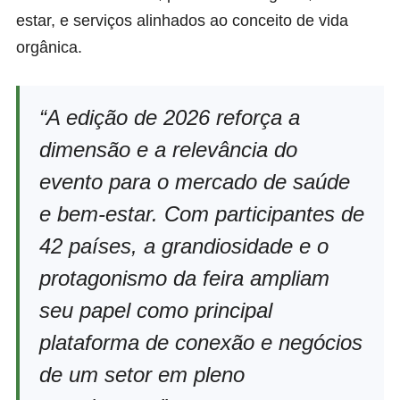
estar, e serviços alinhados ao conceito de vida
orgânica.
“A edição de 2026 reforça a
dimensão e a relevância do
evento para o mercado de saúde
e bem-estar. Com participantes de
42 países, a grandiosidade e o
protagonismo da feira ampliam
seu papel como principal
plataforma de conexão e negócios
de um setor em pleno