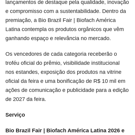
lançamentos de destaque pela qualidade, inovação
e compromisso com a sustentabilidade. Dentro da
premiação, a Bio Brazil Fair | Biofach América
Latina contempla os produtos orgânicos que vêm
ganhando espaço e relevância no mercado.
Os vencedores de cada categoria receberão o
troféu oficial do prêmio, visibilidade institucional
nos estandes, exposição dos produtos na vitrine
oficial da feira e uma bonificação de R$ 10 mil em
ações de comunicação e publicidade para a edição
de 2027 da feira.
Serviço
Bio Brazil Fair | Biofach América Latina 2026 e