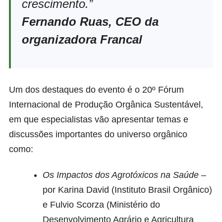
crescimento.”
Fernando Ruas, CEO da
organizadora Francal
Um dos destaques do evento é o 20º Fórum
Internacional de Produção Orgânica Sustentável,
em que especialistas vão apresentar temas e
discussões importantes do universo orgânico
como:
Os Impactos dos Agrotóxicos na Saúde
–
por Karina David (Instituto Brasil Orgânico)
e Fulvio Scorza (Ministério do
Desenvolvimento Agrário e Agricultura