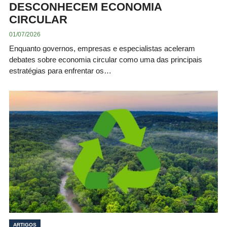
DESCONHECEM ECONOMIA
CIRCULAR
01/07/2026
Enquanto governos, empresas e especialistas aceleram
debates sobre economia circular como uma das principais
estratégias para enfrentar os…
ARTIGOS