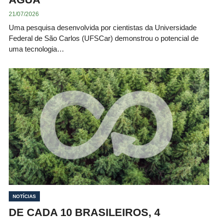
21/07/2026
Uma pesquisa desenvolvida por cientistas da Universidade
Federal de São Carlos (UFSCar) demonstrou o potencial de
uma tecnologia…
NOTÍCIAS
DE CADA 10 BRASILEIROS, 4