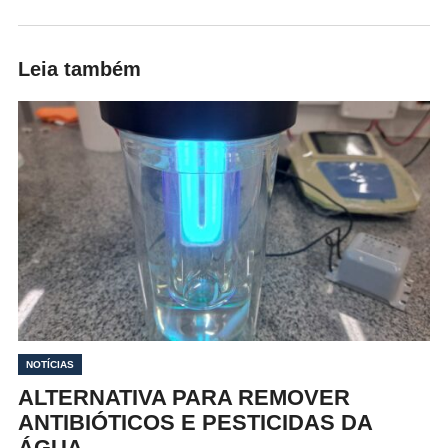
Leia também
NOTÍCIAS
ALTERNATIVA PARA REMOVER
ANTIBIÓTICOS E PESTICIDAS DA
ÁGUA