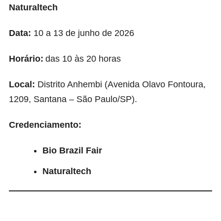
Naturaltech
Data:
10 a 13 de junho de 2026
Horário:
das 10 às 20 horas
Local:
Distrito Anhembi (Avenida Olavo Fontoura,
1209, Santana – São Paulo/SP).
Credenciamento:
Bio Brazil Fair
Naturaltech