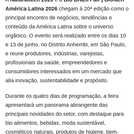
América Latina 2026
chegam à 20ª edição como o
principal encontro de negócios, tendências e
conteúdo da América Latina sobre o universo
orgânico. O evento será realizado entre os dias 10
e 13 de junho, no Distrito Anhembi, em São Paulo,
e reune produtores, indústrias, varejistas,
profissionais da saúde, empreendedores e
consumidores interessados em um mercado que
alia inovação, sustentabilidade e propósito.
Durante os quatro dias de programação, a feira
apresentará um panorama abrangente das
principais novidades do setor, com destaque para
bio alimentos, bebidas, moda sustentável,
cosméticos naturais, produtos de higiene, bem-