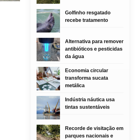
Golfinho resgatado
recebe tratamento
Alternativa para remover
antibióticos e pesticidas
da água
Economia circular
transforma sucata
metálica
Indústria náutica usa
tintas sustentáveis
Recorde de visitação em
parques nacionais e