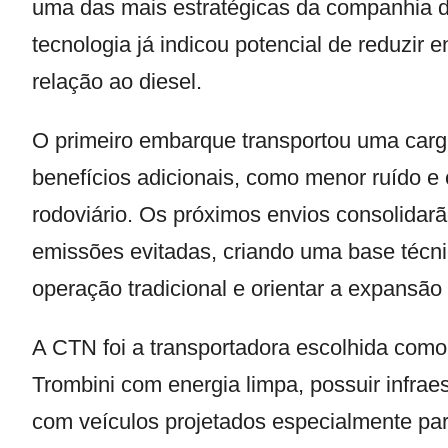
uma das mais estratégicas da companhia de
tecnologia já indicou potencial de reduzi
relação ao diesel.
O primeiro embarque transportou uma carg
benefícios adicionais, como menor ruído e
rodoviário. Os próximos envios consolidar
emissões evitadas, criando uma base técni
operação tradicional e orientar a expansão 
A CTN foi a transportadora escolhida como 
Trombini com energia limpa, possuir infrae
com veículos projetados especialmente pa