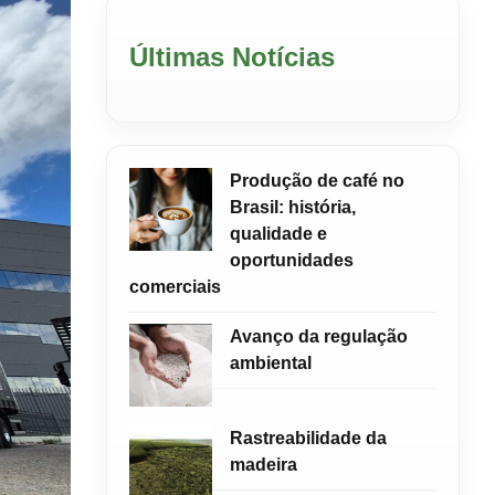
Últimas Notícias
Produção de café no
Brasil: história,
qualidade e
oportunidades
comerciais
Avanço da regulação
ambiental
Rastreabilidade da
madeira