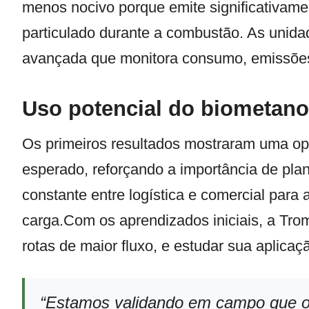
menos nocivo porque emite significativame
particulado durante a combustão. As unida
avançada que monitora consumo, emissõe
Uso potencial do biometano
Os primeiros resultados mostraram uma o
esperado, reforçando a importância de pla
constante entre logística e comercial para 
carga.Com os aprendizados iniciais, a Trom
rotas de maior fluxo, e estudar sua aplica
“Estamos validando em campo que 