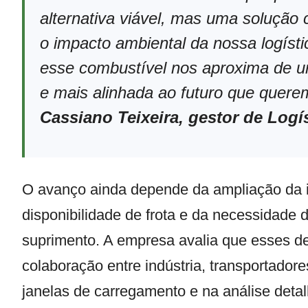
alternativa viável, mas uma solução
o impacto ambiental da nossa logís
esse combustível nos aproxima de 
e mais alinhada ao futuro que querem
Cassiano Teixeira, gestor de Logí
O avanço ainda depende da ampliação da i
disponibilidade de frota e da necessidade 
suprimento. A empresa avalia que esses d
colaboração entre indústria, transportador
janelas de carregamento e na análise deta