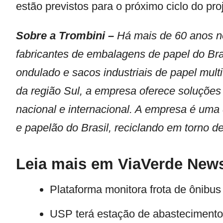
estão previstos para o próximo ciclo do pro
Sobre a
Trombini
–
Há mais de 60 anos n
fabricantes de embalagens de papel do Bra
ondulado e sacos industriais de papel mult
da região Sul, a empresa oferece soluçõe
nacional e internacional. A empresa é uma
e papelão do Brasil, reciclando em torno d
Leia mais em ViaVerde New
Plataforma monitora frota de ônibus 
USP terá estação de abastecimento