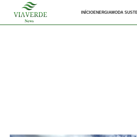
INÍCIO
ENERGIA
MODA SUST