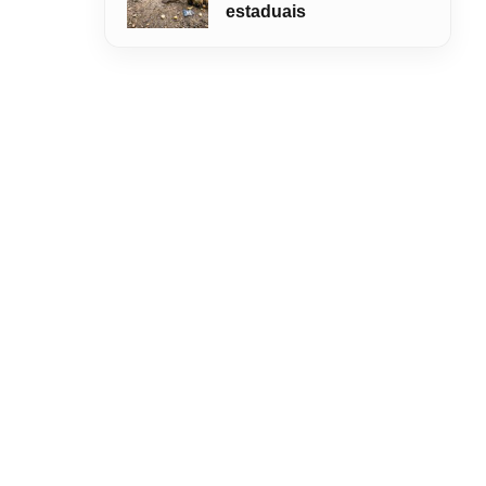
estaduais