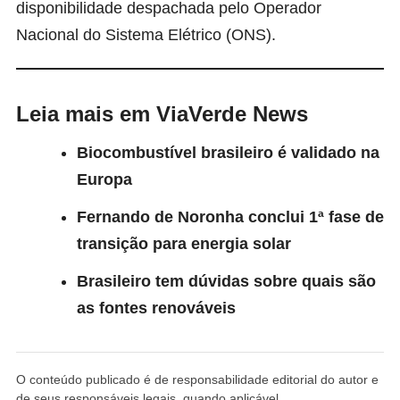
disponibilidade despachada pelo Operador
Nacional do Sistema Elétrico (ONS).
Leia mais em ViaVerde News
Biocombustível brasileiro é validado na
Europa
Fernando de Noronha conclui 1ª fase de
transição para energia solar
Brasileiro tem dúvidas sobre quais são
as fontes renováveis
O conteúdo publicado é de responsabilidade editorial do autor e
de seus responsáveis legais, quando aplicável.