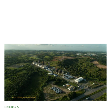
ENERGIA