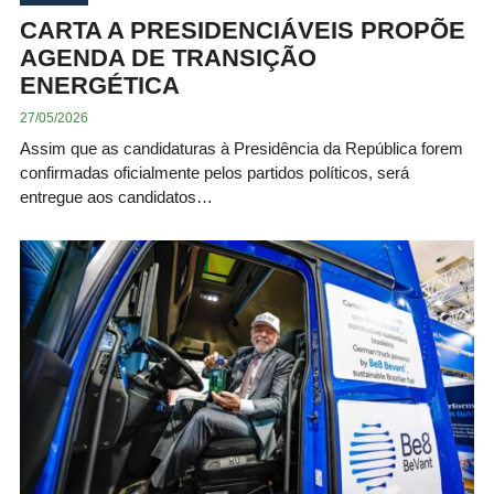
CARTA A PRESIDENCIÁVEIS PROPÕE
AGENDA DE TRANSIÇÃO
ENERGÉTICA
27/05/2026
Assim que as candidaturas à Presidência da República forem
confirmadas oficialmente pelos partidos políticos, será
entregue aos candidatos…