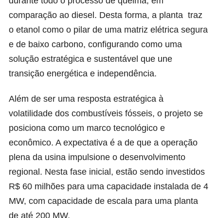
durante todo o processo de queima, em
comparação ao diesel. Desta forma, a planta traz
o etanol como o pilar de uma matriz elétrica segura
e de baixo carbono, configurando como uma
solução estratégica e sustentável que une
transição energética e independência.
Além de ser uma resposta estratégica à
volatilidade dos combustíveis fósseis, o projeto se
posiciona como um marco tecnológico e
econômico. A expectativa é a de que a operação
plena da usina impulsione o desenvolvimento
regional. Nesta fase inicial, estão sendo investidos
R$ 60 milhões para uma capacidade instalada de 4
MW, com capacidade de escala para uma planta
de até 200 MW.