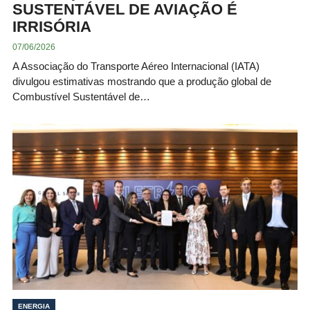
SUSTENTÁVEL DE AVIAÇÃO É
IRRISÓRIA
07/06/2026
A Associação do Transporte Aéreo Internacional (IATA)
divulgou estimativas mostrando que a produção global de
Combustível Sustentável de…
ENERGIA