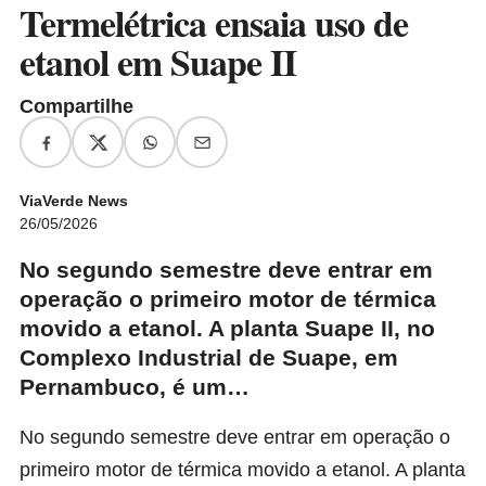
Termelétrica ensaia uso de
etanol em Suape II
Compartilhe
ViaVerde News
26/05/2026
No segundo semestre deve entrar em
operação o primeiro motor de térmica
movido a etanol. A planta Suape II, no
Complexo Industrial de Suape, em
Pernambuco, é um…
No segundo semestre deve entrar em operação o
primeiro motor de térmica movido a etanol. A planta