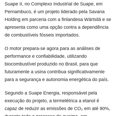
Suape II, no Complexo Industrial de Suape, em
Pernambuco, é um projeto liderado pela Savana
Holding em parceria com a finlandesa Wärtsilä e se
apresenta como uma opção contra a dependência
de combustíveis fósseis importados.
O motor prepara-se agora para as análises de
performance e confiabilidade, utilizando
biocombustível produzido no Brasil, para que
futuramente a usina contribua significativamente
para a segurança e autonomia energética do país.
Segundo a
Suape Energia
, responsável pela
execução do projeto, a termelétrica a etanol é
capaz de reduzir as emissões de CO₂ em até 90%,