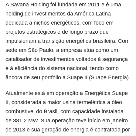
A Savana Holding foi fundada em 2011 e é uma
holding de investimentos da América Latina
dedicada a nichos energéticos, com foco em
projetos estratégicos e de longo prazo que
impulsionam a transição energética brasileira. Com
sede em São Paulo, a empresa atua como um
catalisador de investimentos voltados à segurança
e à eficiência do sistema nacional, tendo como
âncora de seu portfólio a Suape II (Suape Energia).
Atualmente está em operação a Energética Suape
II, considerada a maior usina termelétrica a óleo
combustível do Brasil, com capacidade instalada
de 381,2 MW. Sua operação teve início em janeiro
de 2013 e sua geração de energia é contratada por