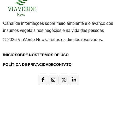
Canal de informações sobre meio ambiente e o avanço dos
insumos vegetais nos negócios e na vida das pessoas
© 2026 ViaVerde News. Todos os direitos reservados.
INÍCIO
SOBRE NÓS
TERMOS DE USO
POLÍTICA DE PRIVACIDADE
CONTATO