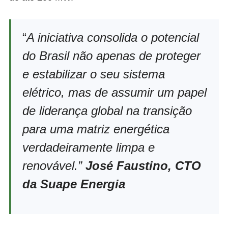
“
A iniciativa consolida o potencial
do Brasil não apenas de proteger
e estabilizar o seu sistema
elétrico, mas de assumir um papel
de liderança global na transição
para uma matriz energética
verdadeiramente limpa e
renovável.”
José Faustino, CTO
da Suape Energia