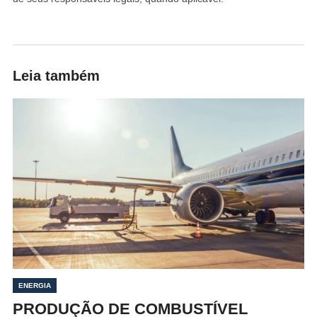
Leia também
ENERGIA
PRODUÇÃO DE COMBUSTÍVEL