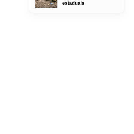
estaduais