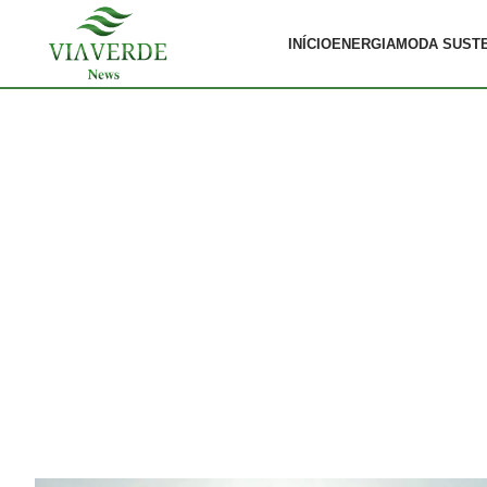
INÍCIO
ENERGIA
MODA SUST