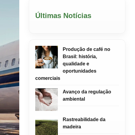
Últimas Notícias
Produção de café no
Brasil: história,
qualidade e
oportunidades
comerciais
Avanço da regulação
ambiental
Rastreabilidade da
madeira