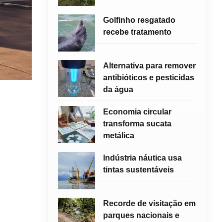
Golfinho resgatado
recebe tratamento
Alternativa para remover
antibióticos e pesticidas
da água
Economia circular
transforma sucata
metálica
Indústria náutica usa
tintas sustentáveis
Recorde de visitação em
parques nacionais e