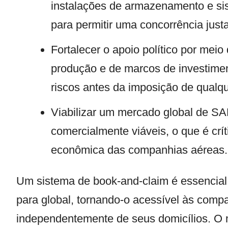
instalações de armazenamento e si
para permitir uma concorrência justa
Fortalecer o apoio político por mei
produção e de marcos de investime
riscos antes da imposição de qualq
Viabilizar um mercado global de SA
comercialmente viáveis, o que é crít
econômica das companhias aéreas.
Um sistema de book-and-claim é essencial
para global, tornando-o acessível às comp
independentemente de seus domicílios. O