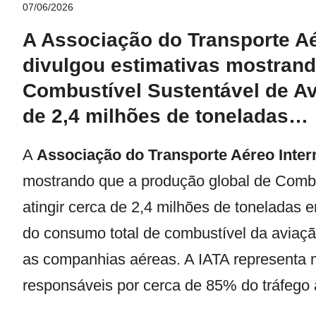
07/06/2026
A Associação do Transporte Aé
divulgou estimativas mostrand
Combustível Sustentável de Av
de 2,4 milhões de toneladas…
A
Associação do Transporte Aéreo Inter
mostrando que a produção global de Combu
atingir cerca de 2,4 milhões de toneladas
do consumo total de combustível da aviaçã
as companhias aéreas. A IATA representa 
responsáveis por cerca de 85% do tráfego 