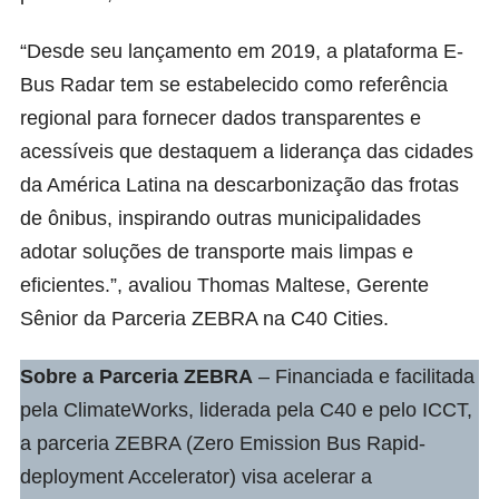
“Desde seu lançamento em 2019, a plataforma E-
Bus Radar tem se estabelecido como referência
regional para fornecer dados transparentes e
acessíveis que destaquem a liderança das cidades
da América Latina na descarbonização das frotas
de ônibus, inspirando outras municipalidades
adotar soluções de transporte mais limpas e
eficientes.”, avaliou Thomas Maltese, Gerente
Sênior da Parceria ZEBRA na C40 Cities.
Sobre a
Parceria ZEBRA
– Financiada e facilitada
pela ClimateWorks, liderada pela C40 e pelo ICCT,
a parceria ZEBRA (Zero Emission Bus Rapid-
deployment Accelerator) visa acelerar a