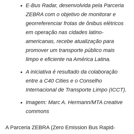
E-Bus Radar, desenvolvida pela Parceria
ZEBRA com o objetivo de monitorar e
georreferenciar frotas de ônibus elétricos
em operação nas cidades latino-
americanas, recebe atualização para
promover um transporte público mais
limpo e eficiente na América Latina.
A iniciativa é resultado da colaboração
entre a C40 Cities e o Conselho
Internacional de Transporte Limpo (ICCT).
Imagem: Marc A. Hermann/MTA creative
commons
A Parceria ZEBRA (Zero Emission Bus Rapid-