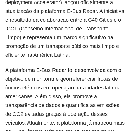
deployment Accelerator) lançou oficialmente a
atualização da plataforma
E-Bus Radar
. A iniciativa
é resultado da colaboração entre a C40 Cities e o
ICCT (Conselho Internacional de Transporte
Limpo) e representa um marco significativo na
promoção de um transporte público mais limpo e
eficiente na América Latina.
A plataforma E-Bus Radar foi desenvolvida com o
objetivo de monitorar e georreferenciar frotas de
ônibus elétricos em operação nas cidades latino-
americanas. Além disso, ela promove a
transparência de dados e quantifica as emissões
de CO2 evitadas graças à operação desses
veículos. Atualmente, a plataforma já mapeou mais