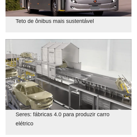
Teto de ônibus mais sustentável
Seres: fábricas 4.0 para produzir carro
elétrico