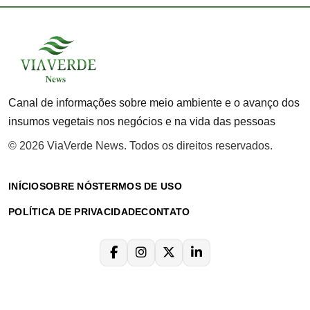
Canal de informações sobre meio ambiente e o avanço dos
insumos vegetais nos negócios e na vida das pessoas
© 2026 ViaVerde News. Todos os direitos reservados.
INÍCIO
SOBRE NÓS
TERMOS DE USO
POLÍTICA DE PRIVACIDADE
CONTATO