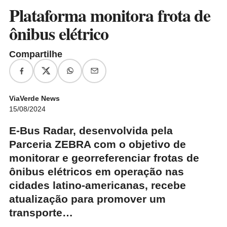
Plataforma monitora frota de
ônibus elétrico
Compartilhe
ViaVerde News
15/08/2024
E-Bus Radar, desenvolvida pela
Parceria ZEBRA com o objetivo de
monitorar e georreferenciar frotas de
ônibus elétricos em operação nas
cidades latino-americanas, recebe
atualização para promover um
transporte…