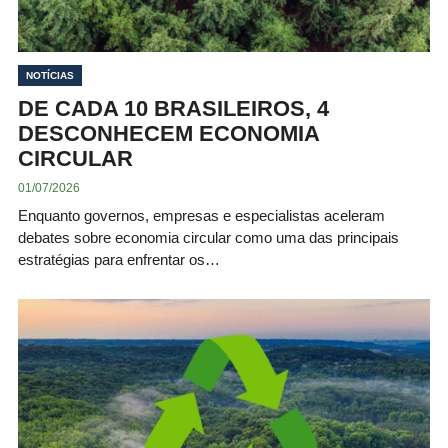
NOTÍCIAS
DE CADA 10 BRASILEIROS, 4
DESCONHECEM ECONOMIA
CIRCULAR
01/07/2026
Enquanto governos, empresas e especialistas aceleram
debates sobre economia circular como uma das principais
estratégias para enfrentar os…