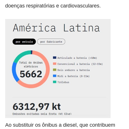
doenças respiratórias e cardiovasculares.
Ao substituir os ônibus a diesel, que contribuem