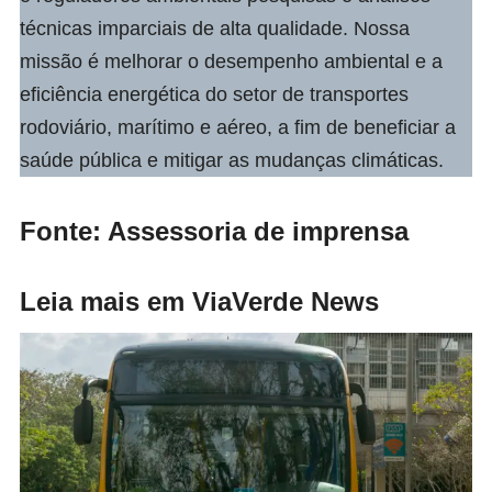
técnicas imparciais de alta qualidade. Nossa
missão é melhorar o desempenho ambiental e a
eficiência energética do setor de transportes
rodoviário, marítimo e aéreo, a fim de beneficiar a
saúde pública e mitigar as mudanças climáticas.
Fonte: Assessoria de imprensa
Leia mais em ViaVerde News