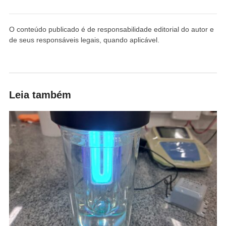
O conteúdo publicado é de responsabilidade editorial do autor e
de seus responsáveis legais, quando aplicável.
Leia também