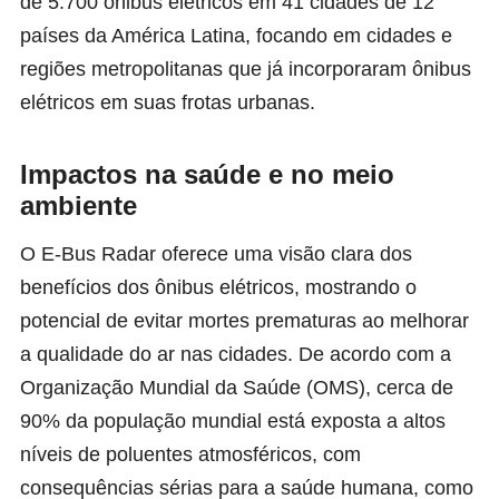
de 5.700 ônibus elétricos em 41 cidades de 12
países da América Latina, focando em cidades e
regiões metropolitanas que já incorporaram ônibus
elétricos em suas frotas urbanas.
Impactos na saúde e no meio
ambiente
O E-Bus Radar oferece uma visão clara dos
benefícios dos ônibus elétricos, mostrando o
potencial de evitar mortes prematuras ao melhorar
a qualidade do ar nas cidades. De acordo com a
Organização Mundial da Saúde (OMS), cerca de
90% da população mundial está exposta a altos
níveis de poluentes atmosféricos, com
consequências sérias para a saúde humana, como