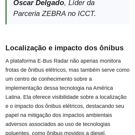
Oscar Delgado
, Líder da
Parceria ZEBRA no ICCT.
Localização e impacto dos ônibus
A plataforma E-Bus Radar não apenas monitora
frotas de ônibus elétricos, mas também serve como
um centro de conhecimento sobre a
implementação dessa tecnologia na América
Latina. Ela oferece visibilidade sobre a localização
e o impacto dos ônibus elétricos, destacando seu
papel na mitigação dos impactos ambientais
adversos associados ao uso de tecnologias
poluentes, como ônibus movidos a diesel.