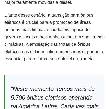
majoritariamente movidas a diesel.
Diante desse cenário, a transição para ônibus
elétricos é crucial para a promoção de áreas
urbanas mais limpas e saudáveis, apoiando
governos locais e nacionais a atingirem suas metas
climáticas. A ampliação das frotas de ônibus
elétricos nas cidades latino-americanas é, portanto,
essencial para o futuro sustentável do planeta.
“Neste momento, temos mais de
5.700 ônibus elétricos operando
na América Latina. Cada vez mais