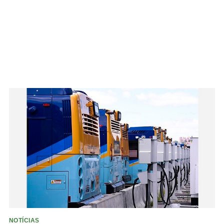
NOTÍCIAS