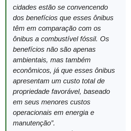
cidades estão se convencendo
dos benefícios que esses ônibus
têm em comparação com os
ônibus a combustível fóssil. Os
benefícios não são apenas
ambientais, mas também
econômicos, já que esses ônibus
apresentam um custo total de
propriedade favorável, baseado
em seus menores custos
operacionais em energia e
manutenção”.