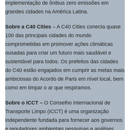
implementação de ônibus zero emissões em
grandes cidades na América Latina.
Sobre a
C40 Cities
– A C40 Cities conecta quase
100 das principais cidades do mundo
comprometidas em promover ações climáticas
ousadas para criar um futuro mais saudável e
sustentável para todos. Os prefeitos das cidades
do C40 estão engajados em cumprir as metas mais
ambiciosas do Acordo de Paris em nível local, bem
como em limpar o ar que respiramos.
Sobre o
ICCT
–
O Conselho Internacional de
Transporte Limpo (ICCT) é uma organização
independente fundada para fornecer aos governos
e reguladores ambientais pesquisas e análises