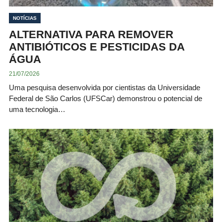
NOTÍCIAS
ALTERNATIVA PARA REMOVER
ANTIBIÓTICOS E PESTICIDAS DA
ÁGUA
21/07/2026
Uma pesquisa desenvolvida por cientistas da Universidade
Federal de São Carlos (UFSCar) demonstrou o potencial de
uma tecnologia…