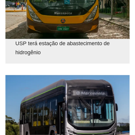
USP terá estação de abastecimento de
hidrogênio