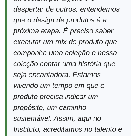
despertar de outros, entendemos
que o design de produtos é a
próxima etapa. É preciso saber
executar um mix de produto que
componha uma coleção e nessa
coleção contar uma história que
seja encantadora. Estamos
vivendo um tempo em que o
produto precisa indicar um
propósito, um caminho
sustentável. Assim, aqui no
Instituto, acreditamos no talento e