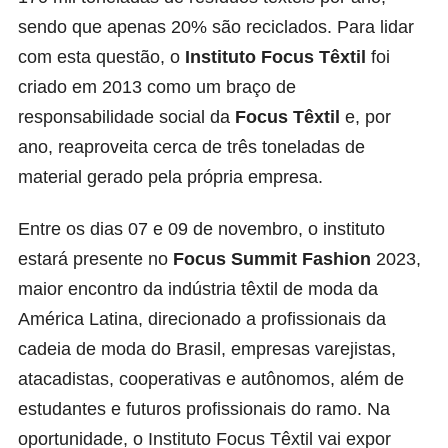
sendo que apenas 20% são reciclados. Para lidar
com esta questão, o
Instituto Focus Têxtil
foi
criado em 2013 como um braço de
responsabilidade social da
Focus Têxtil
e, por
ano, reaproveita cerca de três toneladas de
material gerado pela própria empresa.
Entre os dias 07 e 09 de novembro, o instituto
estará presente no
Focus Summit Fashion
2023,
maior encontro da indústria têxtil de moda da
América Latina, direcionado a profissionais da
cadeia de moda do Brasil, empresas varejistas,
atacadistas, cooperativas e autônomos, além de
estudantes e futuros profissionais do ramo. Na
oportunidade, o Instituto Focus Têxtil vai expor