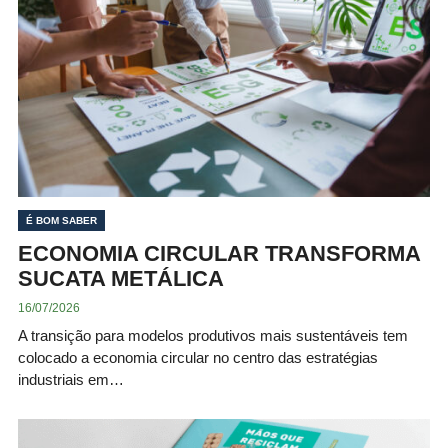
É BOM SABER
ECONOMIA CIRCULAR TRANSFORMA
SUCATA METÁLICA
16/07/2026
A transição para modelos produtivos mais sustentáveis tem
colocado a economia circular no centro das estratégias
industriais em…