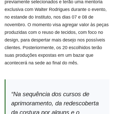
previamente selecionados e terão uma mentoria
exclusiva com Walter Rodrigues durante o evento,
no estande do Instituto, nos dias 07 e 08 de
novembro. O momento visa agregar valor às peças
produzidas com o reuso de tecidos, com foco no
design, para despertar mais desejo nos possíveis
clientes. Posteriormente, os 20 escolhidos terão
suas produções expostas em um bazar que
acontecerá na sede ao final do mês.
“Na sequência dos cursos de
aprimoramento, da redescoberta
da costura por alguns e o