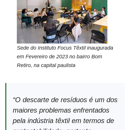
Sede do Instituto Focus Têxtil inaugurada
em Fevereiro de 2023 no bairro Bom
Retiro, na capital paulista
“O descarte de resíduos é um dos
maiores problemas enfrentados
pela indústria têxtil em termos de