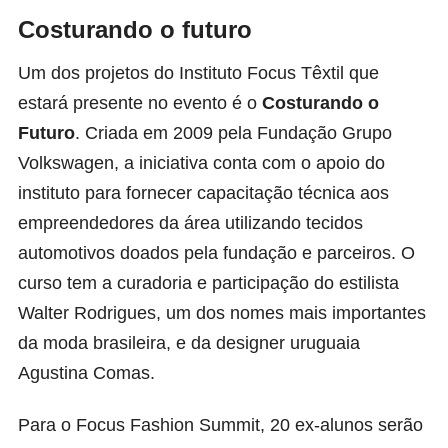
Costurando o futuro
Um dos projetos do Instituto Focus Têxtil que
estará presente no evento é o
Costurando o
Futuro
. Criada em 2009 pela Fundação Grupo
Volkswagen, a iniciativa conta com o apoio do
instituto para fornecer capacitação técnica aos
empreendedores da área utilizando tecidos
automotivos doados pela fundação e parceiros. O
curso tem a curadoria e participação do estilista
Walter Rodrigues, um dos nomes mais importantes
da moda brasileira, e da designer uruguaia
Agustina Comas.
Para o Focus Fashion Summit, 20 ex-alunos serão