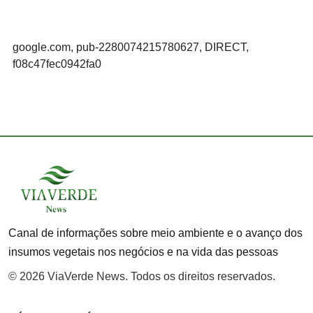
google.com, pub-2280074215780627, DIRECT,
f08c47fec0942fa0
Canal de informações sobre meio ambiente e o avanço dos
insumos vegetais nos negócios e na vida das pessoas
© 2026 ViaVerde News. Todos os direitos reservados.