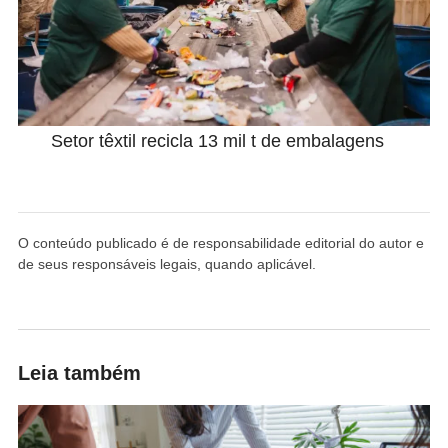
Setor têxtil recicla 13 mil t de embalagens
O conteúdo publicado é de responsabilidade editorial do autor e
de seus responsáveis legais, quando aplicável.
Leia também