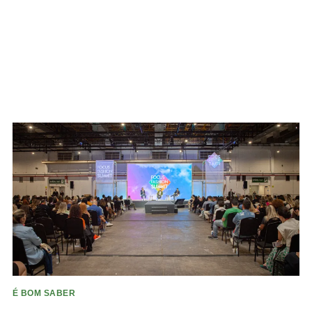
É BOM SABER