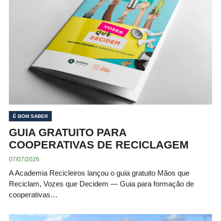
É BOM SABER
GUIA GRATUITO PARA
COOPERATIVAS DE RECICLAGEM
07/07/2026
A Academia Recicleiros lançou o guia gratuito Mãos que
Reciclam, Vozes que Decidem — Guia para formação de
cooperativas…