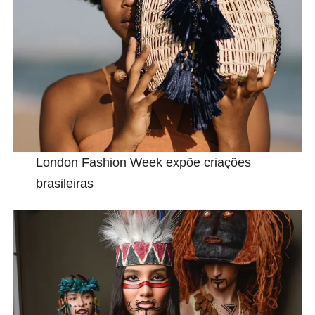
London Fashion Week expõe criações
brasileiras