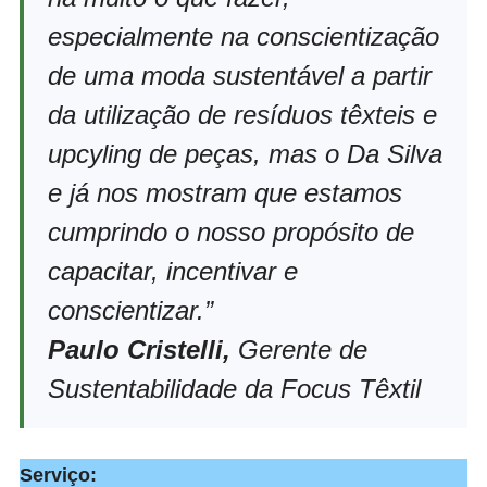
especialmente na conscientização
de uma moda sustentável a partir
da utilização de resíduos têxteis e
upcyling de peças, mas o Da Silva
e já nos mostram que estamos
cumprindo o nosso propósito de
capacitar, incentivar e
conscientizar.”
Paulo Cristelli
,
Gerente de
Sustentabilidade da Focus Têxtil
Serviço: