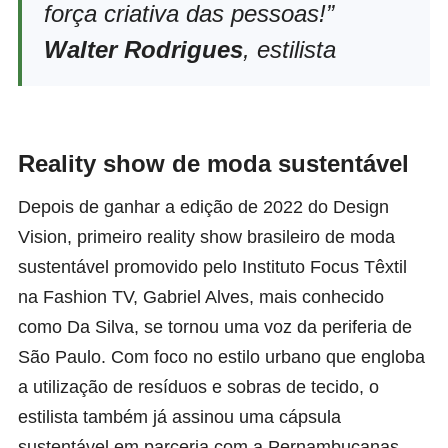
força criativa das pessoas!”
Walter Rodrigues
, estilista
Reality show de moda sustentável
Depois de ganhar a edição de 2022 do
Design
Vision
, primeiro reality show brasileiro de moda
sustentável promovido pelo Instituto Focus Têxtil
na Fashion TV, Gabriel Alves, mais conhecido
como Da Silva, se tornou uma voz da periferia de
São Paulo. Com foco no estilo urbano que engloba
a utilização de resíduos e sobras de tecido, o
estilista também já assinou uma cápsula
sustentável em parceria com a Pernambucanas.