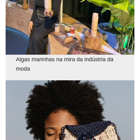
Algas marinhas na mira da indústria da
moda