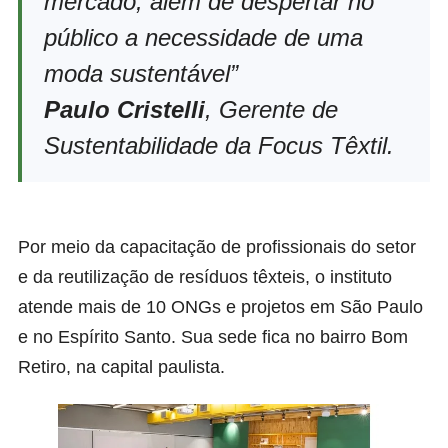
mercado, além de despertar no
público a necessidade de uma
moda sustentável”
Paulo Cristelli
, Gerente de
Sustentabilidade da Focus Têxtil.
Por meio da capacitação de profissionais do setor
e da reutilização de resíduos têxteis, o instituto
atende mais de 10 ONGs e projetos em São Paulo
e no Espírito Santo. Sua sede fica no bairro Bom
Retiro, na capital paulista.