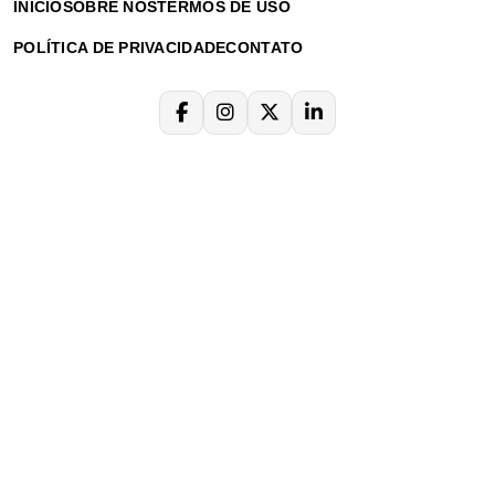
INÍCIO
SOBRE NÓS
TERMOS DE USO
POLÍTICA DE PRIVACIDADE
CONTATO