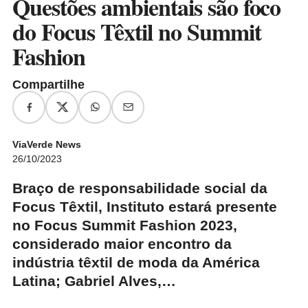
Questões ambientais são foco
do Focus Têxtil no Summit
Fashion
Compartilhe
ViaVerde News
26/10/2023
Braço de responsabilidade social da
Focus Têxtil, Instituto estará presente
no Focus Summit Fashion 2023,
considerado maior encontro da
indústria têxtil de moda da América
Latina; Gabriel Alves,…