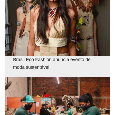
Brasil Eco Fashion anuncia evento de
moda sustentável