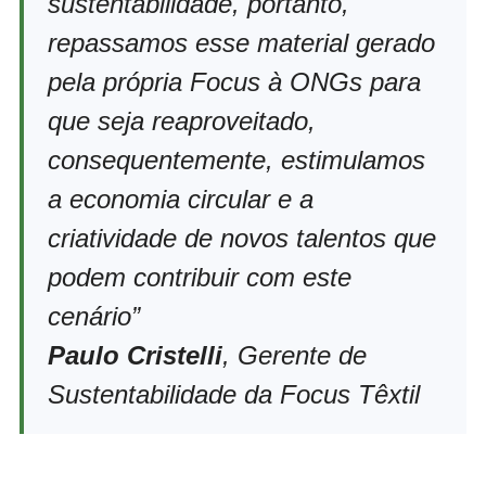
sustentabilidade, portanto,
repassamos esse material gerado
pela própria Focus à ONGs para
que seja reaproveitado,
consequentemente, estimulamos
a economia circular e a
criatividade de novos talentos que
podem contribuir com este
cenário”
Paulo Cristelli
, Gerente de
Sustentabilidade da Focus Têxtil