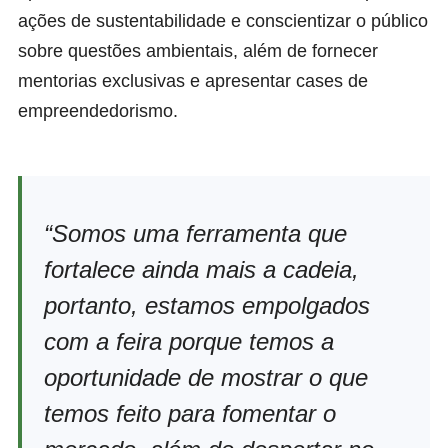
ações de sustentabilidade e conscientizar o público
sobre questões ambientais, além de fornecer
mentorias exclusivas e apresentar cases de
empreendedorismo.
“Somos uma ferramenta que
fortalece ainda mais a cadeia,
portanto, estamos empolgados
com a feira porque temos a
oportunidade de mostrar o que
temos feito para fomentar o