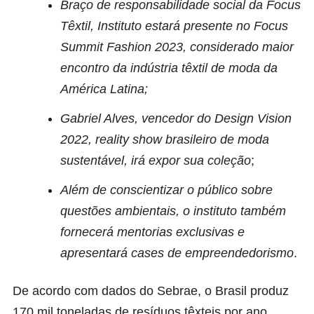
Braço de responsabilidade social da Focus
Têxtil, Instituto estará presente no Focus
Summit Fashion 2023, considerado maior
encontro da indústria têxtil de moda da
América Latina;
Gabriel Alves, vencedor do Design Vision
2022, reality show brasileiro de moda
sustentável, irá expor sua coleção
;
Além de conscientizar o público sobre
questões ambientais, o instituto também
fornecerá mentorias exclusivas e
apresentará cases de empreendedorismo
.
De acordo com dados do Sebrae, o Brasil produz
170 mil toneladas de resíduos têxteis por ano,