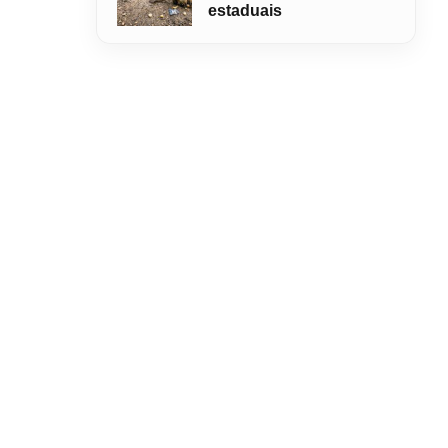
estaduais