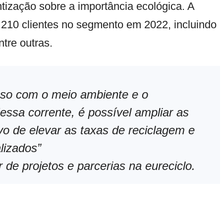
ização sobre a importância ecológica. A
 210 clientes no segmento em 2022, incluindo
tre outras.
so com o meio ambiente e o
ssa corrente, é possível ampliar as
vo de elevar as taxas de reciclagem e
lizados”
 de projetos e parcerias na eureciclo.