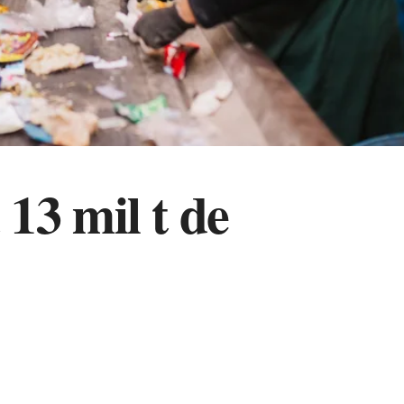
a 13 mil t de