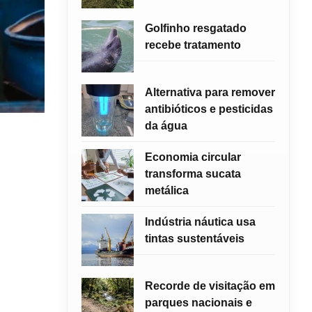
Golfinho resgatado
recebe tratamento
Alternativa para remover
antibióticos e pesticidas
da água
Economia circular
transforma sucata
metálica
Indústria náutica usa
tintas sustentáveis
Recorde de visitação em
parques nacionais e