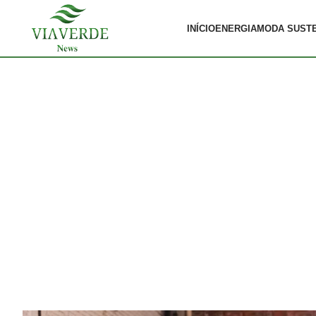
INÍCIO
ENERGIA
MODA SUST