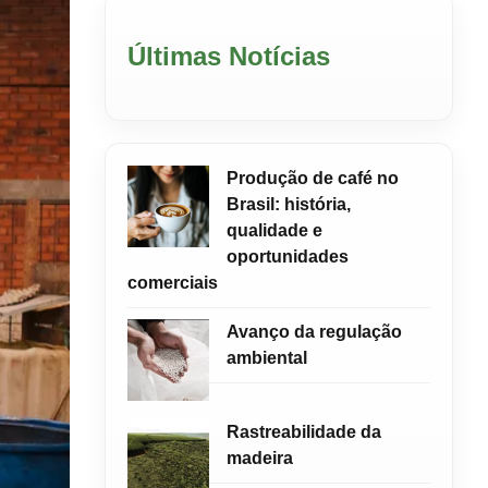
Últimas Notícias
Produção de café no
Brasil: história,
qualidade e
oportunidades
comerciais
Avanço da regulação
ambiental
Rastreabilidade da
madeira