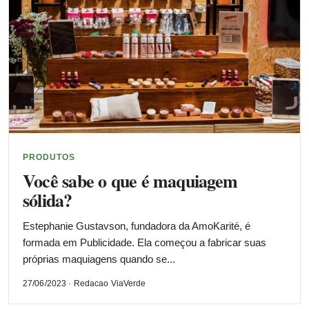
PRODUTOS
Você sabe o que é maquiagem
sólida?
Estephanie Gustavson, fundadora da AmoKarité, é
formada em Publicidade. Ela começou a fabricar suas
próprias maquiagens quando se...
27/06/2023 · Redacao ViaVerde