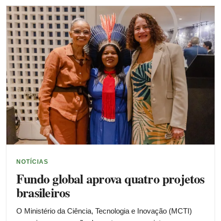
NOTÍCIAS
Fundo global aprova quatro projetos
brasileiros
O Ministério da Ciência, Tecnologia e Inovação (MCTI)