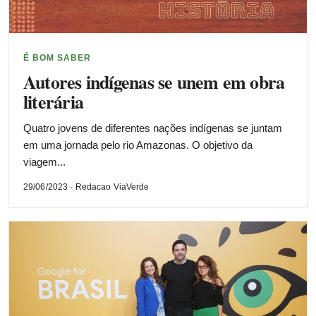
É BOM SABER
Autores indígenas se unem em obra
literária
Quatro jovens de diferentes nações indígenas se juntam
em uma jornada pelo rio Amazonas. O objetivo da
viagem...
29/06/2023 · Redacao ViaVerde