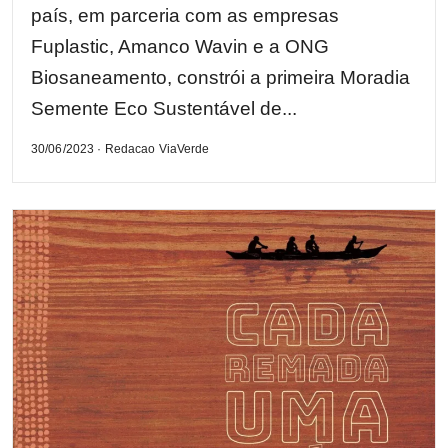
país, em parceria com as empresas
Fuplastic, Amanco Wavin e a ONG
Biosaneamento, constrói a primeira Moradia
Semente Eco Sustentável de...
30/06/2023 · Redacao ViaVerde