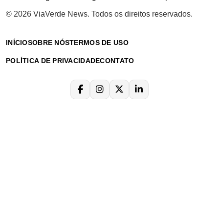
© 2026 ViaVerde News. Todos os direitos reservados.
INÍCIO
SOBRE NÓS
TERMOS DE USO
POLÍTICA DE PRIVACIDADE
CONTATO