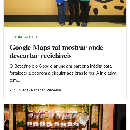
É BOM SABER
Google Maps vai mostrar onde
descartar recicláveis
O Boticário e o Google anunciam parceria inédita para
fortalecer a economia circular aos brasileiros. A iniciativa
tem...
28/06/2023 · Redacao ViaVerde