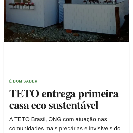
É BOM SABER
TETO entrega primeira
casa eco sustentável
A TETO Brasil, ONG com atuação nas
comunidades mais precárias e invisíveis do