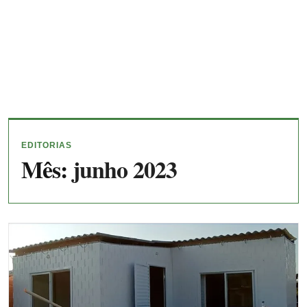
EDITORIAS
Mês:
junho 2023