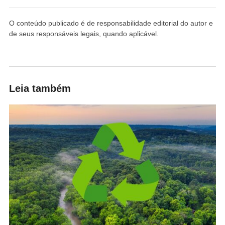
O conteúdo publicado é de responsabilidade editorial do autor e
de seus responsáveis legais, quando aplicável.
Leia também