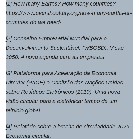
[1] How many Earths? How many countries?
https://www.overshootday.org/how-many-earths-or-
countries-do-we-need/
[2] Conselho Empresarial Mundial para o
Desenvolvimento Sustentável. (WBCSD). Visão
2050: A nova agenda para as empresas.
[3] Plataforma para Aceleração da Economia
Circular (PACE) e Coalizão das Nações Unidas
sobre Resíduos Eletrônicos (2019). Uma nova
visão circular para a eletrônica: tempo de um
reinício global.
[4] Relatório sobre a brecha de circularidade 2023.
Economia circular.