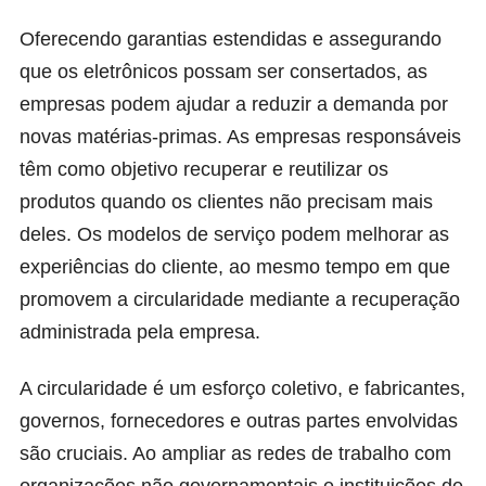
Oferecendo garantias estendidas e assegurando
que os eletrônicos possam ser consertados, as
empresas podem ajudar a reduzir a demanda por
novas matérias-primas. As empresas responsáveis
têm como objetivo recuperar e reutilizar os
produtos quando os clientes não precisam mais
deles. Os modelos de serviço podem melhorar as
experiências do cliente, ao mesmo tempo em que
promovem a circularidade mediante a recuperação
administrada pela empresa.
A circularidade é um esforço coletivo, e fabricantes,
governos, fornecedores e outras partes envolvidas
são cruciais. Ao ampliar as redes de trabalho com