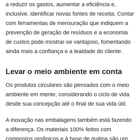
a reduzir os gastos, aumentar a eficiência e,
inclusive, identificar novas fontes de receita. Contar
com ferramentas de mensuração que indiquem a
prevenção de geração de resíduos e a economia
de custos pode mostrar-se vantajoso, fomentando
ainda mais a confiança e a lealdade do cliente.
Levar o meio ambiente em conta
Os produtos circulares são pensados com o meio
ambiente em mente, considerando o ciclo de vida
desde sua concepção até o final de sua vida útil.
A inovação nas embalagens também está fazendo
a diferença. Os materiais 100% feitos com
compostos orgânicos e à base de quitina são um