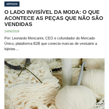
ARTIGOS
O LADO INVISÍVEL DA MODA: O QUE
ACONTECE AS PEÇAS QUE NÃO SÃO
VENDIDAS
24/06/2026
Por: Leonardo Mencarini, CEO e cofundador do Mercado
Único, plataforma B2B que conecta marcas de vestuário a
lojistas…