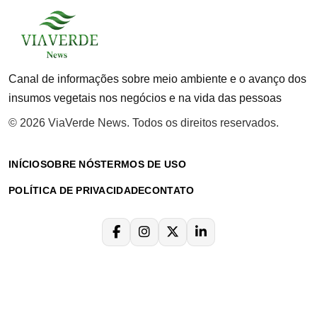
Canal de informações sobre meio ambiente e o avanço dos
insumos vegetais nos negócios e na vida das pessoas
© 2026 ViaVerde News. Todos os direitos reservados.
INÍCIO
SOBRE NÓS
TERMOS DE USO
POLÍTICA DE PRIVACIDADE
CONTATO