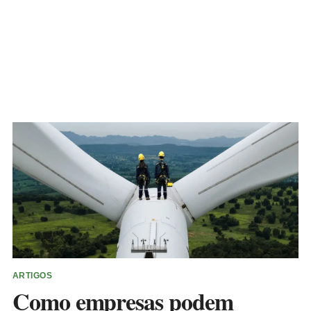
ARTIGOS
Como empresas podem