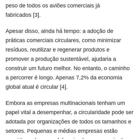
peso de todos os aviões comerciais já
fabricados [3].
Apesar disso, ainda há tempo: a adoção de
práticas comerciais circulares, como minimizar
resíduos, reutilizar e regenerar produtos e
promover a produção sustentável, ajudaria a
construir um futuro melhor. No entanto, o caminho
a percorrer é longo. Apenas 7,2% da economia
global atual é circular [4].
Embora as empresas multinacionais tenham um
papel vital a desempenhar, a circularidade pode ser
adotada por organizações de todos os tamanhos e
setores. Pequenas e médias empresas estão