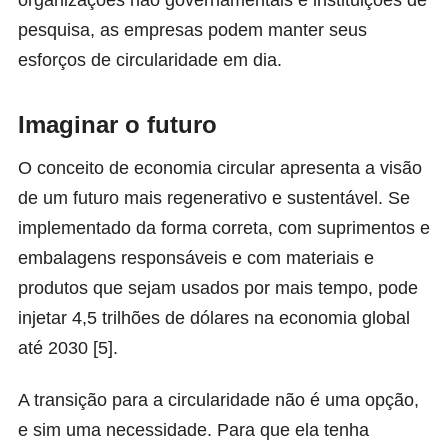
organizações não governamentais e instituições de
pesquisa, as empresas podem manter seus
esforços de circularidade em dia.
Imaginar o futuro
O conceito de economia circular apresenta a visão
de um futuro mais regenerativo e sustentável. Se
implementado da forma correta, com suprimentos e
embalagens responsáveis e com materiais e
produtos que sejam usados por mais tempo, pode
injetar 4,5 trilhões de dólares na economia global
até 2030 [5].
A transição para a circularidade não é uma opção,
e sim uma necessidade. Para que ela tenha