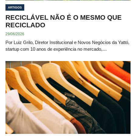
ARTIGOS
RECICLÁVEL NÃO É O MESMO QUE
RECICLADO
29/06/2026
Por Luiz Grilo, Diretor Institucional e Novos Negócios da Yattó,
startup com 10 anos de experiência no mercado,…