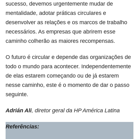
sucesso, devemos urgentemente mudar de
mentalidade, adotar práticas circulares e
desenvolver as relações e os marcos de trabalho
necessários. As empresas que abrirem esse
caminho colherão as maiores recompensas.
O futuro é circular e depende das organizações de
todo o mundo para acontecer. Independentemente
de elas estarem começando ou de já estarem
nesse caminho, este é o momento de dar o passo
seguinte.
Adrián Ali
, diretor geral da
HP
América Latina
Referências: