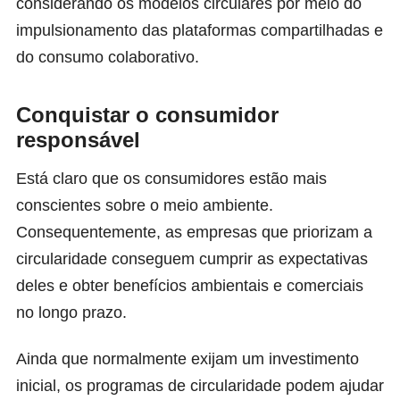
considerando os modelos circulares por meio do
impulsionamento das plataformas compartilhadas e
do consumo colaborativo.
Conquistar o consumidor
responsável
Está claro que os consumidores estão mais
conscientes sobre o meio ambiente.
Consequentemente, as empresas que priorizam a
circularidade conseguem cumprir as expectativas
deles e obter benefícios ambientais e comerciais
no longo prazo.
Ainda que normalmente exijam um investimento
inicial, os programas de circularidade podem ajudar