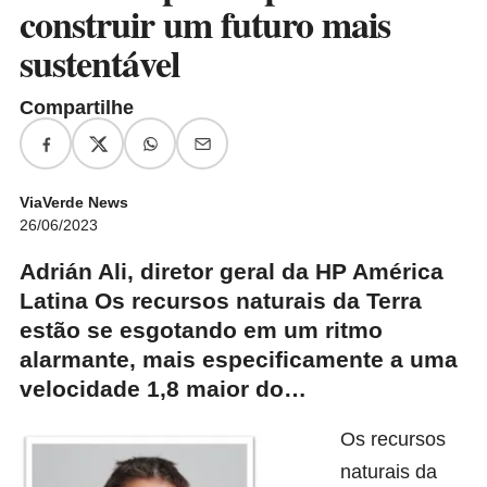
construir um futuro mais
sustentável
Compartilhe
ViaVerde News
26/06/2023
Adrián Ali, diretor geral da HP América
Latina Os recursos naturais da Terra
estão se esgotando em um ritmo
alarmante, mais especificamente a uma
velocidade 1,8 maior do…
Os recursos
naturais da