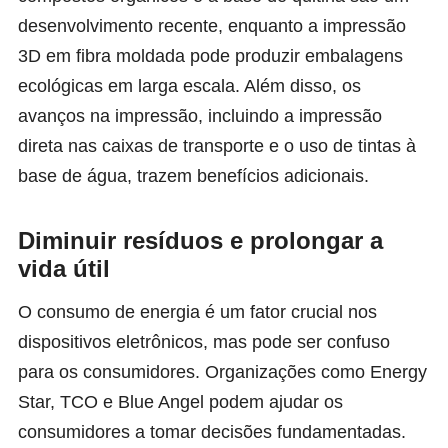
desenvolvimento recente, enquanto a impressão
3D em fibra moldada pode produzir embalagens
ecológicas em larga escala. Além disso, os
avanços na impressão, incluindo a impressão
direta nas caixas de transporte e o uso de tintas à
base de água, trazem benefícios adicionais.
Diminuir resíduos e prolongar a
vida útil
O consumo de energia é um fator crucial nos
dispositivos eletrônicos, mas pode ser confuso
para os consumidores. Organizações como Energy
Star, TCO e Blue Angel podem ajudar os
consumidores a tomar decisões fundamentadas.