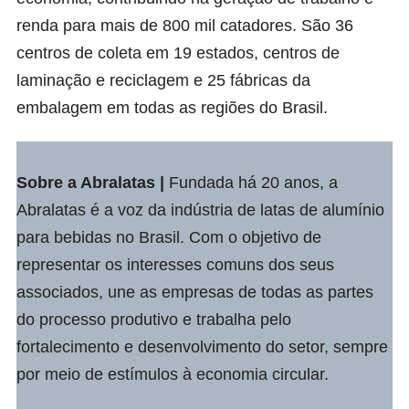
renda para mais de 800 mil catadores. São 36
centros de coleta em 19 estados, centros de
laminação e reciclagem e 25 fábricas da
embalagem em todas as regiões do Brasil.
Sobre a
Abralatas
|
Fundada há 20 anos, a
Abralatas é a voz da indústria de latas de alumínio
para bebidas no Brasil. Com o objetivo de
representar os interesses comuns dos seus
associados, une as empresas de todas as partes
do processo produtivo e trabalha pelo
fortalecimento e desenvolvimento do setor, sempre
por meio de estímulos à economia circular.