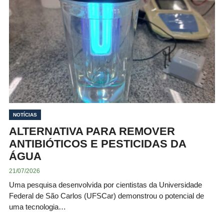
NOTÍCIAS
ALTERNATIVA PARA REMOVER
ANTIBIÓTICOS E PESTICIDAS DA
ÁGUA
21/07/2026
Uma pesquisa desenvolvida por cientistas da Universidade
Federal de São Carlos (UFSCar) demonstrou o potencial de
uma tecnologia…