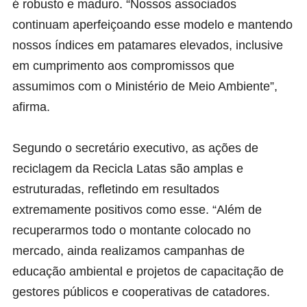
é robusto e maduro. “Nossos associados
continuam aperfeiçoando esse modelo e mantendo
nossos índices em patamares elevados, inclusive
em cumprimento aos compromissos que
assumimos com o Ministério de Meio Ambiente”,
afirma.
Segundo o secretário executivo, as ações de
reciclagem da Recicla Latas são amplas e
estruturadas, refletindo em resultados
extremamente positivos como esse. “Além de
recuperarmos todo o montante colocado no
mercado, ainda realizamos campanhas de
educação ambiental e projetos de capacitação de
gestores públicos e cooperativas de catadores.