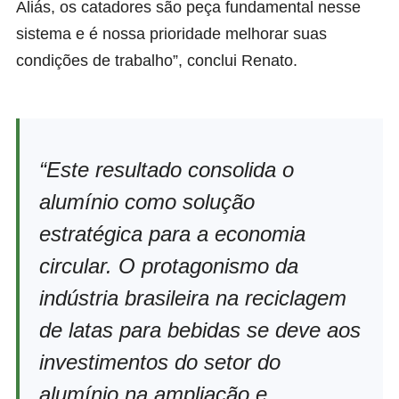
Aliás, os catadores são peça fundamental nesse
sistema e é nossa prioridade melhorar suas
condições de trabalho”, conclui Renato.
“Este resultado consolida o
alumínio como solução
estratégica para a economia
circular. O protagonismo da
indústria brasileira na reciclagem
de latas para bebidas se deve aos
investimentos do setor do
alumínio na ampliação e