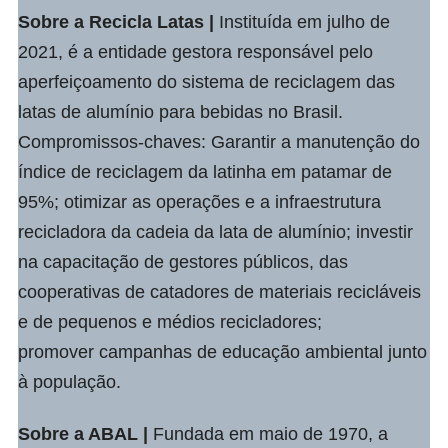
Sobre a
Recicla Latas
|
Instituída em julho de
2021, é a entidade gestora responsável pelo
aperfeiçoamento do sistema de reciclagem das
latas de alumínio para bebidas no Brasil.
Compromissos-chaves: Garantir a manutenção do
índice de reciclagem da latinha em patamar de
95%; otimizar as operações e a infraestrutura
recicladora da cadeia da lata de alumínio; investir
na capacitação de gestores públicos, das
cooperativas de catadores de materiais recicláveis
e de pequenos e médios recicladores;
promover campanhas de educação ambiental junto
à população.
Sobre a
ABAL
|
Fundada em maio de 1970, a