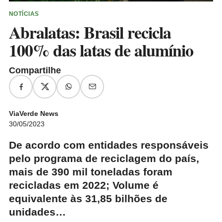
NOTÍCIAS
Abralatas: Brasil recicla
100% das latas de alumínio
Compartilhe
ViaVerde News
30/05/2023
De acordo com entidades responsáveis
pelo programa de reciclagem do país,
mais de 390 mil toneladas foram
recicladas em 2022; Volume é
equivalente às 31,85 bilhões de
unidades…