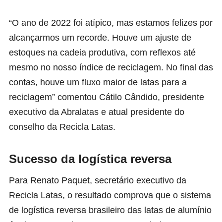
“O ano de 2022 foi atípico, mas estamos felizes por
alcançarmos um recorde. Houve um ajuste de
estoques na cadeia produtiva, com reflexos até
mesmo no nosso índice de reciclagem. No final das
contas, houve um fluxo maior de latas para a
reciclagem” comentou Cátilo Cândido, presidente
executivo da Abralatas e atual presidente do
conselho da Recicla Latas.
Sucesso da logística reversa
Para Renato Paquet, secretário executivo da
Recicla Latas, o resultado comprova que o sistema
de logística reversa brasileiro das latas de alumínio