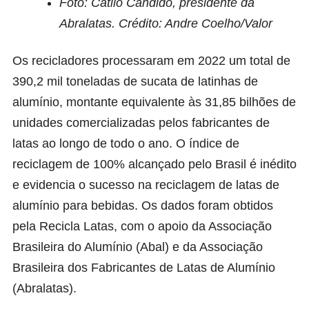
Foto: Cátilo Cândido, presidente da
Abralatas.
Crédito: Andre Coelho/Valor
Os recicladores processaram em 2022 um total de
390,2 mil toneladas de sucata de latinhas de
alumínio, montante equivalente às 31,85 bilhões de
unidades comercializadas pelos fabricantes de
latas ao longo de todo o ano. O índice de
reciclagem de 100% alcançado pelo Brasil é inédito
e evidencia o sucesso na reciclagem de latas de
alumínio para bebidas. Os dados foram obtidos
pela Recicla Latas, com o apoio da Associação
Brasileira do Alumínio (Abal) e da Associação
Brasileira dos Fabricantes de Latas de Alumínio
(Abralatas).