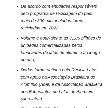
De acordo com entidades responsáveis
pelo programa de reciclagem do país,
mais de 390 mil toneladas foram
recicladas em 2022;
Volume é equivalente às 31,85 bilhões de
unidades comercializadas pelos
fabricantes de latas de alumínio ao longo
do ano
;
Dados foram obtidos pela Recicla Latas,
com apoio da Associação Brasileira do
Alumínio (Abal) e da Associação Brasileira
dos Fabricantes de Latas de Alumínio
(Abralatas).