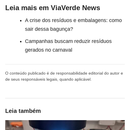
Leia mais em ViaVerde News
A crise dos resíduos e embalagens: como
sair dessa bagunça?
Campanhas buscam reduzir resíduos
gerados no carnaval
O conteúdo publicado é de responsabilidade editorial do autor e
de seus responsáveis legais, quando aplicável.
Leia também