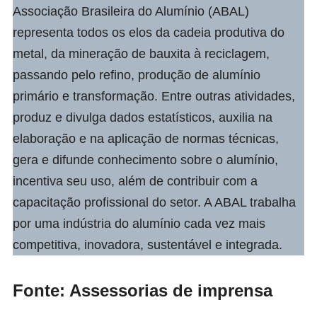
Associação Brasileira do Alumínio (ABAL)
representa todos os elos da cadeia produtiva do
metal, da mineração de bauxita à reciclagem,
passando pelo refino, produção de alumínio
primário e transformação. Entre outras atividades,
produz e divulga dados estatísticos, auxilia na
elaboração e na aplicação de normas técnicas,
gera e difunde conhecimento sobre o alumínio,
incentiva seu uso, além de contribuir com a
capacitação profissional do setor. A ABAL trabalha
por uma indústria do alumínio cada vez mais
competitiva, inovadora, sustentável e integrada.
Fonte: Assessorias de imprensa