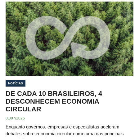
NOTÍCIAS
DE CADA 10 BRASILEIROS, 4
DESCONHECEM ECONOMIA
CIRCULAR
01/07/2026
Enquanto governos, empresas e especialistas aceleram
debates sobre economia circular como uma das principais