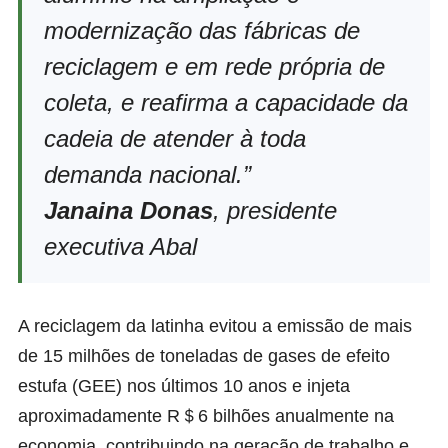
modernização das fábricas de
reciclagem e em rede própria de
coleta, e reafirma a capacidade da
cadeia de atender à toda
demanda nacional.”
Janaina Donas
, presidente
executiva Abal
A reciclagem da latinha evitou a emissão de mais
de 15 milhões de toneladas de gases de efeito
estufa (GEE) nos últimos 10 anos e injeta
aproximadamente R＄6 bilhões anualmente na
economia, contribuindo na geração de trabalho e