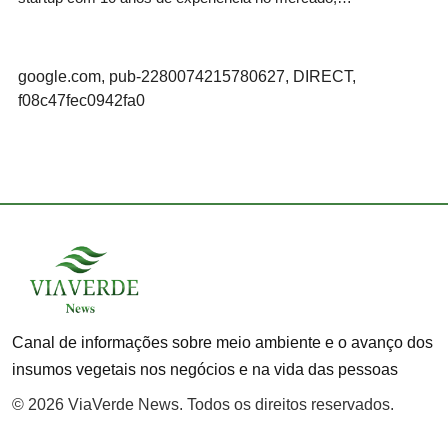
google.com, pub-2280074215780627, DIRECT,
f08c47fec0942fa0
Canal de informações sobre meio ambiente e o avanço dos
insumos vegetais nos negócios e na vida das pessoas
© 2026 ViaVerde News. Todos os direitos reservados.