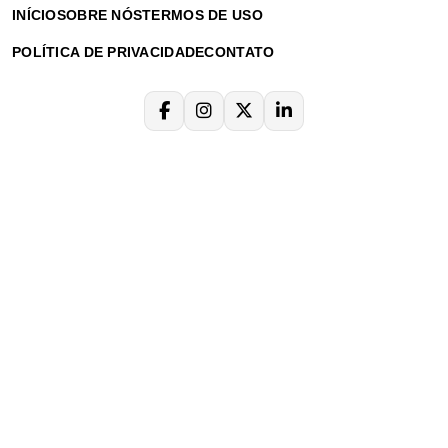
INÍCIO
SOBRE NÓS
TERMOS DE USO
POLÍTICA DE PRIVACIDADE
CONTATO