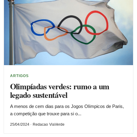
ARTIGOS
Olimpíadas verdes: rumo a um
legado sustentável
A menos de cem dias para os Jogos Olímpicos de Paris,
a competição que trouxe para si o...
25/04/2024 · Redacao ViaVerde