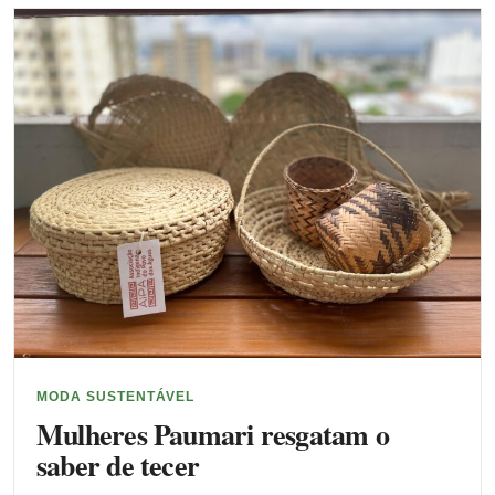
MODA SUSTENTÁVEL
Mulheres Paumari resgatam o
saber de tecer