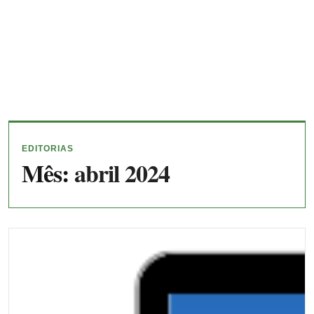
EDITORIAS
Mês:
abril 2024