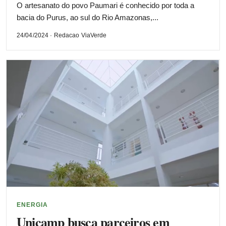
O artesanato do povo Paumari é conhecido por toda a
bacia do Purus, ao sul do Rio Amazonas,...
24/04/2024 · Redacao ViaVerde
ENERGIA
Unicamp busca parceiros em