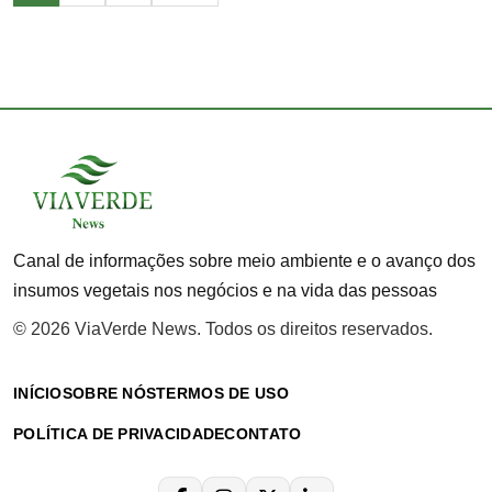
de
posts
Canal de informações sobre meio ambiente e o avanço dos
insumos vegetais nos negócios e na vida das pessoas
© 2026 ViaVerde News. Todos os direitos reservados.
INÍCIO
SOBRE NÓS
TERMOS DE USO
POLÍTICA DE PRIVACIDADE
CONTATO