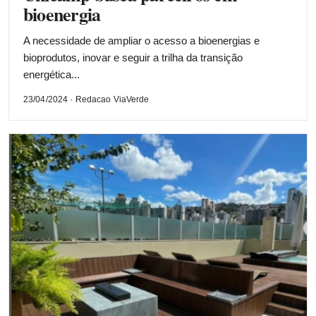
bioenergia
A necessidade de ampliar o acesso a bioenergias e
bioprodutos, inovar e seguir a trilha da transição
energética...
23/04/2024 · Redacao ViaVerde