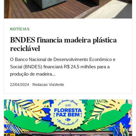
NOTÍCIAS
BNDES financia madeira plástica
reciclável
O Banco Nacional de Desenvolvimento Econômico e
Social (BNDES) financiará R$ 24,5 milhões para a
produção de madeira...
22/04/2024 · Redacao ViaVerde