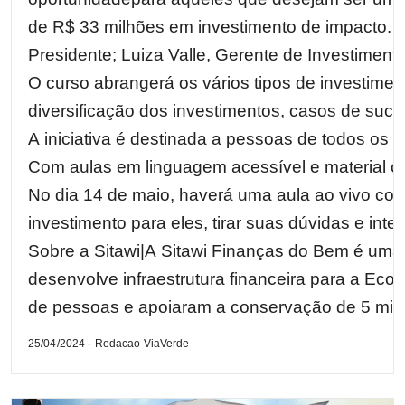
de R$ 33 milhões em investimento de impacto. As 
Presidente; Luiza Valle, Gerente de Investiment
O curso abrangerá os vários tipos de investime
diversificação dos investimentos, casos de suce
A iniciativa é destinada a pessoas de todos os 
Com aulas em linguagem acessível e material co
No dia 14 de maio, haverá uma aula ao vivo com
investimento para eles, tirar suas dúvidas e int
Sobre a Sitawi|A Sitawi Finanças do Bem é uma
desenvolve infraestrutura financeira para a Eco
de pessoas e apoiaram a conservação de 5 milh
25/04/2024 · Redacao ViaVerde