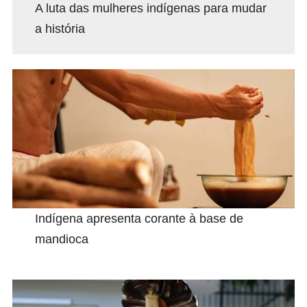
A luta das mulheres indígenas para mudar
a história
Indígena apresenta corante à base de
mandioca