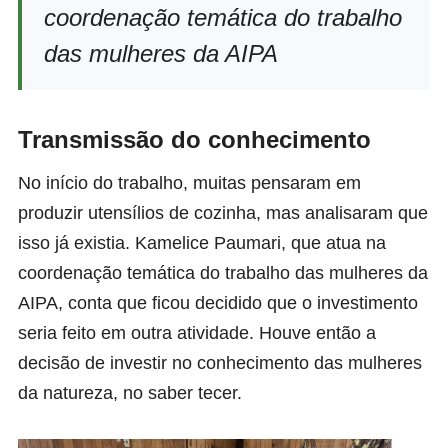
coordenação temática do trabalho
das mulheres da AIPA
Transmissão do conhecimento
No início do trabalho, muitas pensaram em
produzir utensílios de cozinha, mas analisaram que
isso já existia. Kamelice Paumari, que atua na
coordenação temática do trabalho das mulheres da
AIPA, conta que ficou decidido que o investimento
seria feito em outra atividade. Houve então a
decisão de investir no conhecimento das mulheres
da natureza, no saber tecer.