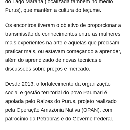
do Lago Marahã (localizada também no médio
Purus), que mantém a cultura do teçume.
Os encontros tiveram o objetivo de proporcionar a
transmissão de conhecimentos entre as mulheres
mais experientes na arte e aquelas que precisam
praticar mais, ou estavam começando a aprender,
além do aprendizado de novas técnicas e
discussões sobre preços e mercado.
Desde 2013, o fortalecimento da organização
social e gestão territorial do povo Paumari é
apoiada pelo Raízes do Purus, projeto realizado
pela Operação Amazônia Nativa (OPAN), com
patrocínio da Petrobras e do Governo Federal.