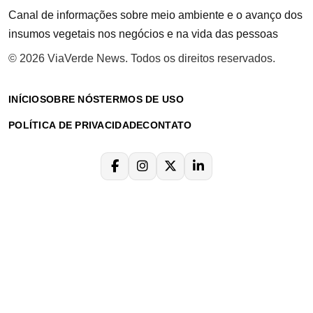
Canal de informações sobre meio ambiente e o avanço dos
insumos vegetais nos negócios e na vida das pessoas
© 2026 ViaVerde News. Todos os direitos reservados.
INÍCIO
SOBRE NÓS
TERMOS DE USO
POLÍTICA DE PRIVACIDADE
CONTATO