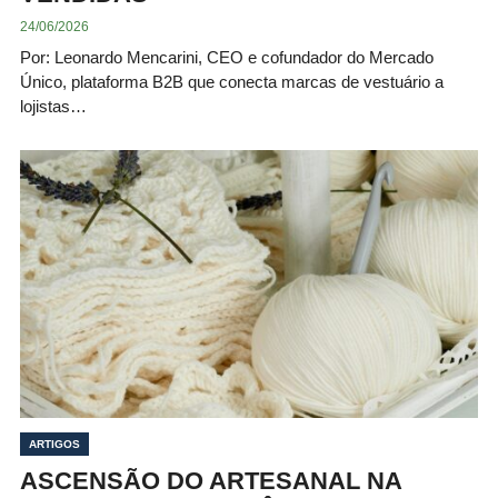
24/06/2026
Por: Leonardo Mencarini, CEO e cofundador do Mercado
Único, plataforma B2B que conecta marcas de vestuário a
lojistas…
ARTIGOS
ASCENSÃO DO ARTESANAL NA