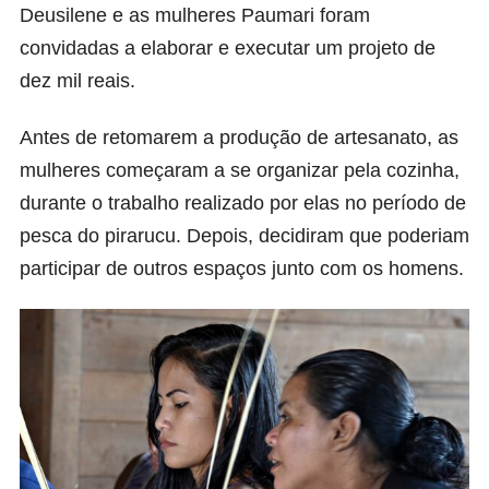
Deusilene e as mulheres Paumari foram
convidadas a elaborar e executar um projeto de
dez mil reais.
Antes de retomarem a produção de artesanato, as
mulheres começaram a se organizar pela cozinha,
durante o trabalho realizado por elas no período de
pesca do pirarucu. Depois, decidiram que poderiam
participar de outros espaços junto com os homens.