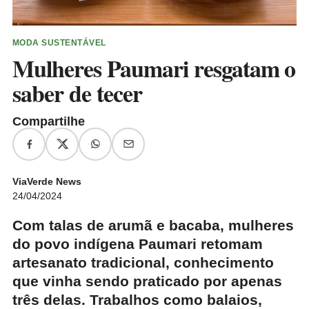
MODA SUSTENTÁVEL
Mulheres Paumari resgatam o
saber de tecer
Compartilhe
ViaVerde News
24/04/2024
Com talas de arumã e bacaba, mulheres
do povo indígena Paumari retomam
artesanato tradicional, conhecimento
que vinha sendo praticado por apenas
três delas. Trabalhos como balaios,