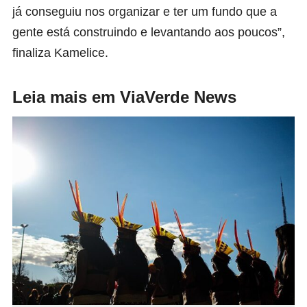
já conseguiu nos organizar e ter um fundo que a
gente está construindo e levantando aos poucos”,
finaliza Kamelice.
Leia mais em ViaVerde News