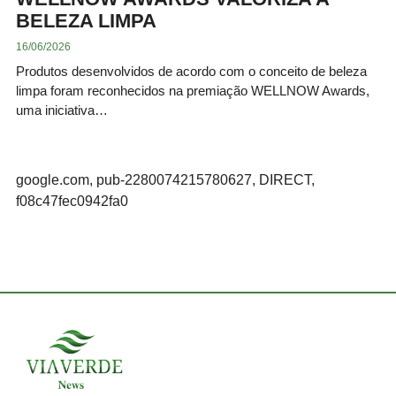
BELEZA LIMPA
16/06/2026
Produtos desenvolvidos de acordo com o conceito de beleza
limpa foram reconhecidos na premiação WELLNOW Awards,
uma iniciativa…
google.com, pub-2280074215780627, DIRECT,
f08c47fec0942fa0