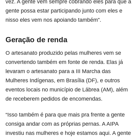
vez. A gente vem sempre cobrando eles para que a
gente possa estar participando junto com eles e
nisso eles vem nos apoiando também”.
Geração de renda
O artesanato produzido pelas mulheres vem se
convertendo também em fonte de renda. Elas já
levaram o artesanato para a III Marcha das
Mulheres Indígenas, em Brasília (DF), e outros
eventos locais no município de Lábrea (AM), além
de receberem pedidos de encomendas.
“Isso também é para que mais pra frente a gente
consiga andar com as próprias pernas. A AIPA
investiu nas mulheres e hoje estamos aqui. A gente