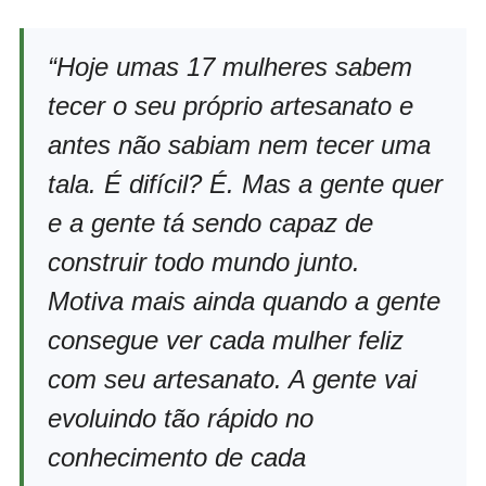
“Hoje umas 17 mulheres sabem
tecer o seu próprio artesanato e
antes não sabiam nem tecer uma
tala. É difícil? É. Mas a gente quer
e a gente tá sendo capaz de
construir todo mundo junto.
Motiva mais ainda quando a gente
consegue ver cada mulher feliz
com seu artesanato. A gente vai
evoluindo tão rápido no
conhecimento de cada