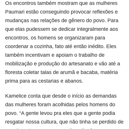
Os encontros também mostram que as mulheres
Paumari estão conseguindo provocar reflexões e
mudanças nas relações de gênero do povo. Para
que elas pudessem se dedicar integralmente aos
encontros, os homens se organizaram para
coordenar a cozinha, fato até então inédito. Eles
também incentivam e apoiam o trabalho de
mobilização e produção do artesanato e vão até a
floresta coletar talas de arumã e bacaba, matéria
prima para as cestarias e abanos.
Kamelice conta que desde o início as demandas
das mulheres foram acolhidas pelos homens do
povo. “A gente levou pra eles que a gente podia
resgatar nossa cultura, que não tinha se perdido de