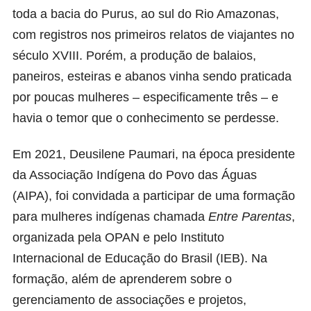
toda a bacia do Purus, ao sul do Rio Amazonas,
com registros nos primeiros relatos de viajantes no
século XVIII. Porém, a produção de balaios,
paneiros, esteiras e abanos vinha sendo praticada
por poucas mulheres – especificamente três – e
havia o temor que o conhecimento se perdesse.
Em 2021, Deusilene Paumari, na época presidente
da Associação Indígena do Povo das Águas
(AIPA), foi convidada a participar de uma formação
para mulheres indígenas chamada
Entre Parentas
,
organizada pela OPAN e pelo Instituto
Internacional de Educação do Brasil (
IEB)
. Na
formação, além de aprenderem sobre o
gerenciamento de associações e projetos,