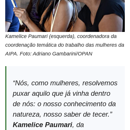
Kamelice Paumari (esquerda), coordenadora da
coordenação temática do trabalho das mulheres da
AIPA. Foto: Adriano Gambarini/OPAN
“Nós, como mulheres, resolvemos
puxar aquilo que já vinha dentro
de nós: o nosso conhecimento da
natureza, nosso saber de tecer.”
Kamelice Paumari
, da