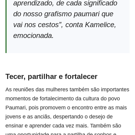
aprendizado, de cada significado
do nosso grafismo paumari que
vai nos cestos”, conta Kamelice,
emocionada.
Tecer, partilhar e fortalecer
As reuniões das mulheres também são importantes
momentos de fortalecimento da cultura do povo
Paumari, pois promovem o encontro entre as mais
jovens e as anciãs, despertando o desejo de
ensinar e aprender cada vez mais. Também são
uma oportunidade para a partilha de sonhos e