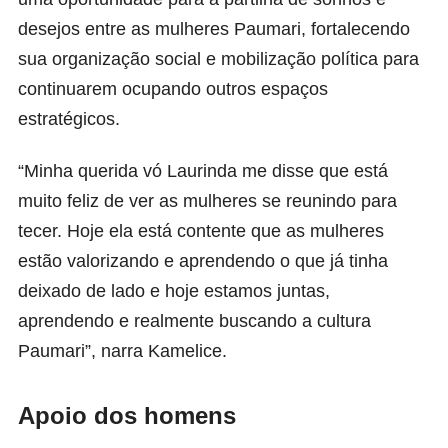
desejos entre as mulheres Paumari, fortalecendo
sua organização social e mobilização política para
continuarem ocupando outros espaços
estratégicos.
“Minha querida vó Laurinda me disse que está
muito feliz de ver as mulheres se reunindo para
tecer. Hoje ela está contente que as mulheres
estão valorizando e aprendendo o que já tinha
deixado de lado e hoje estamos juntas,
aprendendo e realmente buscando a cultura
Paumari”, narra Kamelice.
Apoio dos homens