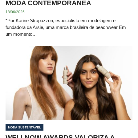
MODA CONTEMPORÂNEA
18/06/2026
*Por Karine Strapazzon, especialista em modelagem e
fundadora da Arsie, uma marca brasileira de beachwear Em
um momento…
MODA SUSTENTÁVEL
WELLNOW AWARDS VALORIZA A