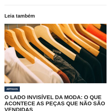
Leia também
ARTIGOS
O LADO INVISÍVEL DA MODA: O QUE
ACONTECE AS PEÇAS QUE NÃO SÃO
VENDIDAS