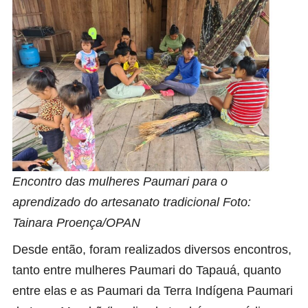
Encontro das mulheres Paumari para o
aprendizado do artesanato tradicional Foto:
Tainara Proença/OPAN
Desde então, foram realizados diversos encontros,
tanto entre mulheres Paumari do Tapauá, quanto
entre elas e as Paumari da Terra Indígena Paumari