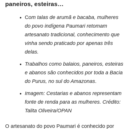
paneiros, esteiras…
C
om talas de arumã e bacaba, mulheres
do povo indígena Paumari retomam
artesanato tradicional, conhecimento que
vinha sendo praticado por apenas três
delas.
Trabalhos como balaios, paneiros, esteiras
e abanos são conhecidos por toda a Bacia
do Purus, no sul do Amazonas
.
Imagem: Cestarias e abanos representam
fonte de renda para as mulheres. Crédito:
Talita Oliveira/OPAN
O artesanato do povo Paumari é conhecido por