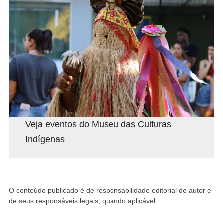
Veja eventos do Museu das Culturas
Indígenas
O conteúdo publicado é de responsabilidade editorial do autor e
de seus responsáveis legais, quando aplicável.