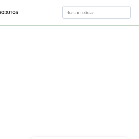
RODUTOS
Buscar
por: