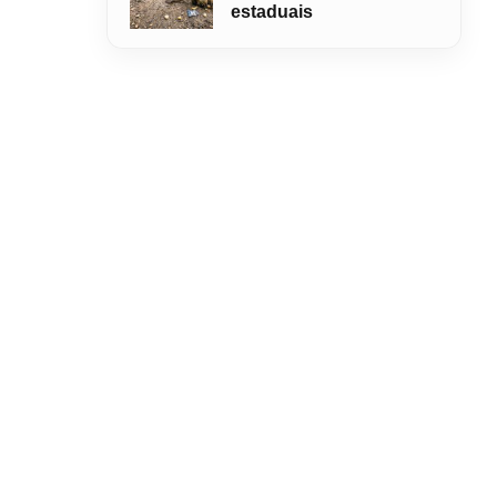
estaduais