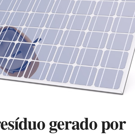
resíduo gerado por