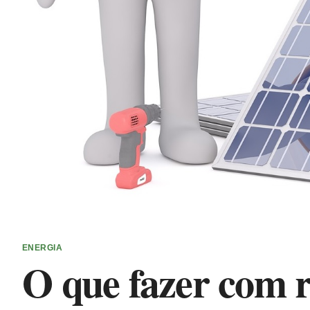
ENERGIA
O que fazer com 