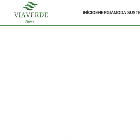
INÍCIO
ENERGIA
MODA SUST