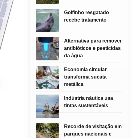
Golfinho resgatado
recebe tratamento
Alternativa para remover
antibióticos e pesticidas
da água
Economia circular
transforma sucata
metálica
Indústria náutica usa
tintas sustentáveis
Recorde de visitação em
parques nacionais e