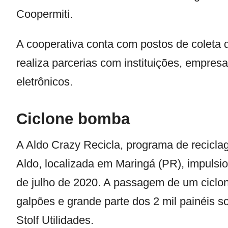
Coopermiti.
A cooperativa conta com postos de coleta d
realiza parcerias com instituições, empresa
eletrônicos.
Ciclone bomba
A
Aldo Crazy Recicla,
programa de reciclag
Aldo, localizada em Maringá (PR), impulsio
de julho de 2020. A passagem de um ciclo
galpões e grande parte dos 2 mil painéis 
Stolf Utilidades.