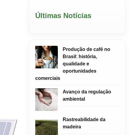
Últimas Notícias
Produção de café no
Brasil: história,
qualidade e
oportunidades
comerciais
Avanço da regulação
ambiental
Rastreabilidade da
madeira