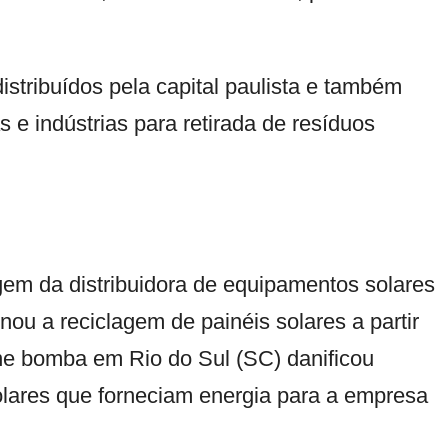
istribuídos pela capital paulista e também
s e indústrias para retirada de resíduos
em da distribuidora de equipamentos solares
nou a reciclagem de painéis solares a partir
ne bomba em Rio do Sul (SC) danificou
solares que forneciam energia para a empresa