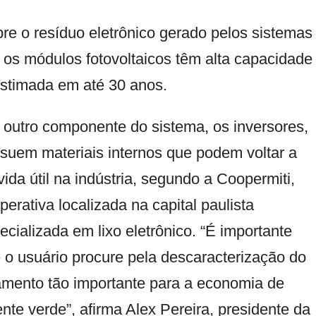
bre o resíduo eletrônico gerado pelos sistemas
 os módulos fotovoltaicos têm alta capacidade
 estimada em até 30 anos.
outro componente do sistema, os inversores,
suem materiais internos que podem voltar a
 vida útil na indústria, segundo a
Coopermiti
,
perativa localizada na capital paulista
ecializada em lixo eletrônico. “É importante
 o usuário procure pela descaracterização do
pamento tão importante para a economia de
nte verde”, afirma Alex Pereira, presidente da