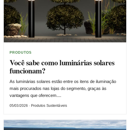
PRODUTOS
Você sabe como luminárias solares
funcionam?
As luminárias solares estão entre os itens de iluminação
mais procurados nas lojas do segmento, graças às
vantagens que oferecem....
05/03/2026 · Produtos Sustentáveis