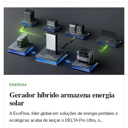
ENERGIA
Gerador híbrido armazena energia
solar
A EcoFlow, líder global em soluções de energia portáteis e
ecológicas acaba de lançar o DELTA Pro Ultra, o...