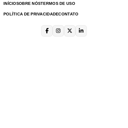
INÍCIO
SOBRE NÓS
TERMOS DE USO
POLÍTICA DE PRIVACIDADE
CONTATO