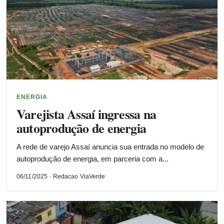
ENERGIA
Varejista Assaí ingressa na
autoprodução de energia
A rede de varejo Assaí anuncia sua entrada no modelo de
autoprodução de energia, em parceria com a...
06/11/2025 · Redacao ViaVerde