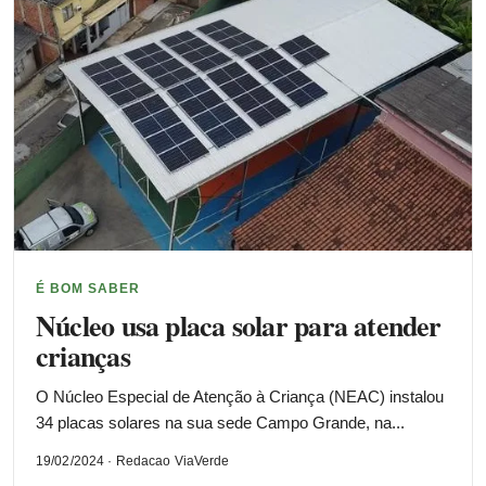
É BOM SABER
Núcleo usa placa solar para atender
crianças
O Núcleo Especial de Atenção à Criança (NEAC) instalou
34 placas solares na sua sede Campo Grande, na...
19/02/2024 · Redacao ViaVerde