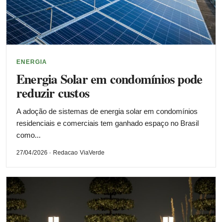
ENERGIA
Energia Solar em condomínios pode
reduzir custos
A adoção de sistemas de energia solar em condomínios
residenciais e comerciais tem ganhado espaço no Brasil
como...
27/04/2026 · Redacao ViaVerde