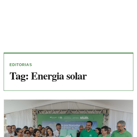
EDITORIAS
Tag:
Energia solar