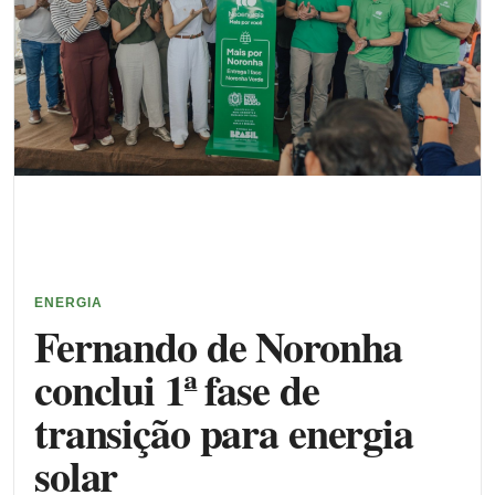
ENERGIA
Fernando de Noronha
conclui 1ª fase de
transição para energia
solar