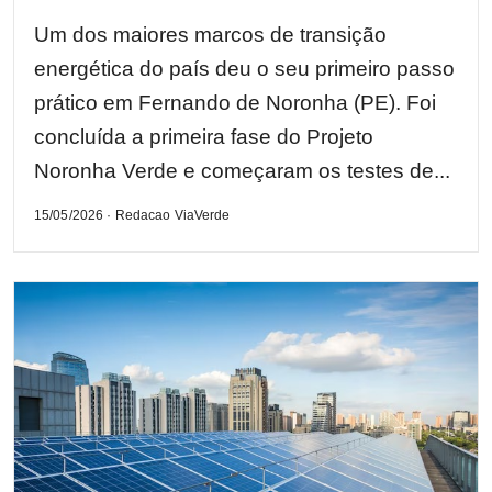
Um dos maiores marcos de transição
energética do país deu o seu primeiro passo
prático em Fernando de Noronha (PE). Foi
concluída a primeira fase do Projeto
Noronha Verde e começaram os testes de...
15/05/2026 · Redacao ViaVerde