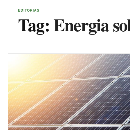
EDITORIAS
Tag:
Energia so