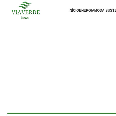
INÍCIO
ENERGIA
MODA SUST