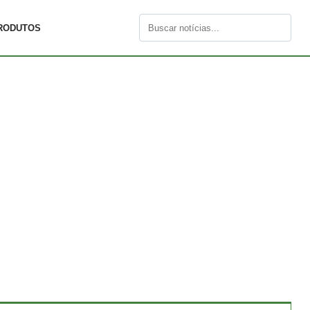
RODUTOS
Buscar
por: