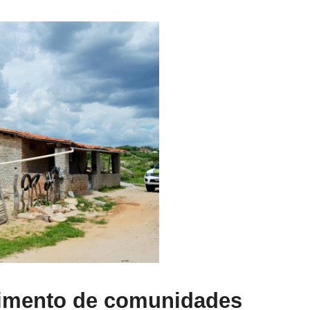
cimento de comunidades