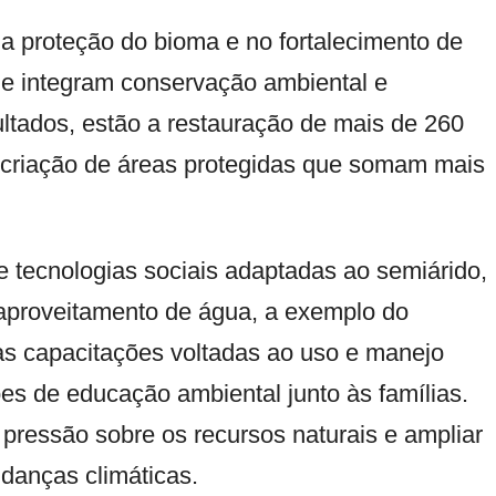
a proteção do bioma e no fortalecimento de
e integram conservação ambiental e
ultados, estão a restauração de mais de 260
à criação de áreas protegidas que somam mais
 tecnologias sociais adaptadas ao semiárido,
eaproveitamento de água, a exemplo do
as capacitações voltadas ao uso e manejo
es de educação ambiental junto às famílias.
a pressão sobre os recursos naturais e ampliar
udanças climáticas.