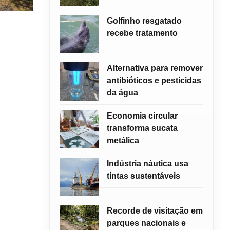
Golfinho resgatado
recebe tratamento
Alternativa para remover
antibióticos e pesticidas
da água
Economia circular
transforma sucata
metálica
Indústria náutica usa
tintas sustentáveis
Recorde de visitação em
parques nacionais e