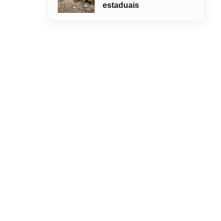
estaduais