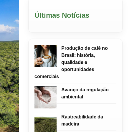
Últimas Notícias
Produção de café no
Brasil: história,
qualidade e
oportunidades
comerciais
Avanço da regulação
ambiental
Rastreabilidade da
madeira