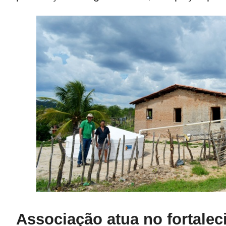
Associação atua no fortale