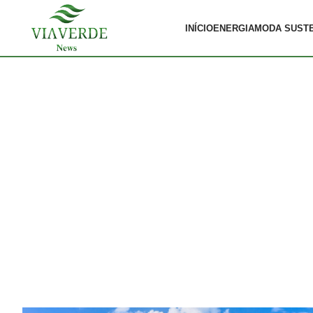
INÍCIO
ENERGIA
MODA SUST