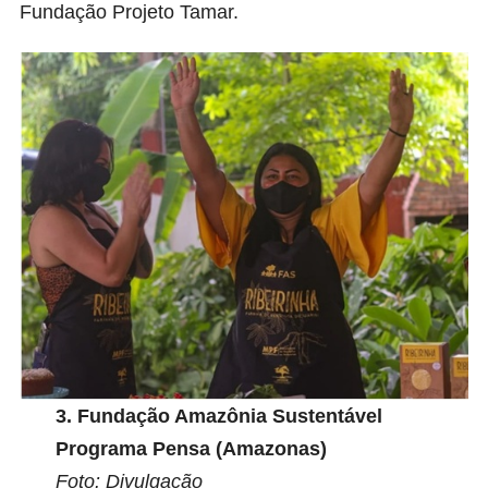
Fundação Projeto Tamar.
3.
Fundação Amazônia Sustentável
Programa Pensa (Amazonas)
Foto: Divulgação