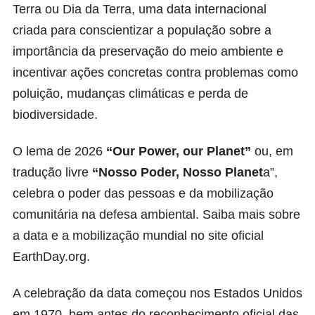
Terra ou Dia da Terra, uma data internacional
criada para conscientizar a população sobre a
importância da preservação do meio ambiente e
incentivar ações concretas contra problemas como
poluição, mudanças climáticas e perda de
biodiversidade.
O lema de 2026
“Our Power, our Planet”
ou, em
tradução livre
“Nosso Poder, Nosso Planet
a”,
celebra o poder das pessoas e da mobilização
comunitária na defesa ambiental. Saiba mais sobre
a data e a mobilização mundial no site oficial
EarthDay.org.
A celebração da data começou nos Estados Unidos
em 1970, bem antes do reconhecimento oficial das