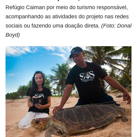
Refúgio Caiman por meio do turismo responsável,
acompanhando as atividades do projeto nas redes
sociais ou fazendo uma doação direta.
(Foto: Donal
Boyd)