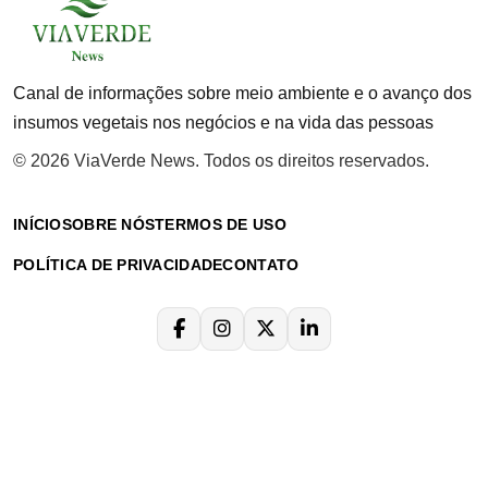
Canal de informações sobre meio ambiente e o avanço dos
insumos vegetais nos negócios e na vida das pessoas
© 2026 ViaVerde News. Todos os direitos reservados.
INÍCIO
SOBRE NÓS
TERMOS DE USO
POLÍTICA DE PRIVACIDADE
CONTATO