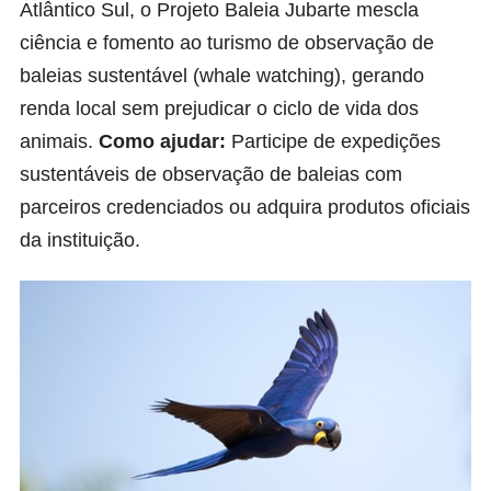
Atlântico Sul, o Projeto Baleia Jubarte mescla
ciência e fomento ao turismo de observação de
baleias sustentável (whale watching), gerando
renda local sem prejudicar o ciclo de vida dos
animais.
Como ajudar:
Participe de expedições
sustentáveis de observação de baleias com
parceiros credenciados ou adquira produtos oficiais
da instituição.