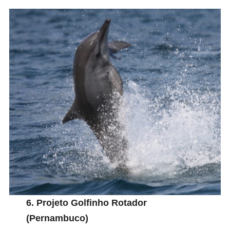
6.
Projeto Golfinho Rotador
(Pernambuco)