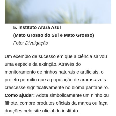
5.
Instituto Arara Azul
(Mato Grosso do Sul e Mato Grosso)
Foto: Divulgação
Um exemplo de sucesso em que a ciência salvou
uma espécie da extinção. Através do
monitoramento de ninhos naturais e artificiais, o
projeto permitiu que a população de araras-azuis
crescesse significativamente no bioma pantaneiro.
Como ajudar:
Adote simbolicamente um ninho ou
filhote, compre produtos oficiais da marca ou faça
doações pelo site oficial do instituto.