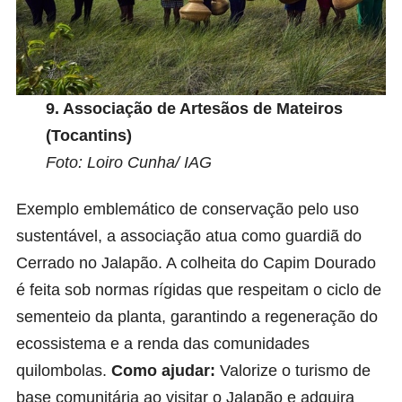
9.
Associação de Artesãos de Mateiros
(Tocantins)
Foto: Loiro Cunha/ IAG
Exemplo emblemático de conservação pelo uso
sustentável, a associação atua como guardiã do
Cerrado no Jalapão. A colheita do Capim Dourado
é feita sob normas rígidas que respeitam o ciclo de
sementeio da planta, garantindo a regeneração do
ecossistema e a renda das comunidades
quilombolas.
Como ajudar:
Valorize o turismo de
base comunitária ao visitar o Jalapão e adquira