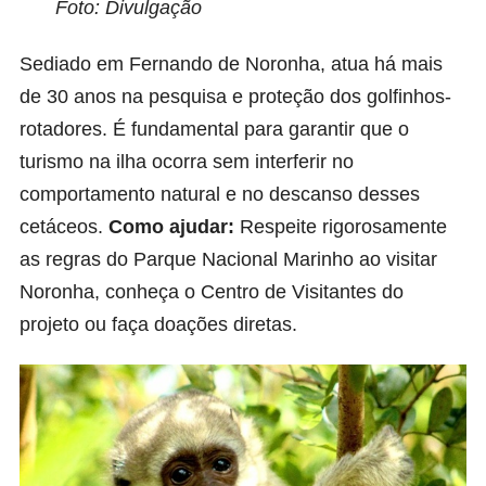
Foto: Divulgação
Sediado em Fernando de Noronha, atua há mais
de 30 anos na pesquisa e proteção dos golfinhos-
rotadores. É fundamental para garantir que o
turismo na ilha ocorra sem interferir no
comportamento natural e no descanso desses
cetáceos.
Como ajudar:
Respeite rigorosamente
as regras do Parque Nacional Marinho ao visitar
Noronha, conheça o Centro de Visitantes do
projeto ou faça doações diretas.