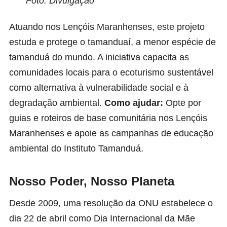
Foto: Divulgação
Atuando nos Lençóis Maranhenses, este projeto
estuda e protege o tamanduaí, a menor espécie de
tamanduá do mundo. A iniciativa capacita as
comunidades locais para o ecoturismo sustentável
como alternativa à vulnerabilidade social e à
degradação ambiental.
Como ajudar:
Opte por
guias e roteiros de base comunitária nos Lençóis
Maranhenses e apoie as campanhas de educação
ambiental do Instituto Tamanduá.
Nosso Poder, Nosso Planeta
Desde 2009, uma resolução da ONU estabelece o
dia 22 de abril como Dia Internacional da Mãe