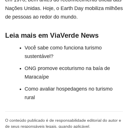
Nações Unidas. Hoje, o Earth Day mobiliza milhões
de pessoas ao redor do mundo.
Leia mais em ViaVerde News
Você sabe como funciona turismo
sustentável?
ONG promove ecoturismo na baía de
Maracaípe
Como avaliar hospedagens no turismo
rural
O conteúdo publicado é de responsabilidade editorial do autor e
de seus responsáveis legais, quando aplicável.