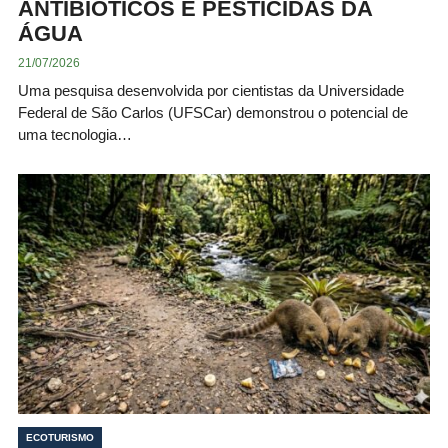
ANTIBIÓTICOS E PESTICIDAS DA
ÁGUA
21/07/2026
Uma pesquisa desenvolvida por cientistas da Universidade
Federal de São Carlos (UFSCar) demonstrou o potencial de
uma tecnologia…
ECOTURISMO