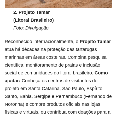
2.
Projeto Tamar
(Litoral Brasileiro)
Foto: Divulgação
Reconhecido internacionalmente, o
Projeto Tamar
atua há décadas na proteção das tartarugas
marinhas em áreas costeiras. Combina pesquisa
científica, monitoramento de praias e inclusão
social de comunidades do litoral brasileiro.
Como
ajudar:
Conheça os centros de visitantes do
projeto em Santa Catarina, São Paulo, Espírito
Santo, Bahia, Sergipe e Pernambuco (Fernando de
Noronha) e compre produtos oficiais nas lojas
físicas e virtuais, ou contribua com doações para a