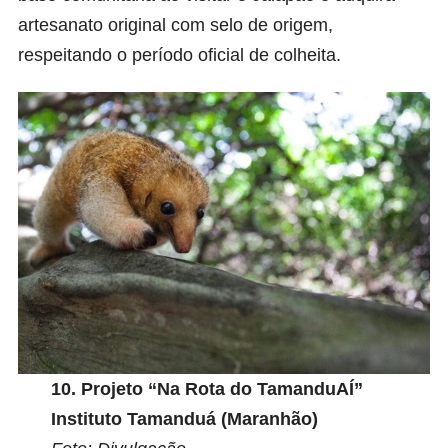
artesanato original com selo de origem,
respeitando o período oficial de colheita.
10.
Projeto “Na Rota do TamanduAÍ”
Instituto Tamanduá (Maranhão)