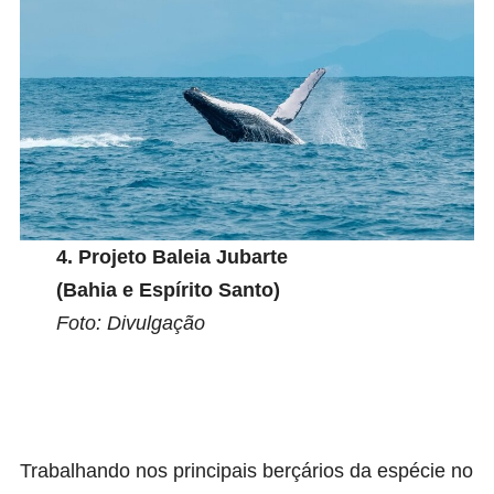
4.
Projeto Baleia Jubarte
(Bahia e Espírito Santo)
Foto: Divulgação
Trabalhando nos principais berçários da espécie no