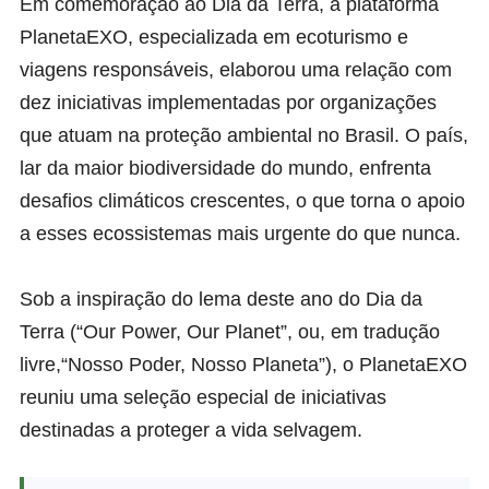
Em comemoração ao Dia da Terra, a plataforma
PlanetaEXO, especializada em ecoturismo e
viagens responsáveis, elaborou uma relação com
dez iniciativas implementadas por organizações
que atuam na proteção ambiental no Brasil. O país,
lar da maior biodiversidade do mundo, enfrenta
desafios climáticos crescentes, o que torna o apoio
a esses ecossistemas mais urgente do que nunca.
Sob a inspiração do lema deste ano do Dia da
Terra (“Our Power, Our Planet”, ou, em tradução
livre,“Nosso Poder, Nosso Planeta”), o PlanetaEXO
reuniu uma seleção especial de iniciativas
destinadas a proteger a vida selvagem.