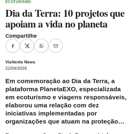
ECOTURISMO
Dia da Terra: 10 projetos que
apoiam a vida no planeta
Compartilhe
ViaVerde News
22/04/2026
Em comemoração ao Dia da Terra, a
plataforma PlanetaEXO, especializada
em ecoturismo e viagens responsáveis,
elaborou uma relação com dez
iniciativas implementadas por
organizações que atuam na proteção…