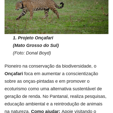
1.
Projeto Onçafari
(Mato Grosso do Sul)
(Foto: Donal Boyd)
Pioneiro na conservação da biodiversidade, o
Onçafari
foca em aumentar a conscientização
sobre as onças-pintadas e em promover o
ecoturismo como uma alternativa sustentável de
geração de renda. No Pantanal, realiza pesquisas,
educação ambiental e a reintrodução de animais
na natureza.
Como ajudar:
Apoie visitando o