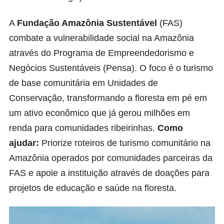
A
Fundação Amazônia Sustentável
(FAS)
combate a vulnerabilidade social na Amazônia
através do Programa de Empreendedorismo e
Negócios Sustentáveis (Pensa). O foco é o turismo
de base comunitária em Unidades de
Conservação, transformando a floresta em pé em
um ativo econômico que já gerou milhões em
renda para comunidades ribeirinhas.
Como
ajudar:
Priorize roteiros de turismo comunitário na
Amazônia operados por comunidades parceiras da
FAS e apoie a instituição através de doações para
projetos de educação e saúde na floresta.