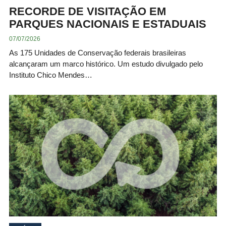
RECORDE DE VISITAÇÃO EM
PARQUES NACIONAIS E ESTADUAIS
07/07/2026
As 175 Unidades de Conservação federais brasileiras
alcançaram um marco histórico. Um estudo divulgado pelo
Instituto Chico Mendes…