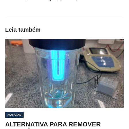
Leia também
NOTÍCIAS
ALTERNATIVA PARA REMOVER