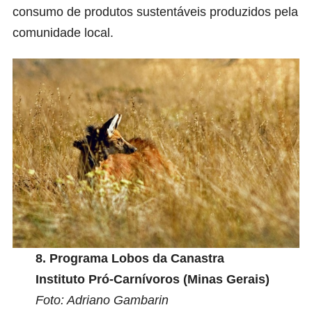
consumo de produtos sustentáveis produzidos pela
comunidade local.
8.
Programa Lobos da Canastra
Instituto Pró-Carnívoros (Minas Gerais)
Foto: Adriano Gambarin