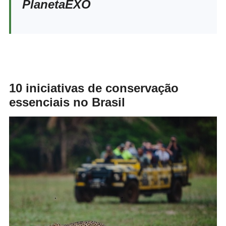
PlanetaEXO
10 iniciativas de conservação
essenciais no Brasil