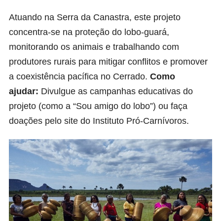
Atuando na Serra da Canastra, este projeto
concentra-se na proteção do lobo-guará,
monitorando os animais e trabalhando com
produtores rurais para mitigar conflitos e promover
a coexistência pacífica no Cerrado.
Como
ajudar:
Divulgue as campanhas educativas do
projeto (como a “Sou amigo do lobo”) ou faça
doações pelo site do Instituto Pró-Carnívoros.