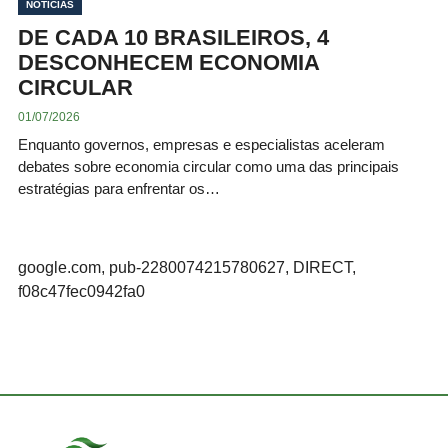
NOTÍCIAS
DE CADA 10 BRASILEIROS, 4
DESCONHECEM ECONOMIA
CIRCULAR
01/07/2026
Enquanto governos, empresas e especialistas aceleram
debates sobre economia circular como uma das principais
estratégias para enfrentar os…
google.com, pub-2280074215780627, DIRECT,
f08c47fec0942fa0