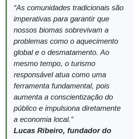
“As comunidades tradicionais são
imperativas para garantir que
nossos biomas sobrevivam a
problemas como o aquecimento
global e o desmatamento. Ao
mesmo tempo, o turismo
responsável atua como uma
ferramenta fundamental, pois
aumenta a conscientização do
público e impulsiona diretamente
a economia local.”
Lucas Ribeiro, fundador do