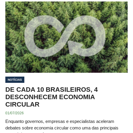
NOTÍCIAS
DE CADA 10 BRASILEIROS, 4
DESCONHECEM ECONOMIA
CIRCULAR
01/07/2026
Enquanto governos, empresas e especialistas aceleram
debates sobre economia circular como uma das principais