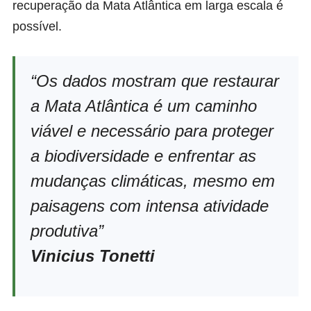
recuperação da Mata Atlântica em larga escala é
possível.
“Os dados mostram que restaurar
a Mata Atlântica é um caminho
viável e necessário para proteger
a biodiversidade e enfrentar as
mudanças climáticas, mesmo em
paisagens com intensa atividade
produtiva”
Vinicius Tonetti