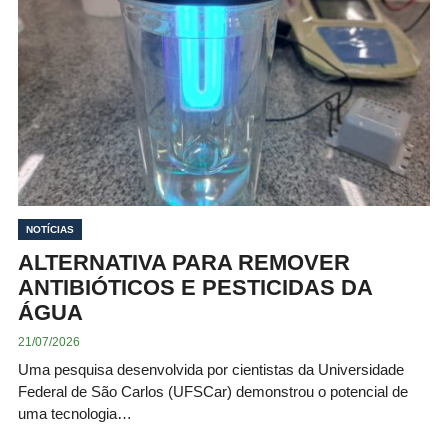
NOTÍCIAS
ALTERNATIVA PARA REMOVER
ANTIBIÓTICOS E PESTICIDAS DA
ÁGUA
21/07/2026
Uma pesquisa desenvolvida por cientistas da Universidade
Federal de São Carlos (UFSCar) demonstrou o potencial de
uma tecnologia…