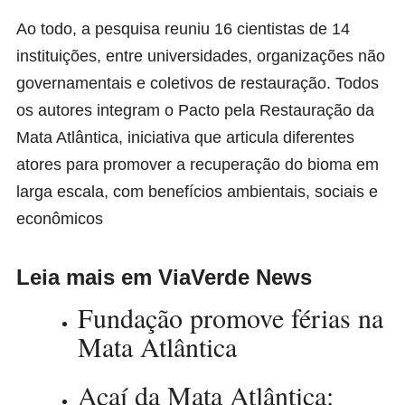
Ao todo, a pesquisa reuniu 16 cientistas de 14
instituições, entre universidades, organizações não
governamentais e coletivos de restauração. Todos
os autores integram o Pacto pela Restauração da
Mata Atlântica, iniciativa que articula diferentes
atores para promover a recuperação do bioma em
larga escala, com benefícios ambientais, sociais e
econômicos
Leia mais em ViaVerde News
Fundação promove férias na
Mata Atlântica
Açaí da Mata Atlântica: