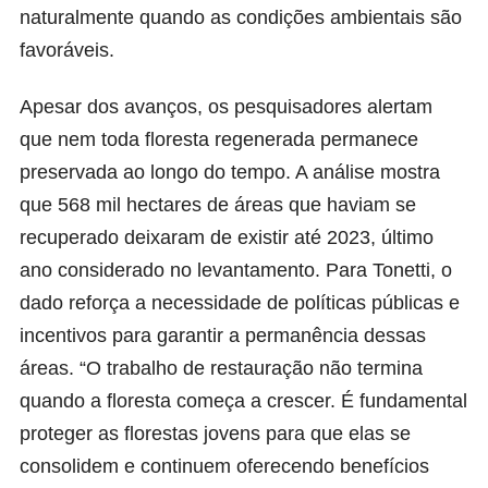
naturalmente quando as condições ambientais são
favoráveis.
Apesar dos avanços, os pesquisadores alertam
que nem toda floresta regenerada permanece
preservada ao longo do tempo. A análise mostra
que 568 mil hectares de áreas que haviam se
recuperado deixaram de existir até 2023, último
ano considerado no levantamento. Para Tonetti, o
dado reforça a necessidade de políticas públicas e
incentivos para garantir a permanência dessas
áreas. “O trabalho de restauração não termina
quando a floresta começa a crescer. É fundamental
proteger as florestas jovens para que elas se
consolidem e continuem oferecendo benefícios