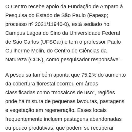
O Centro recebe apoio da Fundação de Amparo à
Pesquisa do Estado de São Paulo (Fapesp;
processo nº 2021/11940-0), está sediado no
Campus Lagoa do Sino da Universidade Federal
de São Carlos (UFSCar) e tem o professor Paulo
Guilherme Molin, do Centro de Ciências da
Natureza (CCN), como pesquisador responsável.
A pesquisa também aponta que 75,2% do aumento
da cobertura florestal ocorreu em áreas
classificadas como “mosaicos de uso”, regiões
onde há mistura de pequenas lavouras, pastagens
e vegetação em regeneração. Esses locais
frequentemente incluem pastagens abandonadas
ou pouco produtivas, que podem se recuperar