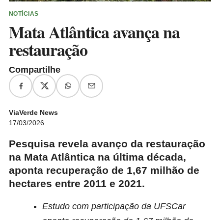
NOTÍCIAS
Mata Atlântica avança na
restauração
Compartilhe
ViaVerde News
17/03/2026
Pesquisa revela avanço da restauração
na Mata Atlântica na última década,
aponta recuperação de 1,67 milhão de
hectares entre 2011 e 2021.
Estudo com participação da UFSCar