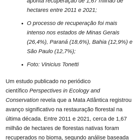
aponta recuperação de 1,67 milhão de
hectares entre 2011 e 2021;
O processo de recuperação foi mais
intenso nos estados de Minas Gerais
(26,4%), Paraná (18,6%), Bahia (12,9%) e
São Paulo (12,7%);
Foto: Vinicius Tonetti
Um estudo publicado no periódico
científico
Perspectives in Ecology and
Conservation
revela que a Mata Atlântica registrou
avanço significativo na restauração florestal na
última década. Entre 2011 e 2021, cerca de 1,67
milhão de hectares de florestas nativas foram
recuperados no bioma, segundo análise baseada