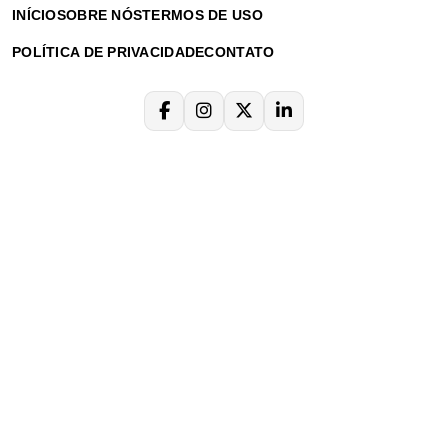
INÍCIO
SOBRE NÓS
TERMOS DE USO
POLÍTICA DE PRIVACIDADE
CONTATO