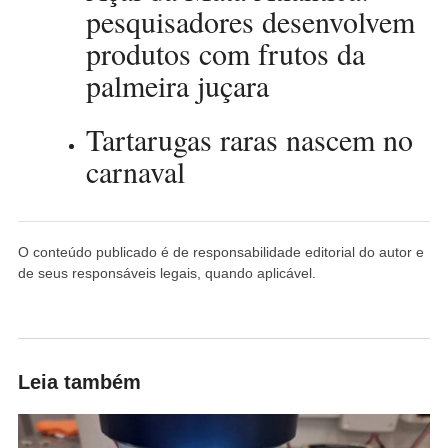
pesquisadores desenvolvem
produtos com frutos da
palmeira juçara
Tartarugas raras nascem no
carnaval
O conteúdo publicado é de responsabilidade editorial do autor e
de seus responsáveis legais, quando aplicável.
Leia também