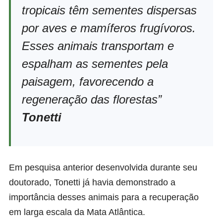
tropicais têm sementes dispersas
por aves e mamíferos frugívoros.
Esses animais transportam e
espalham as sementes pela
paisagem, favorecendo a
regeneração das florestas”
Tonetti
Em pesquisa anterior desenvolvida durante seu
doutorado, Tonetti já havia demonstrado a
importância desses animais para a recuperação
em larga escala da Mata Atlântica.