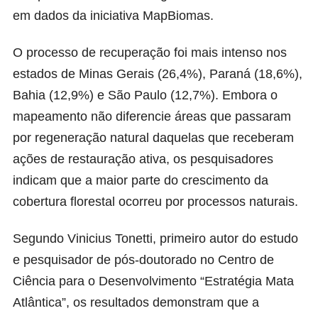
em dados da iniciativa MapBiomas.
O processo de recuperação foi mais intenso nos
estados de Minas Gerais (26,4%), Paraná (18,6%),
Bahia (12,9%) e São Paulo (12,7%). Embora o
mapeamento não diferencie áreas que passaram
por regeneração natural daquelas que receberam
ações de restauração ativa, os pesquisadores
indicam que a maior parte do crescimento da
cobertura florestal ocorreu por processos naturais.
Segundo Vinicius Tonetti, primeiro autor do estudo
e pesquisador de pós-doutorado no Centro de
Ciência para o Desenvolvimento “Estratégia Mata
Atlântica”, os resultados demonstram que a