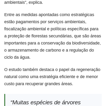
ambientais”, explica.
Entre as medidas apontadas como estratégicas
estão pagamentos por serviços ambientais,
fiscalização ambiental e políticas específicas para
a proteção de florestas secundárias, que são áreas
importantes para a conservação da biodiversidade,
o armazenamento de carbono e a regulação do
ciclo da água.
O estudo também destaca o papel da regeneração
natural como uma estratégia eficiente e de menor
custo para recuperar grandes áreas.
“Muitas espécies de árvores