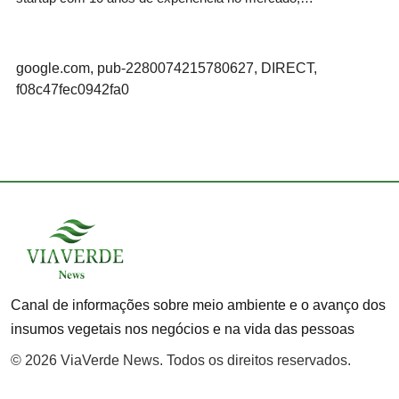
google.com, pub-2280074215780627, DIRECT,
f08c47fec0942fa0
Canal de informações sobre meio ambiente e o avanço dos
insumos vegetais nos negócios e na vida das pessoas
© 2026 ViaVerde News. Todos os direitos reservados.