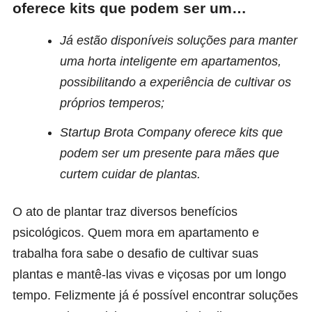
oferece kits que podem ser um…
Já estão disponíveis soluções para manter
uma horta inteligente em apartamentos,
possibilitando a experiência de cultivar os
próprios temperos;
Startup Brota Company oferece kits que
podem ser um presente para mães que
curtem cuidar de plantas.
O ato de plantar traz diversos benefícios
psicológicos. Quem mora em apartamento e
trabalha fora sabe o desafio de cultivar suas
plantas e mantê-las vivas e viçosas por um longo
tempo. Felizmente já é possível encontrar soluções