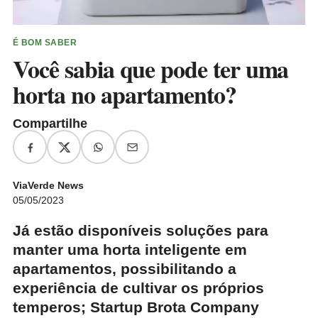
É BOM SABER
Você sabia que pode ter uma
horta no apartamento?
Compartilhe
ViaVerde News
05/05/2023
Já estão disponíveis soluções para
manter uma horta inteligente em
apartamentos, possibilitando a
experiência de cultivar os próprios
temperos; Startup Brota Company