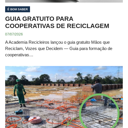
É BOM SABER
GUIA GRATUITO PARA
COOPERATIVAS DE RECICLAGEM
07/07/2026
A Academia Recicleiros lançou o guia gratuito Mãos que
Reciclam, Vozes que Decidem — Guia para formação de
cooperativas…