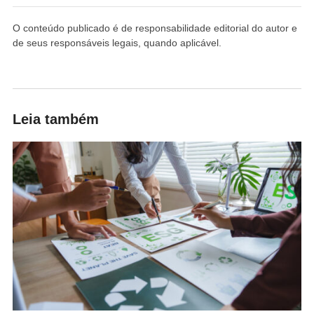
O conteúdo publicado é de responsabilidade editorial do autor e
de seus responsáveis legais, quando aplicável.
Leia também