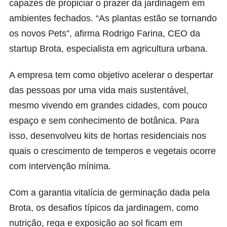
capazes de propiciar o prazer da jardinagem em
ambientes fechados. “As plantas estão se tornando
os novos Pets”, afirma Rodrigo Farina, CEO da
startup Brota, especialista em agricultura urbana.
A empresa tem como objetivo acelerar o despertar
das pessoas por uma vida mais sustentável,
mesmo vivendo em grandes cidades, com pouco
espaço e sem conhecimento de botânica. Para
isso, desenvolveu kits de hortas residenciais nos
quais o crescimento de temperos e vegetais ocorre
com intervenção mínima.
Com a garantia vitalícia de germinação dada pela
Brota, os desafios típicos da jardinagem, como
nutrição, rega e exposição ao sol ficam em