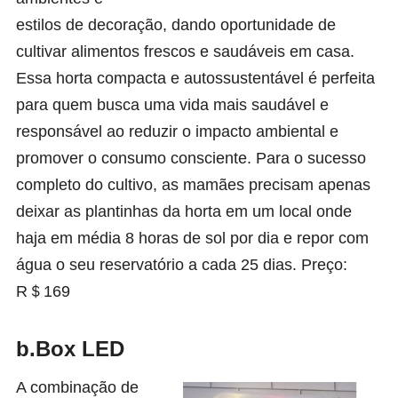
estilos de decoração, dando oportunidade de
cultivar alimentos frescos e saudáveis em casa.
Essa horta compacta e autossustentável é perfeita
para quem busca uma vida mais saudável e
responsável ao reduzir o impacto ambiental e
promover o consumo consciente. Para o sucesso
completo do cultivo, as mamães precisam apenas
deixar as plantinhas da horta em um local onde
haja em média 8 horas de sol por dia e repor com
água o seu reservatório a cada 25 dias. Preço:
R＄169
b.Box LED
A combinação de