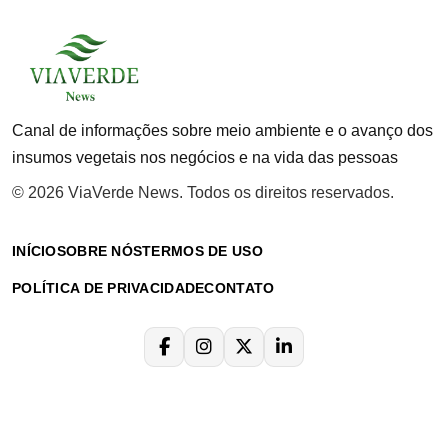
Canal de informações sobre meio ambiente e o avanço dos
insumos vegetais nos negócios e na vida das pessoas
© 2026 ViaVerde News. Todos os direitos reservados.
INÍCIO
SOBRE NÓS
TERMOS DE USO
POLÍTICA DE PRIVACIDADE
CONTATO