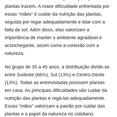
plantas trazem. A maior dificuldade enfrentada por
essas “mães” é cuidar da nutrição das plantas,
seguida por regar adequadamente e lidar com a
falta de sol. Além disso, elas valorizam a
importância de manter o ambiente agradável e
aconchegante, assim como a conexão com a
natureza.
No grupo de 35 a 45 anos, a distribuição divide-se
entre Sudeste (66%), Sul (13%) e Centro-Oeste
(13%). Todas as entrevistadas possuem plantas
em casa. As principais dificuldades são cuidar da
nutrição das plantas e regá-las adequadamente.
Essas “mães” valorizam a paixão por cuidar das
plantas e o papel da natureza no cotidiano.