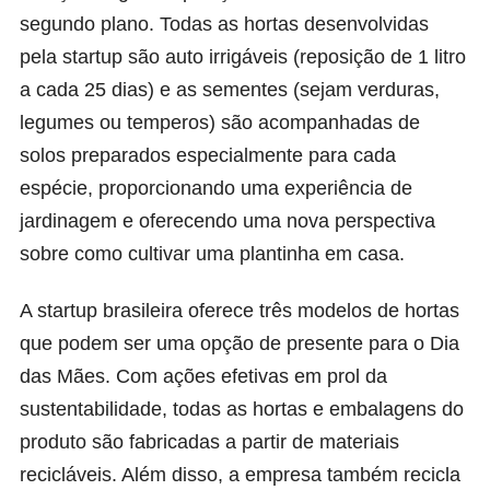
segundo plano. Todas as hortas desenvolvidas
pela startup são auto irrigáveis (reposição de 1 litro
a cada 25 dias) e as sementes (sejam verduras,
legumes ou temperos) são acompanhadas de
solos preparados especialmente para cada
espécie, proporcionando uma experiência de
jardinagem e oferecendo uma nova perspectiva
sobre como cultivar uma plantinha em casa.
A startup brasileira oferece três modelos de hortas
que podem ser uma opção de presente para o Dia
das Mães. Com ações efetivas em prol da
sustentabilidade, todas as hortas e embalagens do
produto são fabricadas a partir de materiais
recicláveis. Além disso, a empresa também recicla