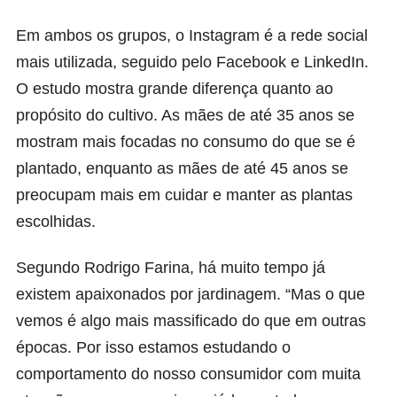
Em ambos os grupos, o Instagram é a rede social
mais utilizada, seguido pelo Facebook e LinkedIn.
O estudo mostra grande diferença quanto ao
propósito do cultivo. As mães de até 35 anos se
mostram mais focadas no consumo do que se é
plantado, enquanto as mães de até 45 anos se
preocupam mais em cuidar e manter as plantas
escolhidas.
Segundo Rodrigo Farina, há muito tempo já
existem apaixonados por jardinagem. “Mas o que
vemos é algo mais massificado do que em outras
épocas. Por isso estamos estudando o
comportamento do nosso consumidor com muita