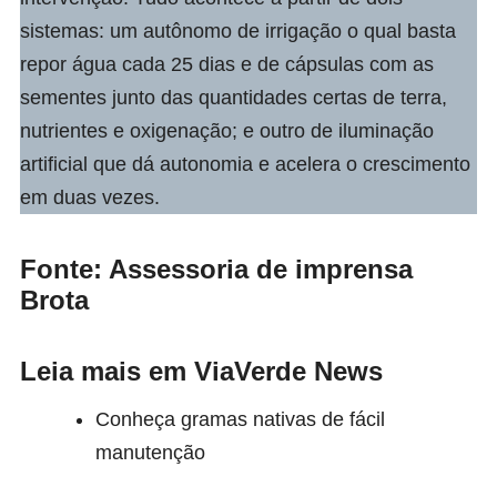
sistemas: um autônomo de irrigação o qual basta
repor água cada 25 dias e de cápsulas com as
sementes junto das quantidades certas de terra,
nutrientes e oxigenação; e outro de iluminação
artificial que dá autonomia e acelera o crescimento
em duas vezes.
Fonte: Assessoria de imprensa
Brota
Leia mais em ViaVerde News
Conheça gramas nativas de fácil
manutenção