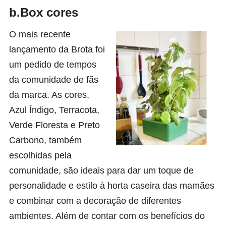
b.Box cores
O mais recente
lançamento da Brota foi
um pedido de tempos
da comunidade de fãs
da marca. As cores,
Azul Índigo, Terracota,
Verde Floresta e Preto
Carbono, também
escolhidas pela
comunidade, são ideais para dar um toque de
personalidade e estilo à horta caseira das mamães
e combinar com a decoração de diferentes
ambientes. Além de contar com os benefícios do