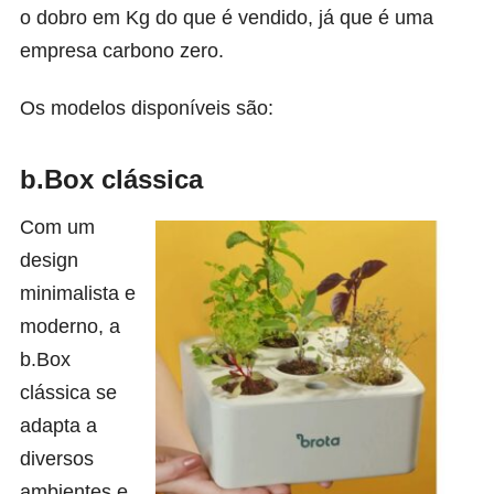
o dobro em Kg do que é vendido, já que é uma
empresa carbono zero.
Os modelos disponíveis são:
b.Box clássica
Com um
design
minimalista e
moderno, a
b.Box
clássica se
adapta a
diversos
ambientes e