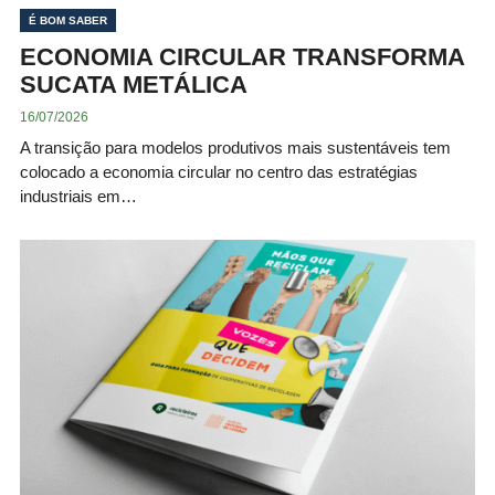
É BOM SABER
ECONOMIA CIRCULAR TRANSFORMA
SUCATA METÁLICA
16/07/2026
A transição para modelos produtivos mais sustentáveis tem
colocado a economia circular no centro das estratégias
industriais em…