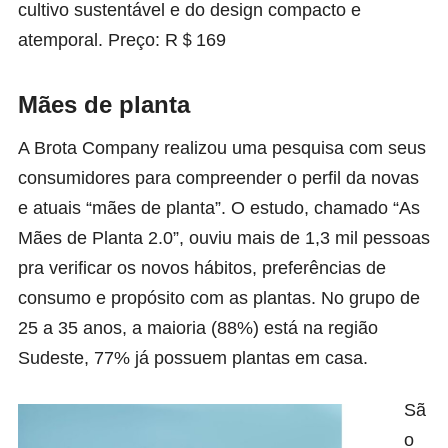
cultivo sustentável e do design compacto e
atemporal. Preço: R＄169
Mães de planta
A Brota Company realizou uma pesquisa com seus
consumidores para compreender o perfil da novas
e atuais “mães de planta”. O estudo, chamado “As
Mães de Planta 2.0”, ouviu mais de 1,3 mil pessoas
pra verificar os novos hábitos, preferências de
consumo e propósito com as plantas. No grupo de
25 a 35 anos, a maioria (88%) está na região
Sudeste, 77% já possuem plantas em casa.
Sã
o