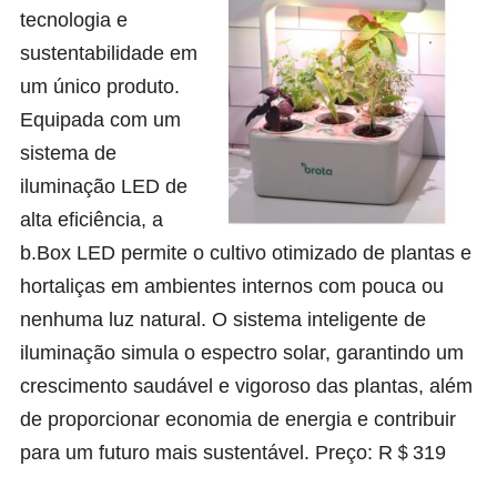
tecnologia e
sustentabilidade em
um único produto.
Equipada com um
sistema de
iluminação LED de
alta eficiência, a
b.Box LED permite o cultivo otimizado de plantas e
hortaliças em ambientes internos com pouca ou
nenhuma luz natural. O sistema inteligente de
iluminação simula o espectro solar, garantindo um
crescimento saudável e vigoroso das plantas, além
de proporcionar economia de energia e contribuir
para um futuro mais sustentável. Preço: R＄319