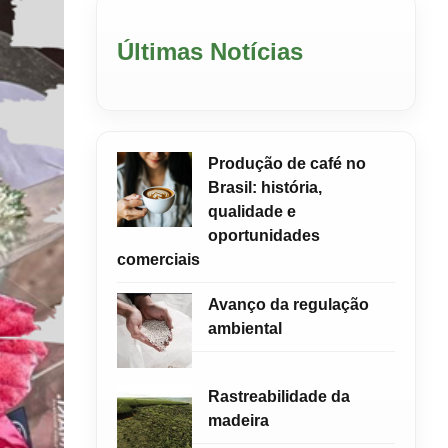
Últimas Notícias
Produção de café no
Brasil: história,
qualidade e
oportunidades
comerciais
Avanço da regulação
ambiental
Rastreabilidade da
madeira