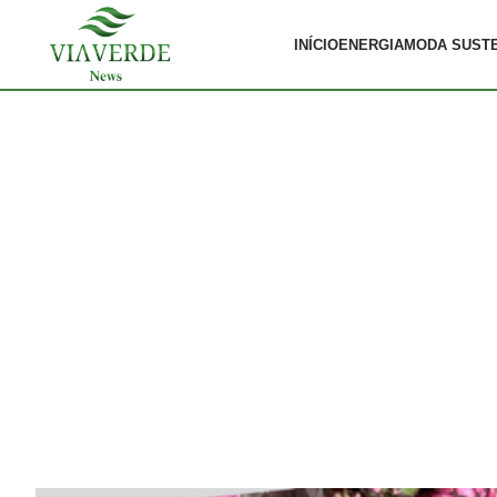
INÍCIO
ENERGIA
MODA SUST