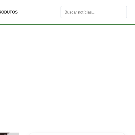
RODUTOS
Buscar
por: