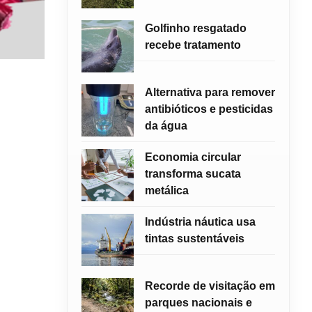
Golfinho resgatado
recebe tratamento
Alternativa para remover
antibióticos e pesticidas
da água
Economia circular
transforma sucata
metálica
Indústria náutica usa
tintas sustentáveis
Recorde de visitação em
parques nacionais e