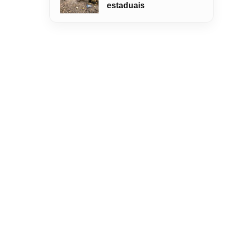
estaduais