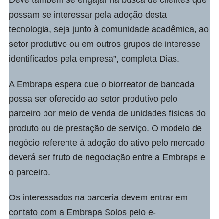
possam se interessar pela adoção desta
tecnologia, seja junto à comunidade acadêmica, ao
setor produtivo ou em outros grupos de interesse
identificados pela empresa”, completa Dias.
A Embrapa espera que o biorreator de bancada
possa ser oferecido ao setor produtivo pelo
parceiro por meio de venda de unidades físicas do
produto ou de prestação de serviço. O modelo de
negócio referente à adoção do ativo pelo mercado
deverá ser fruto de negociação entre a Embrapa e
o parceiro.
Os interessados na parceria devem entrar em
contato com a Embrapa Solos pelo e-