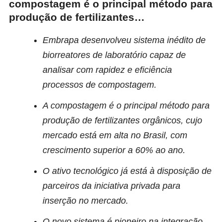
compostagem é o principal método para
produção de fertilizantes…
Embrapa desenvolveu sistema inédito de
biorreatores de laboratório capaz de
analisar com rapidez e eficiência
processos de compostagem.
A compostagem é o principal método para
produção de fertilizantes orgânicos, cujo
mercado está em alta no Brasil, com
crescimento superior a 60% ao ano.
O ativo tecnológico já está à disposição de
parceiros da iniciativa privada para
inserção no mercado.
O novo sistema é pioneiro na integração