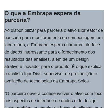
O que a Embrapa espera da
parceria?
Ao disponibilizar para parceria o ativo Biorreator de
bancada para monitoramento da compostagem em
laboratório, a Embrapa espera criar uma interface
de dados interessante para o fornecimento dos
resultados das análises, além de um design
atrativo e inovador para o produto. É o que explica
o analista
Igor Dias
, supervisor de prospecção e
avaliação de tecnologias da Embrapa Solos.
“O parceiro deverá codesenvolver o ativo com foco
nos aspectos de interface de dados e de design.
Deve também se engajar na busca de clientes que