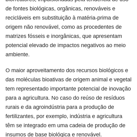
de fontes biológicas, orgânicas, renováveis e
recicláveis em substituição à matéria-prima de
origem não renovável, como as procedentes de
matrizes fósseis e inorgânicas, que apresentam
potencial elevado de impactos negativos ao meio
ambiente.
O maior aproveitamento dos recursos biológicos e
das moléculas bioativas de origem animal e vegetal
tem representado importante potencial de inovação
para a agricultura. No caso do reúso de resíduos
rurais e da agroindústria para a produção de
fertilizantes, por exemplo, indústria e agricultura
têm se integrado em uma cadeia de produção de
insumos de base biológica e renovável.