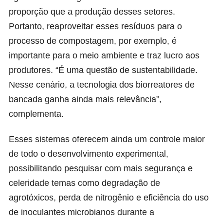
proporção que a produção desses setores.
Portanto, reaproveitar esses resíduos para o
processo de compostagem, por exemplo, é
importante para o meio ambiente e traz lucro aos
produtores. “É uma questão de sustentabilidade.
Nesse cenário, a tecnologia dos biorreatores de
bancada ganha ainda mais relevância”,
complementa.
Esses sistemas oferecem ainda um controle maior
de todo o desenvolvimento experimental,
possibilitando pesquisar com mais segurança e
celeridade temas como degradação de
agrotóxicos, perda de nitrogênio e eficiência do uso
de inoculantes microbianos durante a