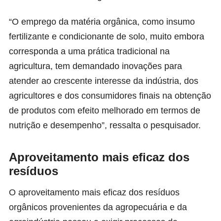
“O emprego da matéria orgânica, como insumo
fertilizante e condicionante de solo, muito embora
corresponda a uma prática tradicional na
agricultura, tem demandado inovações para
atender ao crescente interesse da indústria, dos
agricultores e dos consumidores finais na obtenção
de produtos com efeito melhorado em termos de
nutrição e desempenho”, ressalta o pesquisador.
Aproveitamento mais eficaz dos
resíduos
O aproveitamento mais eficaz dos resíduos
orgânicos provenientes da agropecuária e da