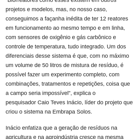
projetos e modelos, mas, no nosso caso,
conseguimos a façanha inédita de ter 12 reatores
em funcionamento ao mesmo tempo e em linha,
com sensores de oxigênio e gás carbônico e
controle de temperatura, tudo integrado. Um dos
diferenciais desse sistema é que, com no máximo
um volume de 50 litros de mistura de resíduo, é
possível fazer um experimento completo, com
combinações, tratamentos e repetições, coisa que
a campo seria impossível”, explica o
pesquisador
Caio Teves
Inácio
, líder do projeto que
criou o sistema na Embrapa Solos.
Inácio enfatiza que a geração de resíduos na
agricultura e na agroindústria cresce na mesma