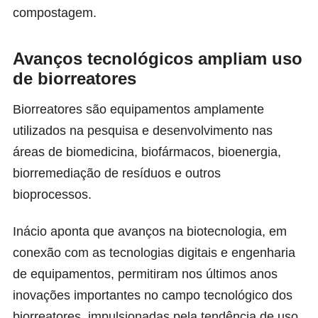
compostagem.
Avanços tecnológicos ampliam uso
de biorreatores
Biorreatores são equipamentos amplamente
utilizados na pesquisa e desenvolvimento nas
áreas de biomedicina, biofármacos, bioenergia,
biorremediação de resíduos e outros
bioprocessos.
Inácio aponta que avanços na biotecnologia, em
conexão com as tecnologias digitais e engenharia
de equipamentos, permitiram nos últimos anos
inovações importantes no campo tecnológico dos
biorreatores, impulsionadas pela tendência de uso