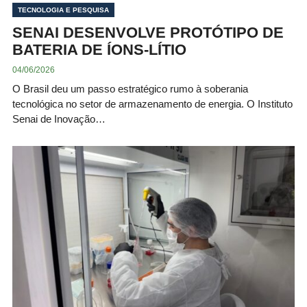
TECNOLOGIA E PESQUISA
SENAI DESENVOLVE PROTÓTIPO DE
BATERIA DE ÍONS-LÍTIO
04/06/2026
O Brasil deu um passo estratégico rumo à soberania
tecnológica no setor de armazenamento de energia. O Instituto
Senai de Inovação…