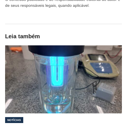
de seus responsáveis legais, quando aplicável.
Leia também
NOTÍCIAS