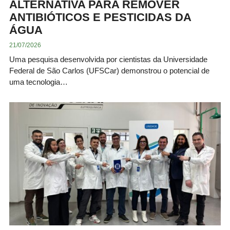
ALTERNATIVA PARA REMOVER
ANTIBIÓTICOS E PESTICIDAS DA
ÁGUA
21/07/2026
Uma pesquisa desenvolvida por cientistas da Universidade
Federal de São Carlos (UFSCar) demonstrou o potencial de
uma tecnologia…