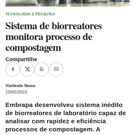
TECNOLOGIA E PESQUISA
Sistema de biorreatores
monitora processo de
compostagem
Compartilhe
ViaVerde News
23/02/2023
Embrapa desenvolveu sistema inédito
de biorreatores de laboratório capaz de
analisar com rapidez e eficiência
processos de compostagem. A