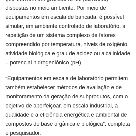
dispostas no meio ambiente. Por meio de
equipamentos em escala de bancada, é possível
simular, em ambiente controlado de laboratório, a
repetição de um sistema complexo de fatores
compreendido por temperatura, níveis de oxigênio,
atividade biológica e grau de acidez ou alcalinidade
– potencial hidrogeniônico (pH).
“Equipamentos em escala de laboratório permitem
também estabelecer métodos de avaliação e de
monitoramento da geração de subprodutos, com o
objetivo de aperfeiçoar, em escala industrial, a
qualidade e a eficiência energética e ambiental de
compostos de base orgânica e biológica”, completa
o pesquisador.