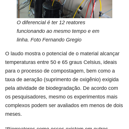
O diferencial é ter 12 reatores
funcionando ao mesmo tempo e em
linha. Foto Fernando Gregio
O laudo mostra o potencial de o material alcançar
temperaturas entre 50 e 65 graus Celsius, ideais
para o processo de compostagem, bem como a
taxa de aeração (suprimento de oxigênio) exigida
pela atividade de biodegradação. De acordo com
os pesquisadores, mesmo os experimentos mais
complexos podem ser avaliados em menos de dois
meses.
“Biorreatores como esses existem em outros