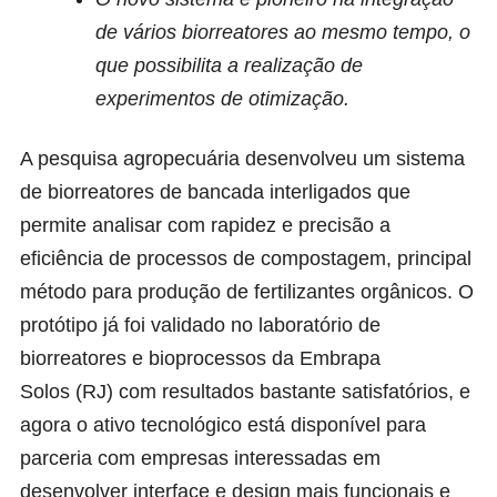
de vários biorreatores ao mesmo tempo, o
que possibilita a realização de
experimentos de otimização.
A pesquisa agropecuária desenvolveu um sistema
de biorreatores de bancada interligados que
permite analisar com rapidez e precisão a
eficiência de processos de compostagem, principal
método para produção de fertilizantes orgânicos. O
protótipo já foi validado no laboratório de
biorreatores e bioprocessos da
Embrapa
Solos
(RJ) com resultados bastante satisfatórios, e
agora o ativo tecnológico está
disponível para
parceria
com empresas interessadas em
desenvolver interface e design mais funcionais e