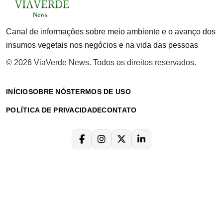
Canal de informações sobre meio ambiente e o avanço dos
insumos vegetais nos negócios e na vida das pessoas
© 2026 ViaVerde News. Todos os direitos reservados.
INÍCIO
SOBRE NÓS
TERMOS DE USO
POLÍTICA DE PRIVACIDADE
CONTATO