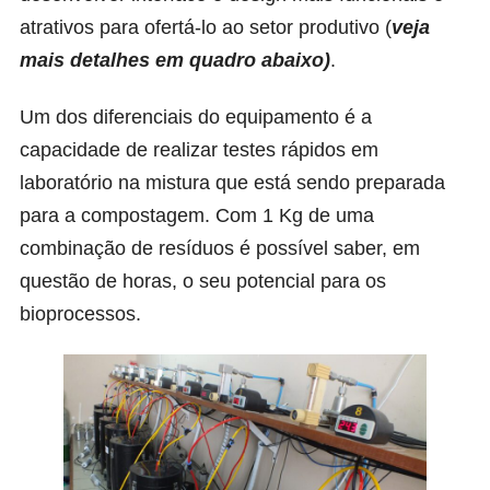
atrativos para ofertá-lo ao setor produtivo (
veja
mais detalhes em quadro abaixo)
.
Um dos diferenciais do equipamento é a
capacidade de realizar testes rápidos em
laboratório na mistura que está sendo preparada
para a compostagem. Com 1 Kg de uma
combinação de resíduos é possível saber, em
questão de horas, o seu potencial para os
bioprocessos.