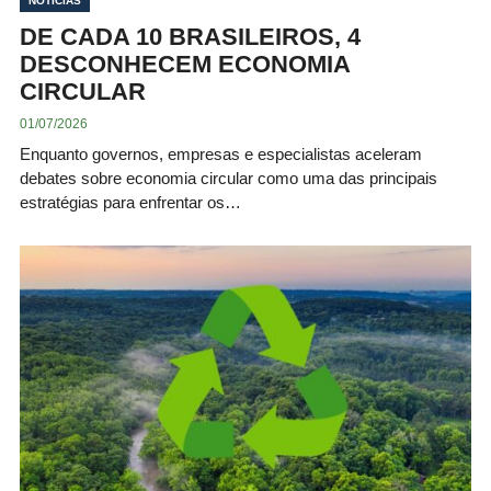
NOTÍCIAS
DE CADA 10 BRASILEIROS, 4
DESCONHECEM ECONOMIA
CIRCULAR
01/07/2026
Enquanto governos, empresas e especialistas aceleram
debates sobre economia circular como uma das principais
estratégias para enfrentar os…