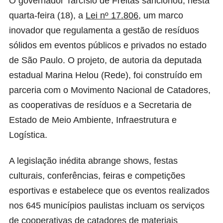
O governador Tarcísio de Freitas sancionou, nesta
quarta-feira (18), a
Lei nº 17.806
, um marco
inovador que regulamenta a gestão de resíduos
sólidos em eventos públicos e privados no estado
de São Paulo. O projeto, de autoria da deputada
estadual Marina Helou (Rede), foi construído em
parceria com o
Movimento Nacional de Catadores
,
as cooperativas de resíduos e a Secretaria de
Estado de Meio Ambiente, Infraestrutura e
Logística.
A legislação inédita abrange shows, festas
culturais, conferências, feiras e competições
esportivas e estabelece que os eventos realizados
nos 645 municípios paulistas incluam os serviços
de cooperativas de catadores de materiais