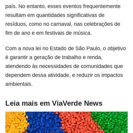
país. No entanto, esses eventos frequentemente
resultam em quantidades significativas de
resíduos, como no carnaval, nas celebrações de
fim de ano e em festivais de música.
Com a nova lei no Estado de São Paulo, o objetivo
é garantir a geração de trabalho e renda,
atendendo às necessidades de comunidades que
dependem dessa atividade, e reduzir os impactos
ambientais.
Leia mais em ViaVerde News