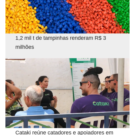
1,2 mil t de tampinhas renderam R$ 3
milhões
Cataki reúne catadores e apoiadores em