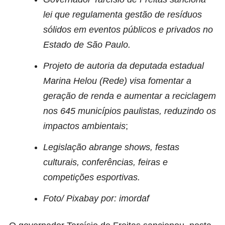
lei que regulamenta gestão de resíduos
sólidos em eventos públicos e privados no
Estado de São Paulo.
Projeto de autoria da deputada estadual
Marina Helou (Rede) visa fomentar a
geração de renda e aumentar a reciclagem
nos 645 municípios paulistas, reduzindo os
impactos ambientais
;
Legislação abrange shows, festas
culturais, conferências, feiras e
competições esportivas.
Foto/ Pixabay por: imordaf