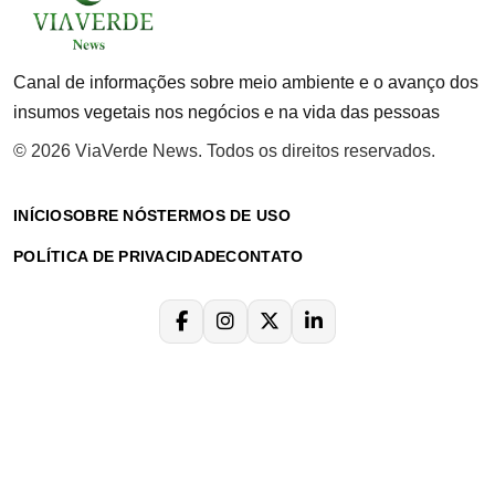
Canal de informações sobre meio ambiente e o avanço dos
insumos vegetais nos negócios e na vida das pessoas
© 2026 ViaVerde News. Todos os direitos reservados.
INÍCIO
SOBRE NÓS
TERMOS DE USO
POLÍTICA DE PRIVACIDADE
CONTATO