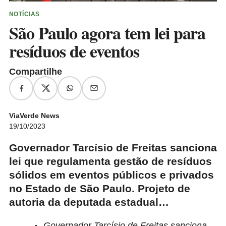
NOTÍCIAS
São Paulo agora tem lei para
resíduos de eventos
Compartilhe
ViaVerde News
19/10/2023
Governador Tarcísio de Freitas sanciona
lei que regulamenta gestão de resíduos
sólidos em eventos públicos e privados
no Estado de São Paulo. Projeto de
autoria da deputada estadual…
Governador Tarcísio de Freitas sanciona