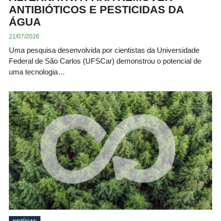
ANTIBIÓTICOS E PESTICIDAS DA
ÁGUA
21/07/2026
Uma pesquisa desenvolvida por cientistas da Universidade
Federal de São Carlos (UFSCar) demonstrou o potencial de
uma tecnologia…