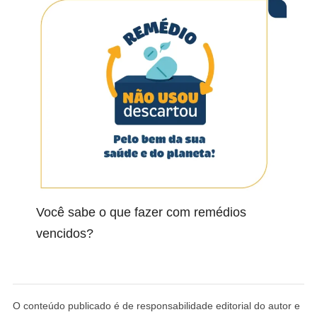
Você sabe o que fazer com remédios
vencidos?
O conteúdo publicado é de responsabilidade editorial do autor e