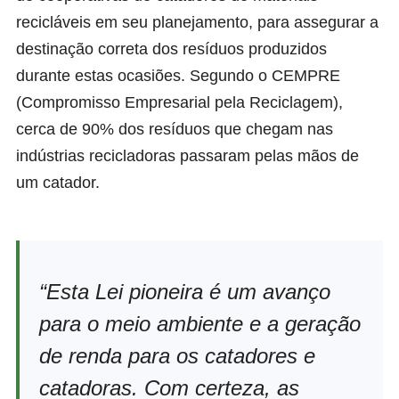
recicláveis em seu planejamento, para assegurar a
destinação correta dos resíduos produzidos
durante estas ocasiões. Segundo o
CEMPRE
(Compromisso Empresarial pela Reciclagem),
cerca de 90% dos resíduos que chegam nas
indústrias recicladoras passaram pelas mãos de
um catador.
“Esta Lei pioneira é um avanço
para o meio ambiente e a geração
de renda para os catadores e
catadoras. Com certeza, as