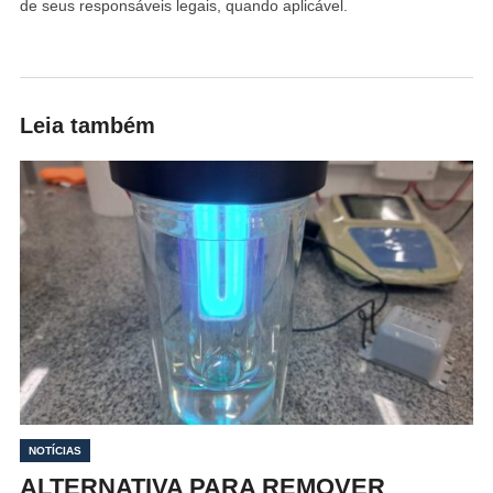
de seus responsáveis legais, quando aplicável.
Leia também
NOTÍCIAS
ALTERNATIVA PARA REMOVER