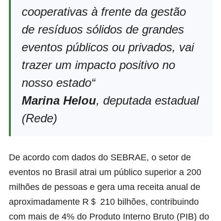
cooperativas à frente da gestão
de resíduos sólidos de grandes
eventos públicos ou privados, vai
trazer um impacto positivo no
nosso estado
“
Marina Helou
, deputada estadual
(Rede)
De acordo com dados do
SEBRAE
, o setor de
eventos no Brasil atrai um público superior a 200
milhões de pessoas e gera uma receita anual de
aproximadamente R＄ 210 bilhões, contribuindo
com mais de 4% do Produto Interno Bruto (PIB) do