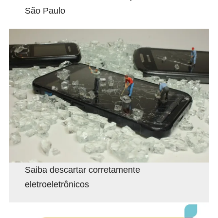
São Paulo
Saiba descartar corretamente
eletroeletrônicos