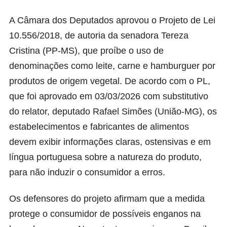
A
Câmara dos Deputados
aprovou o Projeto de Lei
10.556/2018, de autoria da senadora Tereza
Cristina (PP-MS), que proíbe o uso de
denominações como leite, carne e hamburguer por
produtos de origem vegetal. De acordo com o PL,
que foi aprovado em 03/03/2026 com substitutivo
do relator, deputado Rafael Simões (União-MG), os
estabelecimentos e fabricantes de alimentos
devem exibir informações claras, ostensivas e em
língua portuguesa sobre a natureza do produto,
para não induzir o consumidor a erros.
Os defensores do projeto afirmam que a medida
protege o consumidor de possíveis enganos na