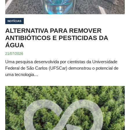
NOTÍCIAS
ALTERNATIVA PARA REMOVER
ANTIBIÓTICOS E PESTICIDAS DA
ÁGUA
21/07/2026
Uma pesquisa desenvolvida por cientistas da Universidade
Federal de São Carlos (UFSCar) demonstrou o potencial de
uma tecnologia…