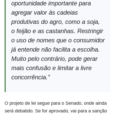
oportunidade importante para
agregar valor às cadeias
produtivas do agro, como a soja,
o feijão e as castanhas. Restringir
o uso de nomes que o consumidor
já entende não facilita a escolha.
Muito pelo contrário, pode gerar
mais confusão e limitar a livre
concorrência.”
O projeto de lei segue para o Senado, onde ainda
será debatido. Se for aprovado, vai para a sanção