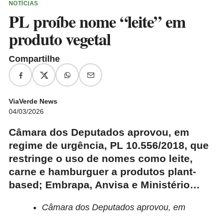
NOTÍCIAS
PL proíbe nome “leite” em
produto vegetal
Compartilhe
ViaVerde News
04/03/2026
Câmara dos Deputados aprovou, em
regime de urgência, PL 10.556/2018, que
restringe o uso de nomes como leite,
carne e hamburguer a produtos plant-
based; Embrapa, Anvisa e Ministério…
Câmara dos Deputados aprovou, em