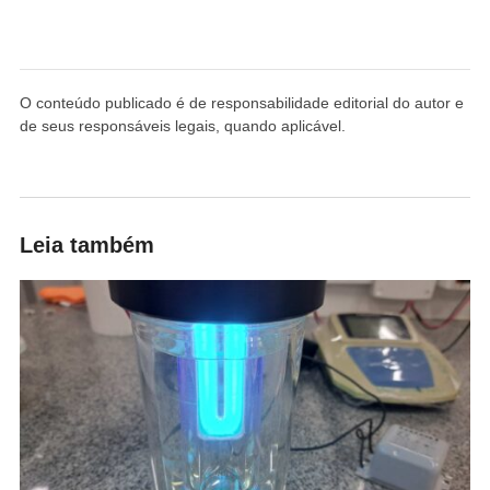
O conteúdo publicado é de responsabilidade editorial do autor e
de seus responsáveis legais, quando aplicável.
Leia também