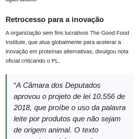
Retrocesso para a inovação
A organização sem fins lucrativos
The Good Food
Institute
, que atua globalmente para acelerar a
inovação em proteínas alternativas, divulgou nota
oficial criticando o PL.
“
A Câmara dos Deputados
aprovou o projeto de lei 10.556 de
2018, que proíbe o uso da palavra
leite por produtos que não sejam
de origem animal. O texto