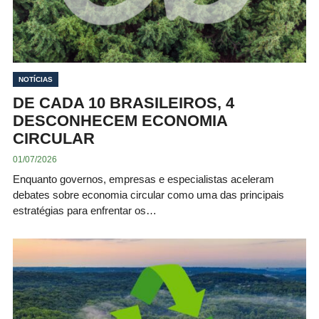
NOTÍCIAS
DE CADA 10 BRASILEIROS, 4
DESCONHECEM ECONOMIA
CIRCULAR
01/07/2026
Enquanto governos, empresas e especialistas aceleram
debates sobre economia circular como uma das principais
estratégias para enfrentar os…