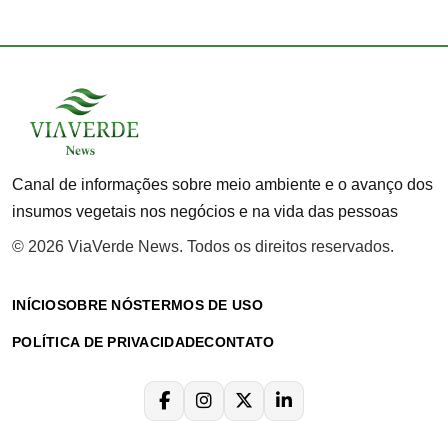
Canal de informações sobre meio ambiente e o avanço dos
insumos vegetais nos negócios e na vida das pessoas
© 2026 ViaVerde News. Todos os direitos reservados.
INÍCIO
SOBRE NÓS
TERMOS DE USO
POLÍTICA DE PRIVACIDADE
CONTATO