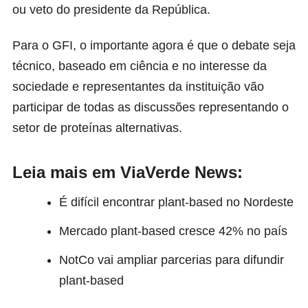
ou veto do presidente da República.
Para o GFI, o importante agora é que o debate seja
técnico, baseado em ciência e no interesse da
sociedade e representantes da instituição vão
participar de todas as discussões representando o
setor de proteínas alternativas.
Leia mais em ViaVerde News:
É difícil encontrar plant-based no Nordeste
Mercado plant-based cresce 42% no país
NotCo vai ampliar parcerias para difundir
plant-based