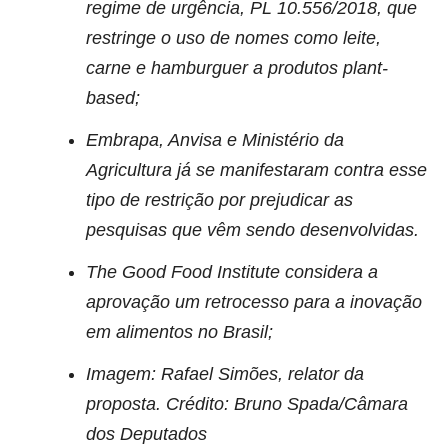
regime de urgência, PL 10.556/2018, que
restringe o uso de nomes como leite,
carne e hamburguer a produtos plant-
based;
Embrapa, Anvisa e Ministério da
Agricultura já se manifestaram contra esse
tipo de restrição por prejudicar as
pesquisas que vêm sendo desenvolvidas.
The Good Food Institute considera a
aprovação um retrocesso para a inovação
em alimentos no Brasil;
Imagem: Rafael Simões, relator da
proposta. Crédito: Bruno Spada/Câmara
dos Deputados