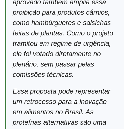
aprovado também amplia essa
proibição para produtos cárnios,
como hambúrgueres e salsichas
feitas de plantas. Como o projeto
tramitou em regime de urgência,
ele foi votado diretamente no
plenário, sem passar pelas
comissões técnicas.
Essa proposta pode representar
um retrocesso para a inovação
em alimentos no Brasil. As
proteínas alternativas são uma