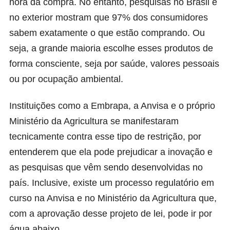
hora da compra. No entanto, pesquisas no Brasil e
no exterior mostram que 97% dos consumidores
sabem exatamente o que estão comprando. Ou
seja, a grande maioria escolhe esses produtos de
forma consciente, seja por saúde, valores pessoais
ou por ocupação ambiental.
Instituições como a Embrapa, a Anvisa e o próprio
Ministério da Agricultura se manifestaram
tecnicamente contra esse tipo de restrição, por
entenderem que ela pode prejudicar a inovação e
as pesquisas que vêm sendo desenvolvidas no
país. Inclusive, existe um processo regulatório em
curso na Anvisa e no Ministério da Agricultura que,
com a aprovação desse projeto de lei, pode ir por
água abaixo.