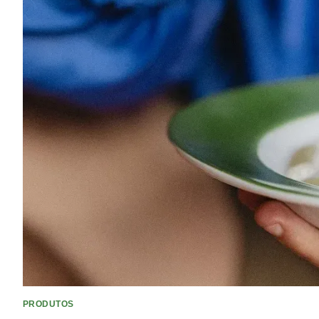
PRODUTOS