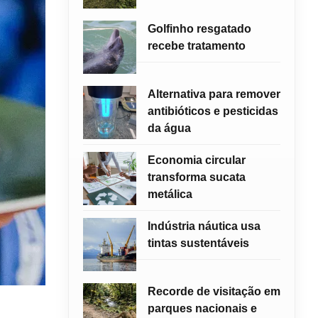
Golfinho resgatado
recebe tratamento
Alternativa para remover
antibióticos e pesticidas
da água
Economia circular
transforma sucata
metálica
Indústria náutica usa
tintas sustentáveis
Recorde de visitação em
parques nacionais e