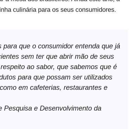
inha culinária para os seus consumidores.
s para que o consumidor entenda que já
cientes sem ter que abrir mão de seus
 respeito ao sabor, que sabemos que é
utos para que possam ser utilizados
 como em cafeterias, restaurantes e
e Pesquisa e Desenvolvimento da