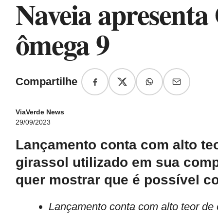
Naveia apresenta
ômega 9
Compartilhe
ViaVerde News
29/09/2023
Lançamento conta com alto teo
girassol utilizado em sua com
quer mostrar que é possível 
Lançamento
conta com alto teor de 