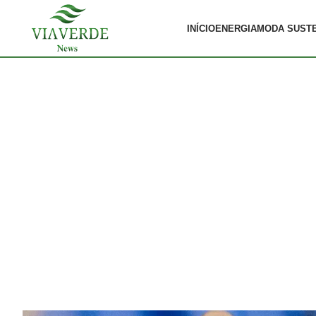
INÍCIO
ENERGIA
MODA SUST