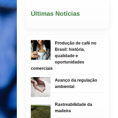
Últimas Notícias
Produção de café no
Brasil: história,
qualidade e
oportunidades
comerciais
Avanço da regulação
ambiental
Rastreabilidade da
madeira